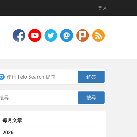
登入
每月文章
2026