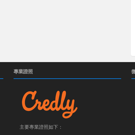
專業證照
主要專業證照如下：