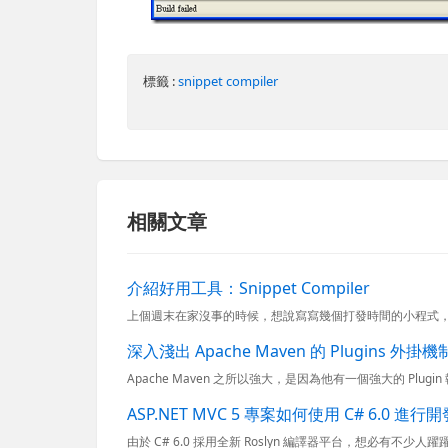
標籤 :
snippet compiler
相關文章
介紹好用工具：Snippet Compiler
深入淺出 Apache Maven 的 Plugins 外掛機
ASP.NET MVC 5 專案如何使用 C# 6.0 進行