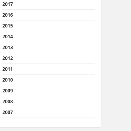
2017
2016
2015
2014
2013
2012
2011
2010
2009
2008
2007