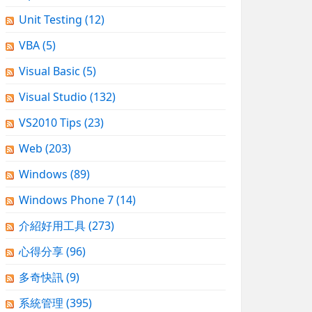
Unit Testing
(12)
VBA
(5)
Visual Basic
(5)
Visual Studio
(132)
VS2010 Tips
(23)
Web
(203)
Windows
(89)
Windows Phone 7
(14)
介紹好用工具
(273)
心得分享
(96)
多奇快訊
(9)
系統管理
(395)