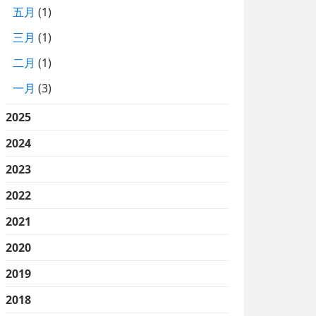
五月
(1)
三月
(1)
二月
(1)
一月
(3)
2025
2024
2023
2022
2021
2020
2019
2018