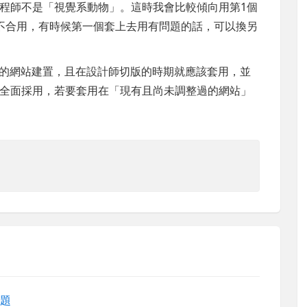
程師不是「視覺系動物」。這時我會比較傾向用第1個
不合用，有時候第一個套上去用有問題的話，可以換另
合全新的網站建置，且在設計師切版的時期就應該套用，並
全面採用，若要套用在「現有且尚未調整過的網站」
問題