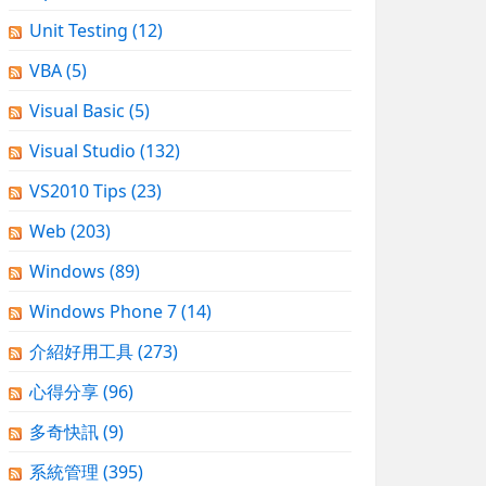
Unit Testing
(12)
VBA
(5)
Visual Basic
(5)
Visual Studio
(132)
VS2010 Tips
(23)
Web
(203)
Windows
(89)
Windows Phone 7
(14)
介紹好用工具
(273)
心得分享
(96)
多奇快訊
(9)
系統管理
(395)