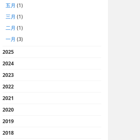
五月
(1)
三月
(1)
二月
(1)
一月
(3)
2025
2024
2023
2022
2021
2020
2019
2018