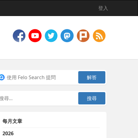
登入
每月文章
2026