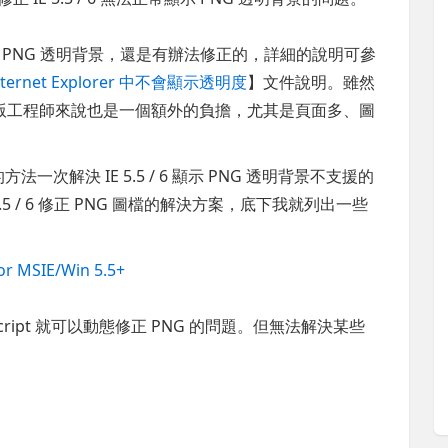
無法顯示 PNG 透明背景，還是有辦法修正的，詳細的說明可參
ternet Explorer 中不會顯示透明度
】文件說明。雖然
版工程師來說也是一個額外的負擔，尤其是頁面多、圖
一次解決 IE 5.5 / 6 顯示 PNG 透明背景不支援的
5 / 6 修正 PNG 圖檔的解決方案，底下我就列出一些
or MSIE/Win 5.5+
Script 就可以動態修正 PNG 的問題。但無法解決某些