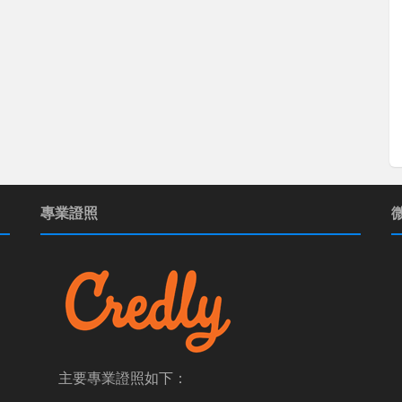
專業證照
主要專業證照如下：