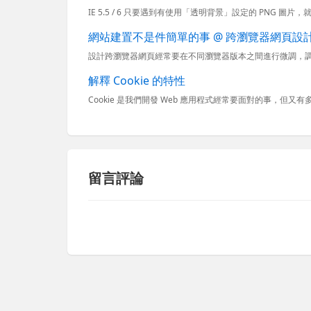
網站建置不是件簡單的事 @ 跨瀏覽器網頁設計密
解釋 Cookie 的特性
Cookie 是我們開發 Web 應用程式經常要面對的事，但又有多
留言評論