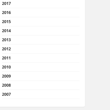
2017
2016
2015
2014
2013
2012
2011
2010
2009
2008
2007