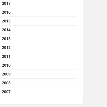
2017
2016
2015
2014
2013
2012
2011
2010
2009
2008
2007