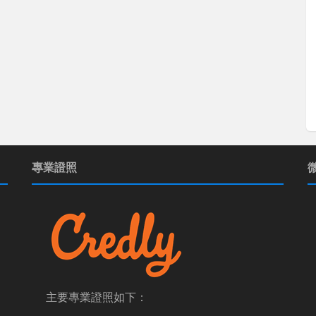
專業證照
主要專業證照如下：