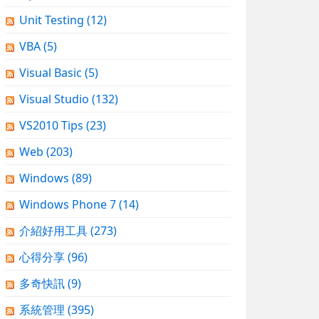
Unit Testing
(12)
VBA
(5)
Visual Basic
(5)
Visual Studio
(132)
VS2010 Tips
(23)
Web
(203)
Windows
(89)
Windows Phone 7
(14)
介紹好用工具
(273)
心得分享
(96)
多奇快訊
(9)
系統管理
(395)