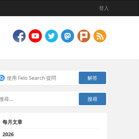
登入
每月文章
2026