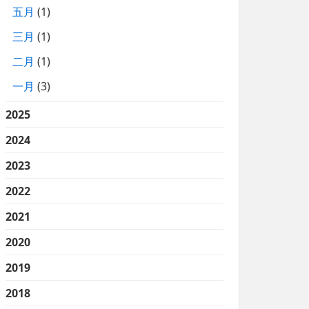
五月
(1)
三月
(1)
二月
(1)
一月
(3)
2025
2024
2023
2022
2021
2020
2019
2018