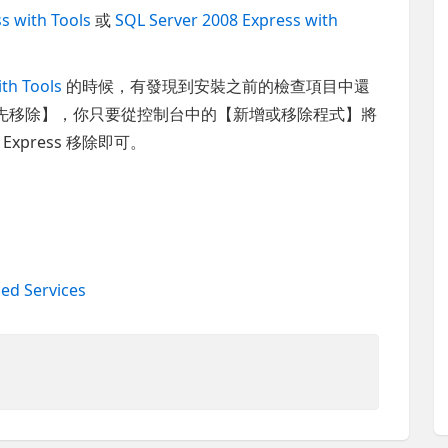
s with Tools
或
SQL Server 2008 Express with
th Tools
的時候，有發現到安裝之前的檢查項目中還
 Tools 需先移除】，你只要從控制台中的【新增或移除程式】將
dio Express 移除即可。
ed Services