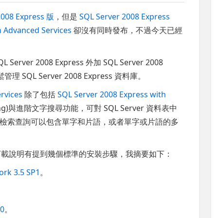
2008 Express 版
，但是
SQL Server 2008 Express
h Advanced Services
卻沒有同時發布，不過今天已經
L Server 2008 Express 外加
SQL Server 2008
管理 SQL Server 2008 Express 資料庫。
rvices
除了包括
SQL Server 2008 Express with
ting)與進階文字搜尋功能，
可對 SQL Server 資料表中
檢索查詢可以包含單字和片語，或者單字或片語的多
載說明有提到幾個標準的安裝步驟，我摘要如下：
ork 3.5 SP1
。
。
.0
。