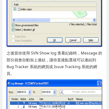
之後當你使用 SVN Show log 查看紀錄時，Message 的
部分就會自動加上連結，讓你直接點選就可以連結到
Bug Tracker 系統的網頁或 Issue Tracking 系統的網
頁。