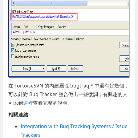
在 TortoiseSVN 的內建屬性 bugtraq:* 中還有好幾個，
可以針對 Bug Tracker 整合做出一些微調，有興趣的人
可以到
這裡
查看完整的說明。
相關連結
Integration with Bug Tracking Systems / Issue
Trackers