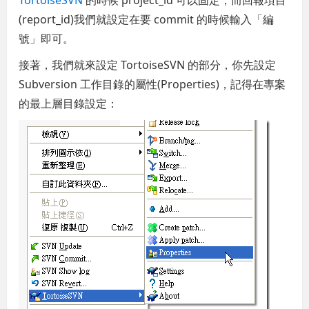
(report_id)我們就設定在要 commit 的時候輸入「編
號」即可。
接著，我們就來設定 TortoiseSVN 的部分，你先設定
Subversion 工作目錄的屬性(Properties)，記得在專案
的最上層目錄設定：