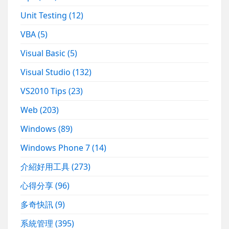
Unit Testing
(12)
VBA
(5)
Visual Basic
(5)
Visual Studio
(132)
VS2010 Tips
(23)
Web
(203)
Windows
(89)
Windows Phone 7
(14)
介紹好用工具
(273)
心得分享
(96)
多奇快訊
(9)
系統管理
(395)