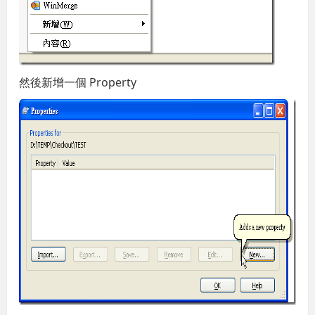
然後新增一個 Property