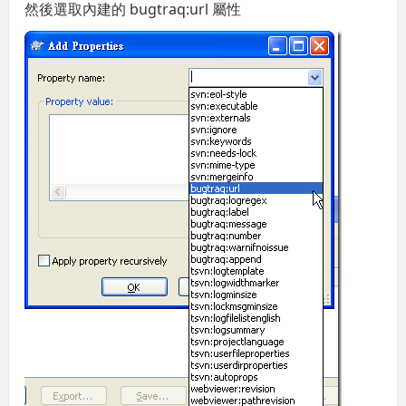
然後選取內建的 bugtraq:url 屬性