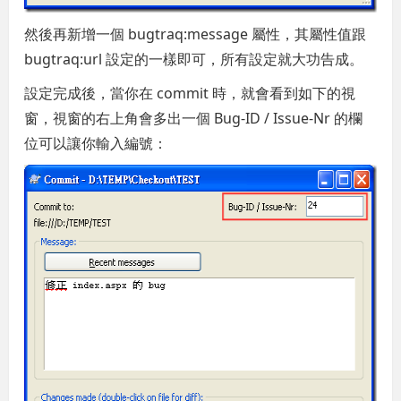
然後再新增一個 bugtraq:message 屬性，其屬性值跟
bugtraq:url 設定的一樣即可，所有設定就大功告成。
設定完成後，當你在 commit 時，就會看到如下的視
窗，視窗的右上角會多出一個 Bug-ID / Issue-Nr 的欄
位可以讓你輸入編號：