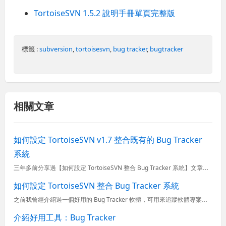
TortoiseSVN 1.5.2 說明手冊單頁完整版
標籤 :
subversion
,
tortoisesvn
,
bug tracker
,
bugtracker
相關文章
如何設定 TortoiseSVN v1.7 整合既有的 Bug Tracker
系統
三年多前分享過【如何設定 TortoiseSVN 整合 Bug Tracker 系統】文章，如今 TortoiseSVN 也更新了很多次，目前最新版的設定介面跟舊版已經不太一樣，而且設定過程也變的複雜...
如何設定 TortoiseSVN 整合 Bug Tracker 系統
之前我曾經介紹過一個好用的 Bug Tracker 軟體，可用來追蹤軟體專案中的需求、瑕疵或錯誤，今天要來說明如何透過簡單的設定讓 TortoiseSVN 能夠跟 Bug Tracker 可以緊密結合...
介紹好用工具：Bug Tracker