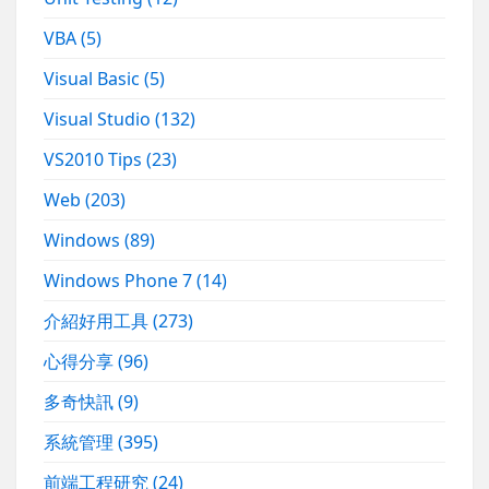
VBA
(5)
Visual Basic
(5)
Visual Studio
(132)
VS2010 Tips
(23)
Web
(203)
Windows
(89)
Windows Phone 7
(14)
介紹好用工具
(273)
心得分享
(96)
多奇快訊
(9)
系統管理
(395)
前端工程研究
(24)