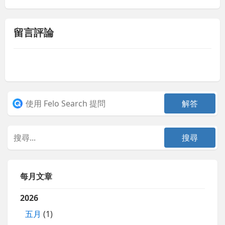
留言評論
每月文章
2026
五月
(1)