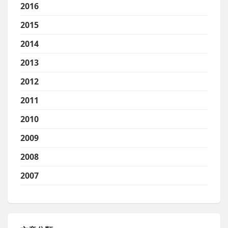
2016
2015
2014
2013
2012
2011
2010
2009
2008
2007