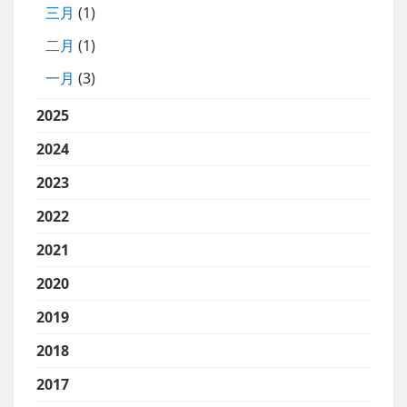
三月
(1)
二月
(1)
一月
(3)
2025
2024
2023
2022
2021
2020
2019
2018
2017