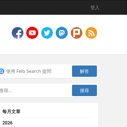
登入
每月文章
2026