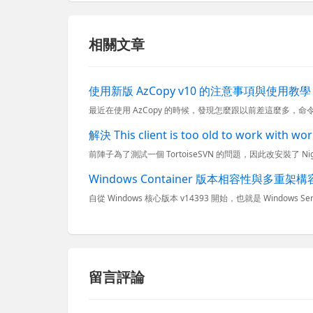
相關文章
使用新版 AzCopy v10 的注意事項與使用教學
解決 This client is too old to work with 
Windows Container 版本相容性與多重
留言評論