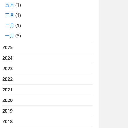
五月
(1)
三月
(1)
二月
(1)
一月
(3)
2025
2024
2023
2022
2021
2020
2019
2018