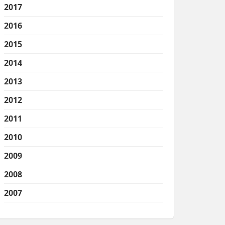
2017
2016
2015
2014
2013
2012
2011
2010
2009
2008
2007