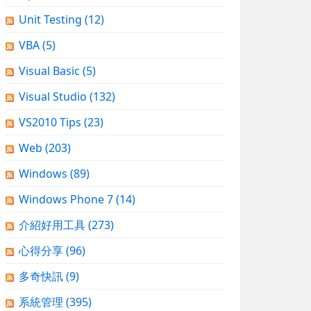
Unit Testing
(12)
VBA
(5)
Visual Basic
(5)
Visual Studio
(132)
VS2010 Tips
(23)
Web
(203)
Windows
(89)
Windows Phone 7
(14)
介紹好用工具
(273)
心得分享
(96)
多奇快訊
(9)
系統管理
(395)