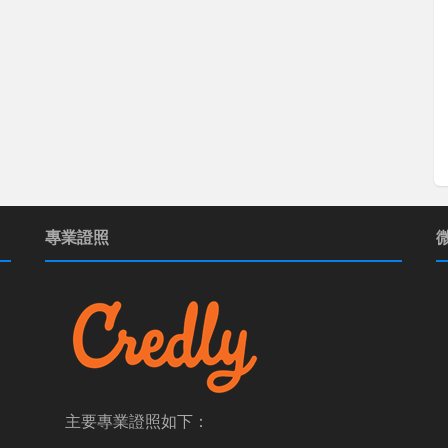
專業證照
主要專業證照如下：