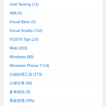
Unit Testing
(12)
VBA
(5)
Visual Basic
(5)
Visual Studio
(132)
VS2010 Tips
(23)
Web
(203)
Windows
(89)
Windows Phone 7
(14)
介紹好用工具
(273)
心得分享
(96)
多奇快訊
(9)
系統管理
(395)