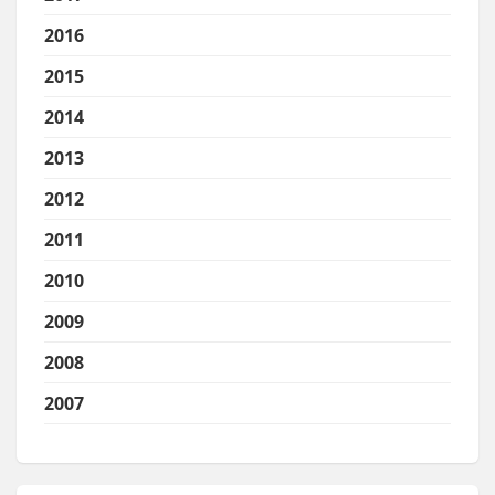
2016
2015
2014
2013
2012
2011
2010
2009
2008
2007