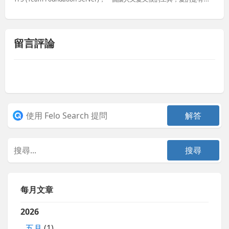
留言評論
每月文章
2026
五月
(1)