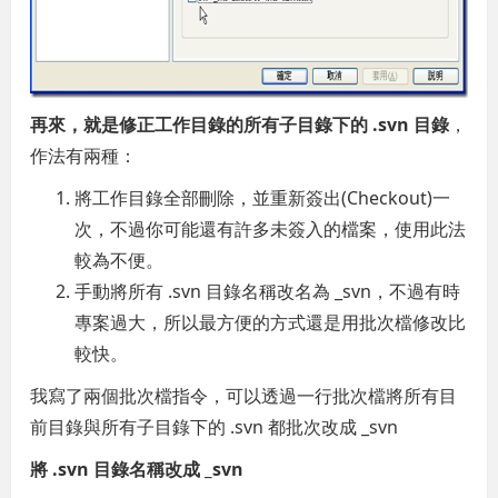
再來，就是修正工作目錄的所有子目錄下的 .svn 目錄
，
作法有兩種：
將工作目錄全部刪除，並重新簽出(Checkout)一
次，不過你可能還有許多未簽入的檔案，使用此法
較為不便。
手動將所有 .svn 目錄名稱改名為 _svn，不過有時
專案過大，所以最方便的方式還是用批次檔修改比
較快。
我寫了兩個批次檔指令，可以透過一行批次檔將所有目
前目錄與所有子目錄下的 .svn 都批次改成 _svn
將 .svn 目錄名稱改成 _svn