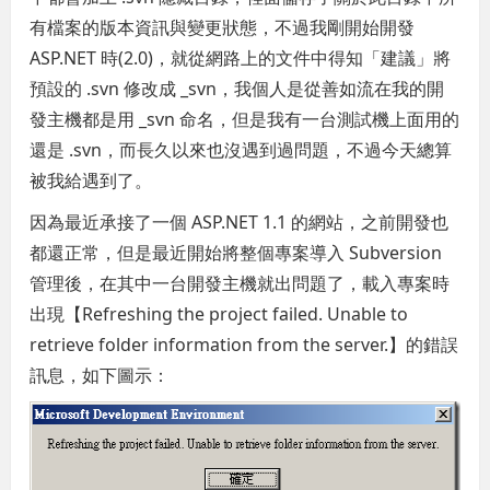
有檔案的版本資訊與變更狀態，不過我剛開始開發
ASP.NET 時(2.0)，就從網路上的文件中得知「建議」將
預設的 .svn 修改成 _svn，我個人是從善如流在我的開
發主機都是用 _svn 命名，但是我有一台測試機上面用的
還是 .svn，而長久以來也沒遇到過問題，不過今天總算
被我給遇到了。
因為最近承接了一個 ASP.NET 1.1 的網站，之前開發也
都還正常，但是最近開始將整個專案導入 Subversion
管理後，在其中一台開發主機就出問題了，載入專案時
出現【Refreshing the project failed. Unable to
retrieve folder information from the server.】的錯誤
訊息，如下圖示：