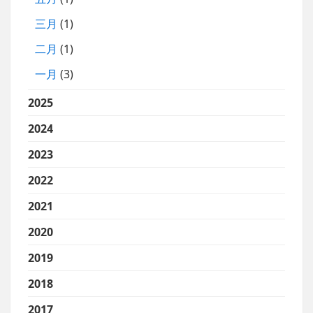
三月
(1)
二月
(1)
一月
(3)
2025
2024
2023
2022
2021
2020
2019
2018
2017