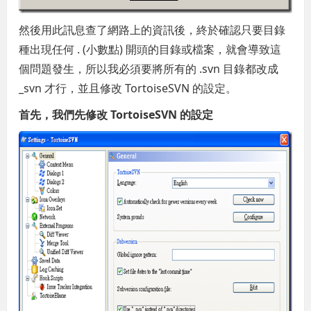
然後用此訊息查了網路上的資訊後，終於確認只要目錄
種出現任何 . (小數點) 開頭的目錄或檔案，就會導致這
個問題發生，所以我必須要將所有的 .svn 目錄都改成
_svn 才行，並且修改 TortoiseSVN 的設定。
首先，我們先修改 TortoiseSVN 的設定