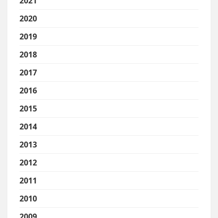
2021
2020
2019
2018
2017
2016
2015
2014
2013
2012
2011
2010
2009