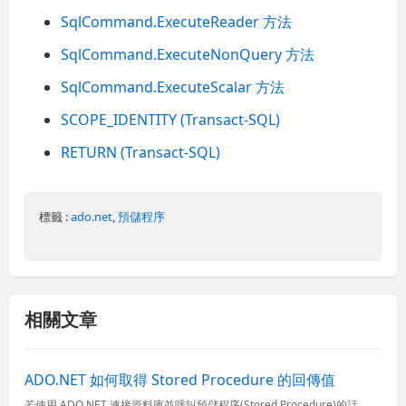
SqlCommand.ExecuteReader 方法
SqlCommand.ExecuteNonQuery 方法
SqlCommand.ExecuteScalar 方法
SCOPE_IDENTITY (Transact-SQL)
RETURN (Transact-SQL)
標籤 :
ado.net
,
預儲程序
相關文章
ADO.NET 如何取得 Stored Procedure 的回傳值
若使用 ADO.NET 連接資料庫並呼叫預儲程序(Stored Procedure)的話，基本上有三種方式可以取得執行後的結果，分別如下： 在預儲程序中最後一行直接用 SELECT 語法回傳表格資料...