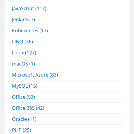
JavaScript
(117)
Jenkins
(7)
Kubernetes
(17)
LINQ
(36)
Linux
(127)
macOS
(1)
Microsoft Azure
(83)
MySQL
(15)
Office
(53)
Office 365
(42)
Oracle
(11)
PHP
(25)