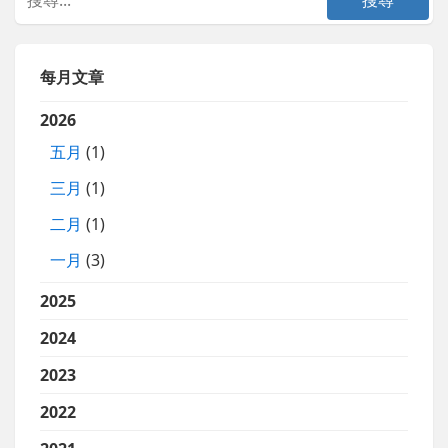
每月文章
2026
五月
(1)
三月
(1)
二月
(1)
一月
(3)
2025
2024
2023
2022