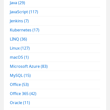
Java
(29)
JavaScript
(117)
Jenkins
(7)
Kubernetes
(17)
LINQ
(36)
Linux
(127)
macOS
(1)
Microsoft Azure
(83)
MySQL
(15)
Office
(53)
Office 365
(42)
Oracle
(11)