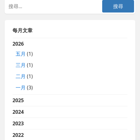
每月文章
2026
五月
(1)
三月
(1)
二月
(1)
一月
(3)
2025
2024
2023
2022