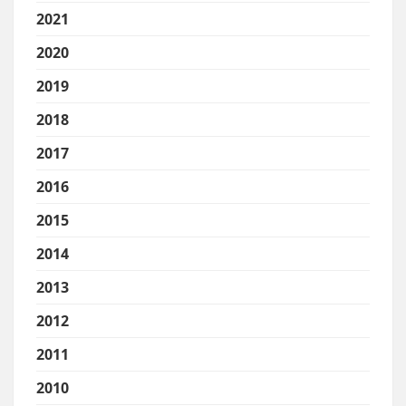
2021
2020
2019
2018
2017
2016
2015
2014
2013
2012
2011
2010