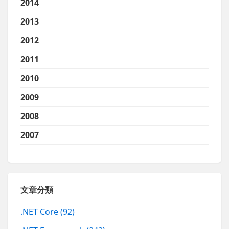
2014
2013
2012
2011
2010
2009
2008
2007
文章分類
.NET Core
(92)