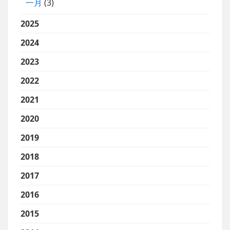
一月
(3)
2025
2024
2023
2022
2021
2020
2019
2018
2017
2016
2015