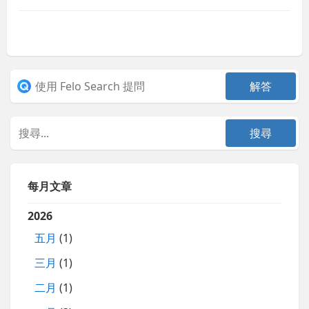
每月文章
2026
五月
(1)
三月
(1)
二月
(1)