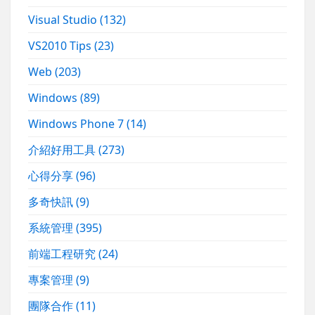
Visual Studio
(132)
VS2010 Tips
(23)
Web
(203)
Windows
(89)
Windows Phone 7
(14)
介紹好用工具
(273)
心得分享
(96)
多奇快訊
(9)
系統管理
(395)
前端工程研究
(24)
專案管理
(9)
團隊合作
(11)