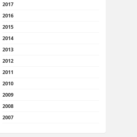
2017
2016
2015
2014
2013
2012
2011
2010
2009
2008
2007