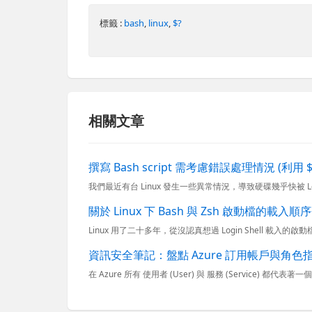
標籤 :
bash
,
linux
,
$?
相關文章
撰寫 Bash script 需考慮錯誤處理情況 (利用 
關於 Linux 下 Bash 與 Zsh 啟動檔的載入順
資訊安全筆記：盤點 Azure 訂用帳戶與角色