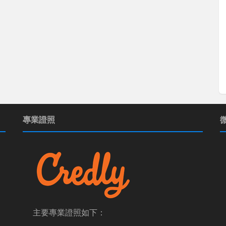
專業證照
主要專業證照如下：