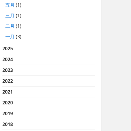
五月
(1)
三月
(1)
二月
(1)
一月
(3)
2025
2024
2023
2022
2021
2020
2019
2018