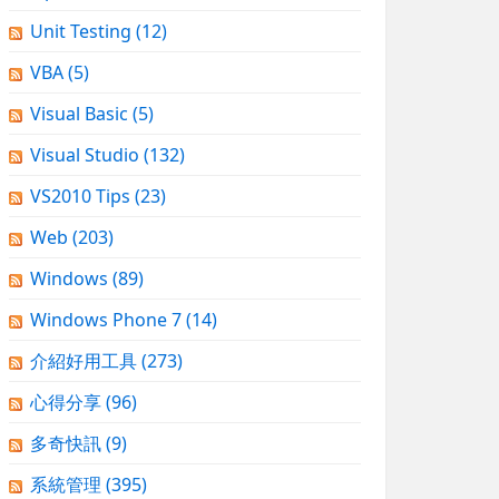
Unit Testing
(12)
VBA
(5)
Visual Basic
(5)
Visual Studio
(132)
VS2010 Tips
(23)
Web
(203)
Windows
(89)
Windows Phone 7
(14)
介紹好用工具
(273)
心得分享
(96)
多奇快訊
(9)
系統管理
(395)