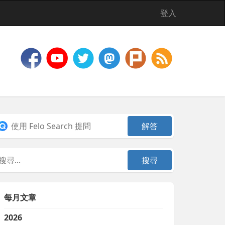
登入
每月文章
2026