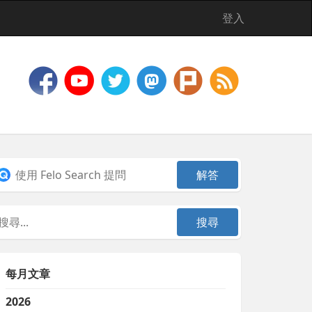
登入
每月文章
2026