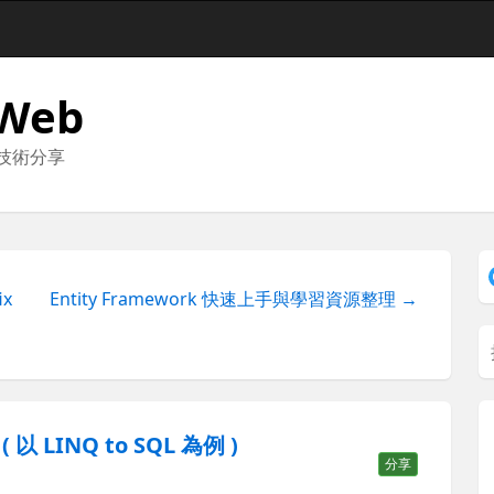
 Web
與技術分享
ix
Entity Framework 快速上手與學習資源整理 →
LINQ to SQL 為例 )
分享