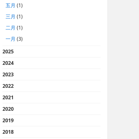
五月
(1)
三月
(1)
二月
(1)
一月
(3)
2025
2024
2023
2022
2021
2020
2019
2018