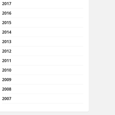
2017
2016
2015
2014
2013
2012
2011
2010
2009
2008
2007