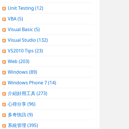
Unit Testing
(12)
VBA
(5)
Visual Basic
(5)
Visual Studio
(132)
VS2010 Tips
(23)
Web
(203)
Windows
(89)
Windows Phone 7
(14)
介紹好用工具
(273)
心得分享
(96)
多奇快訊
(9)
系統管理
(395)