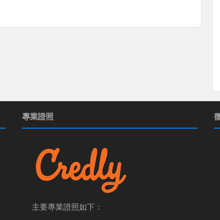
專業證照
主要專業證照如下：