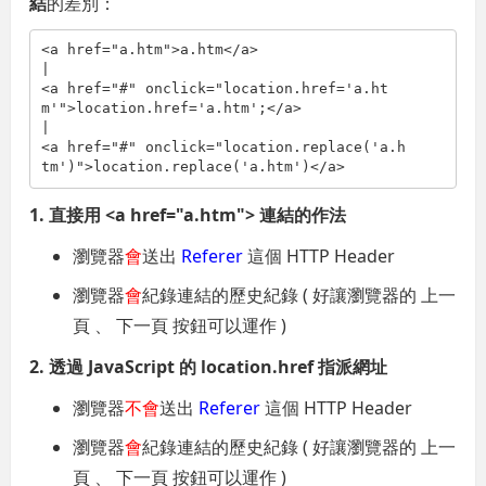
結
的差別：
<a href="a.htm">a.htm</a>

|

<a href="#" onclick="location.href='a.ht
m'">location.href='a.htm';</a>

|

<a href="#" onclick="location.replace('a.h
tm')">location.replace('a.htm')</a>
1. 直接用 <a href="a.htm"> 連結的作法
瀏覽器
會
送出
Referer
這個 HTTP Header
瀏覽器
會
紀錄連結的歷史紀錄 ( 好讓瀏覽器的 上一
頁 、 下一頁 按鈕可以運作 )
2. 透過 JavaScript 的 location.href 指派網址
瀏覽器
不會
送出
Referer
這個 HTTP Header
瀏覽器
會
紀錄連結的歷史紀錄 ( 好讓瀏覽器的 上一
頁 、 下一頁 按鈕可以運作 )