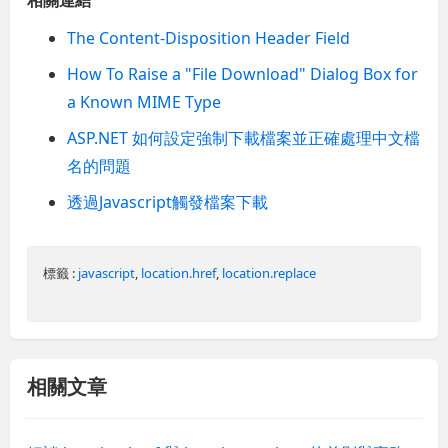
The Content-Disposition Header Field
How To Raise a "File Download" Dialog Box for
a Known MIME Type
ASP.NET 如何設定強制下載檔案並正確處理中文檔
名的問題
透過Javascript觸發檔案下載
標籤 :
javascript
,
location.href
,
location.replace
相關文章