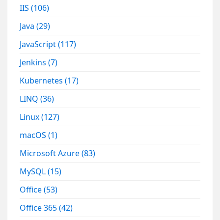
IIS
(106)
Java
(29)
JavaScript
(117)
Jenkins
(7)
Kubernetes
(17)
LINQ
(36)
Linux
(127)
macOS
(1)
Microsoft Azure
(83)
MySQL
(15)
Office
(53)
Office 365
(42)