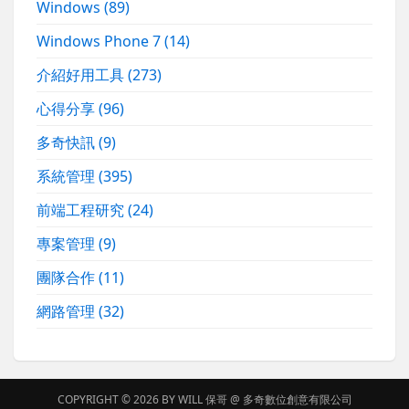
Windows
(89)
Windows Phone 7
(14)
介紹好用工具
(273)
心得分享
(96)
多奇快訊
(9)
系統管理
(395)
前端工程研究
(24)
專案管理
(9)
團隊合作
(11)
網路管理
(32)
COPYRIGHT © 2026 BY
WILL 保哥
@
多奇數位創意有限公司