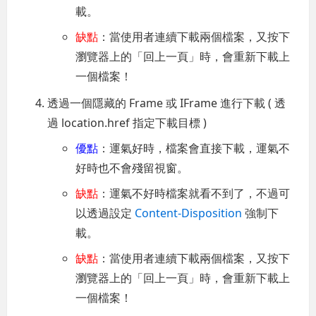
載。
缺點
：當使用者連續下載兩個檔案，又按下
瀏覽器上的「回上一頁」時，會重新下載上
一個檔案！
透過一個隱藏的 Frame 或 IFrame 進行下載 ( 透
過 location.href 指定下載目標 )
優點
：運氣好時，檔案會直接下載，運氣不
好時也不會殘留視窗。
缺點
：運氣不好時檔案就看不到了，不過可
以透過設定
Content-Disposition
強制下
載。
缺點
：當使用者連續下載兩個檔案，又按下
瀏覽器上的「回上一頁」時，會重新下載上
一個檔案！