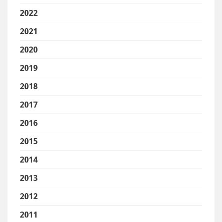
2022
2021
2020
2019
2018
2017
2016
2015
2014
2013
2012
2011