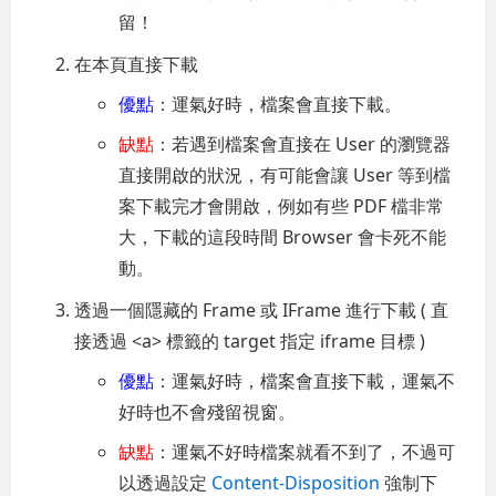
留！
在本頁直接下載
優點
：運氣好時，檔案會直接下載。
缺點
：若遇到檔案會直接在 User 的瀏覽器
直接開啟的狀況，有可能會讓 User 等到檔
案下載完才會開啟，例如有些 PDF 檔非常
大，下載的這段時間 Browser 會卡死不能
動。
透過一個隱藏的 Frame 或 IFrame 進行下載 ( 直
接透過 <a> 標籤的 target 指定 iframe 目標 )
優點
：運氣好時，檔案會直接下載，運氣不
好時也不會殘留視窗。
缺點
：運氣不好時檔案就看不到了，不過可
以透過設定
Content-Disposition
強制下