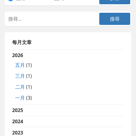
每月文章
2026
五月
(1)
三月
(1)
二月
(1)
一月
(3)
2025
2024
2023