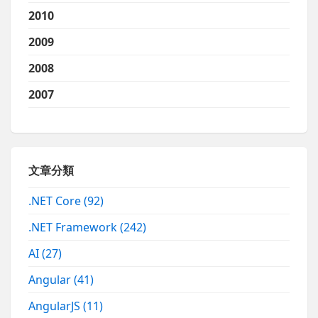
2010
2009
2008
2007
文章分類
.NET Core
(92)
.NET Framework
(242)
AI
(27)
Angular
(41)
AngularJS
(11)