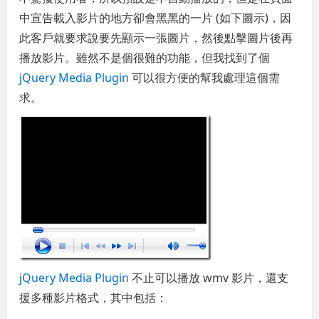
中宣告載入影片的地方卻會黑黑的一片 (如下圖示)，因
此客戶就要求說要先顯示一張圖片，然後點擊圖片後再
播放影片。雖然不是個很難的功能，但我找到了個
jQuery Media Plugin
可以很方便的幫我處理這個需
求。
jQuery Media Plugin
不止可以播放 wmv 影片，還支
援多種影片格式，其中包括：