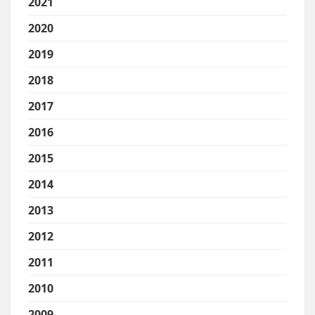
2021
2020
2019
2018
2017
2016
2015
2014
2013
2012
2011
2010
2009