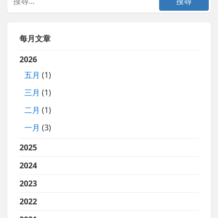
每月文章
2026
五月
(1)
三月
(1)
二月
(1)
一月
(3)
2025
2024
2023
2022