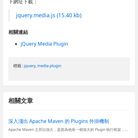
下網址下載：
jquery.media.js (15.40 kb)
相關連結
jQuery Media Plugin
標籤 :
jquery
,
media plugin
相關文章
深入淺出 Apache Maven 的 Plugins 外掛機制
Apache Maven 之所以強大，是因為他有一個強大的 Plugin 執行框架，你任何想讓 Maven 幫你完成的工作，無論是建置(Build)、封裝(Packaging)、產生報表(Report