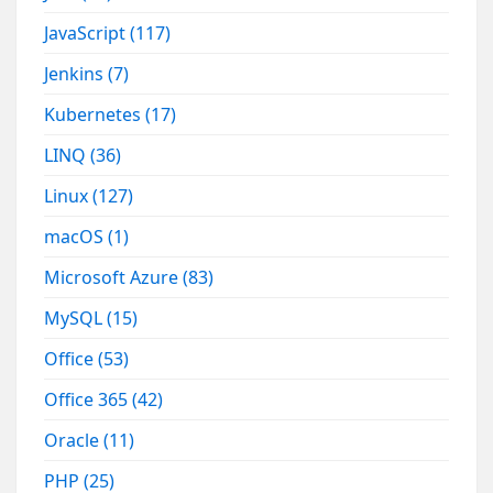
JavaScript
(117)
Jenkins
(7)
Kubernetes
(17)
LINQ
(36)
Linux
(127)
macOS
(1)
Microsoft Azure
(83)
MySQL
(15)
Office
(53)
Office 365
(42)
Oracle
(11)
PHP
(25)