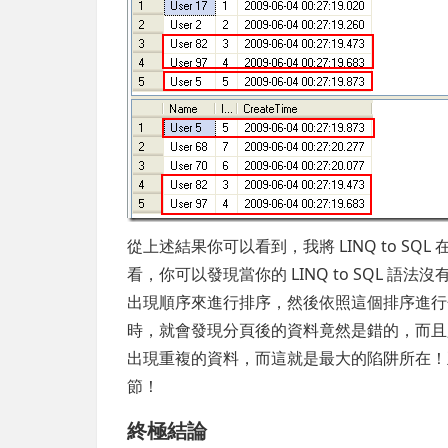
從上述結果你可以看到，我將 LINQ to SQL 在 
看，你可以發現當你的 LINQ to SQL 語法沒
出現順序來進行排序，然後依照這個排序進行分頁取
時，就會發現分頁後的資料竟然是錯的，而且
出現重複的資料，而這就是最大的陷阱所在！正在使
節！
終極結論