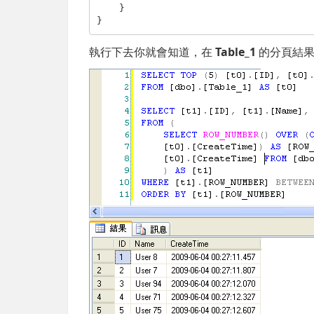
    }

}
執行下去你就會知道，在
Table_1
的分頁結