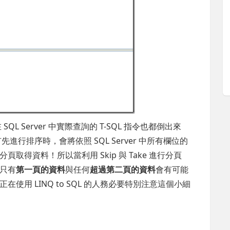
SQL Server 中實際查詢的 T-SQL 指令也都倒出來
有先進行排序時，會將依照 SQL Server 中所有欄位的
得資料！所以當利用 Skip 與 Take 進行分頁
只有
第一頁的資料
與任何
超過第二頁的資料
會有可能
用 LINQ to SQL 的人務必要特別注意這個小細