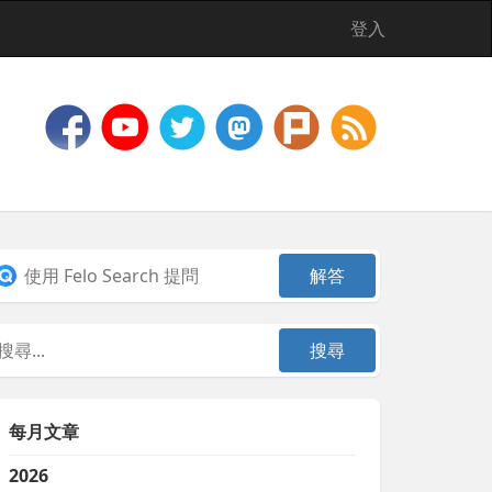
登入
每月文章
2026