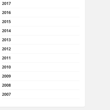
2017
2016
2015
2014
2013
2012
2011
2010
2009
2008
2007