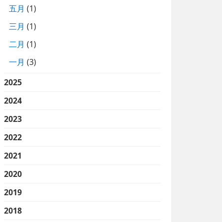
五月
(1)
三月
(1)
二月
(1)
一月
(3)
2025
2024
2023
2022
2021
2020
2019
2018