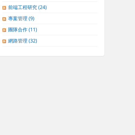
前端工程研究
(24)
專案管理
(9)
團隊合作
(11)
網路管理
(32)