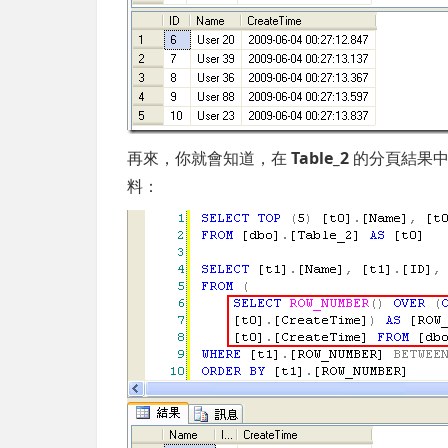
再來，你就會知道，在
Table_2
的分頁結果
料：