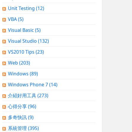
Unit Testing
(12)
VBA
(5)
Visual Basic
(5)
Visual Studio
(132)
VS2010 Tips
(23)
Web
(203)
Windows
(89)
Windows Phone 7
(14)
介紹好用工具
(273)
心得分享
(96)
多奇快訊
(9)
系統管理
(395)