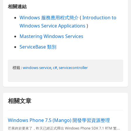
相關連結
Windows 服務應用程式簡介
(
Introduction to
Windows Service Applications
)
Mastering Windows Services
ServiceBase 類別
標籤 :
windows service
,
c#
,
servicecontroller
相關文章
Windows Phone 7.5 (Mango) 開發學習資源整理
芒果終於要來了，昨天已經正式釋出 Windows Phone SDK 7.1 RTM 繁體中文版，而估計在幾週內應該所有 Windows Phone 7 的使用者就能夠自動更新到支援多國語系、完整的中...