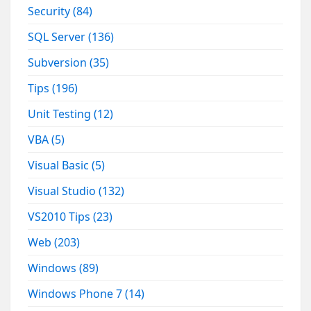
Security
(84)
SQL Server
(136)
Subversion
(35)
Tips
(196)
Unit Testing
(12)
VBA
(5)
Visual Basic
(5)
Visual Studio
(132)
VS2010 Tips
(23)
Web
(203)
Windows
(89)
Windows Phone 7
(14)