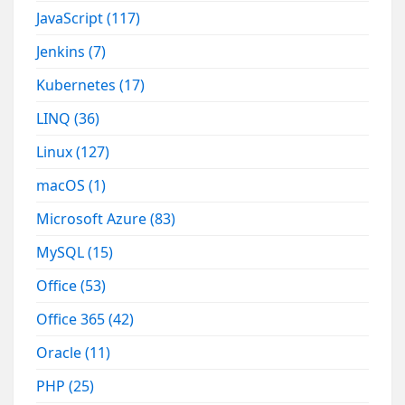
JavaScript
(117)
Jenkins
(7)
Kubernetes
(17)
LINQ
(36)
Linux
(127)
macOS
(1)
Microsoft Azure
(83)
MySQL
(15)
Office
(53)
Office 365
(42)
Oracle
(11)
PHP
(25)