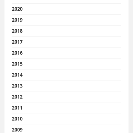
2020
2019
2018
2017
2016
2015
2014
2013
2012
2011
2010
2009