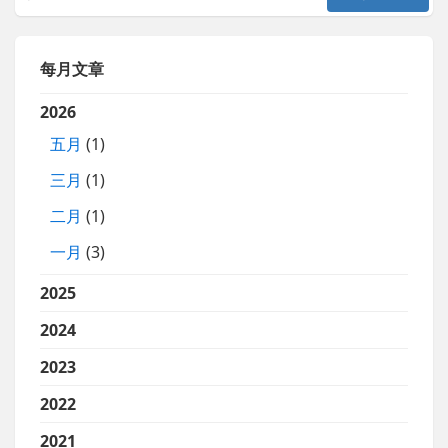
每月文章
2026
五月
(1)
三月
(1)
二月
(1)
一月
(3)
2025
2024
2023
2022
2021