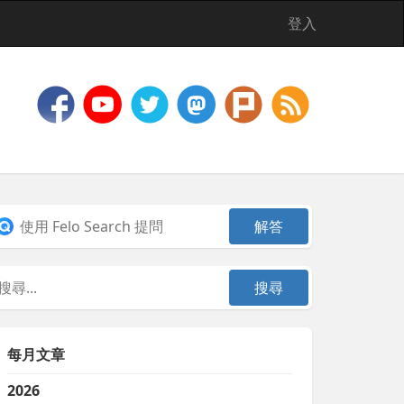
登入
每月文章
2026