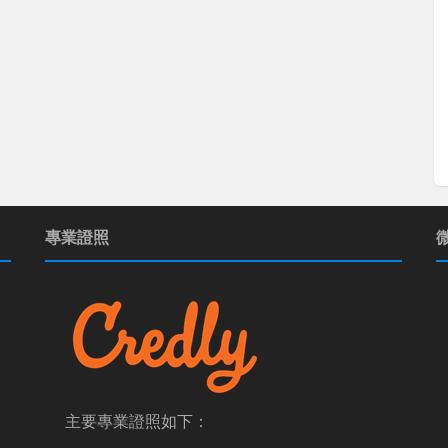
專業證照
主要專業證照如下：