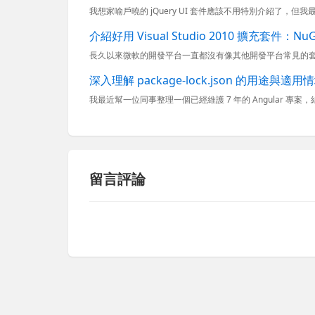
介紹好用 Visual Studio 2010 擴充套件：N
深入理解 package-lock.json 的用途與適用
留言評論