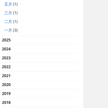
五月
(1)
三月
(1)
二月
(1)
一月
(3)
2025
2024
2023
2022
2021
2020
2019
2018