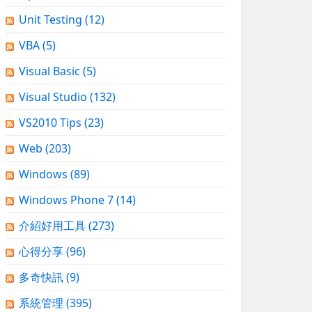
Unit Testing
(12)
VBA
(5)
Visual Basic
(5)
Visual Studio
(132)
VS2010 Tips
(23)
Web
(203)
Windows
(89)
Windows Phone 7
(14)
介紹好用工具
(273)
心得分享
(96)
多奇快訊
(9)
系統管理
(395)