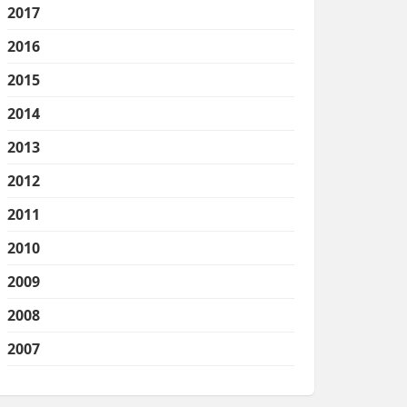
2017
2016
2015
2014
2013
2012
2011
2010
2009
2008
2007