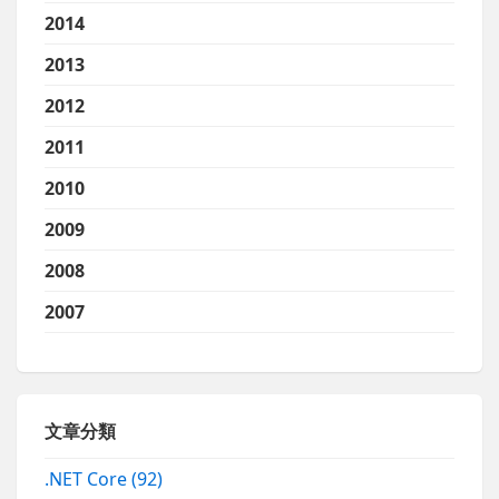
2014
2013
2012
2011
2010
2009
2008
2007
文章分類
.NET Core
(92)