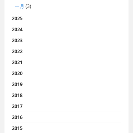
一月
(3)
2025
2024
2023
2022
2021
2020
2019
2018
2017
2016
2015