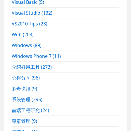
Visual Basic
(5)
Visual Studio
(132)
VS2010 Tips
(23)
Web
(203)
Windows
(89)
Windows Phone 7
(14)
介紹好用工具
(273)
心得分享
(96)
多奇快訊
(9)
系統管理
(395)
前端工程研究
(24)
專案管理
(9)