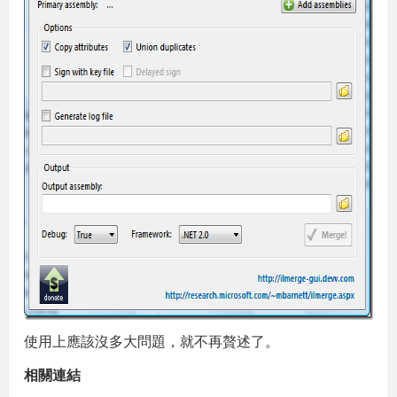
使用上應該沒多大問題，就不再贅述了。
相關連結