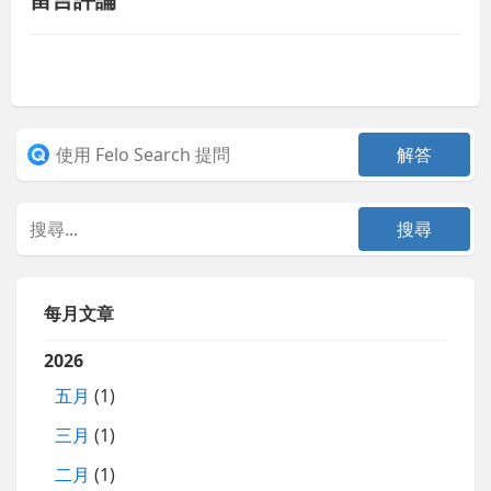
每月文章
2026
五月
(1)
三月
(1)
二月
(1)