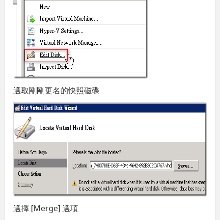
選取剛剛更名的快照磁碟
選擇 [Merge] 選項