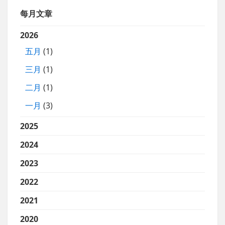
每月文章
2026
五月
(1)
三月
(1)
二月
(1)
一月
(3)
2025
2024
2023
2022
2021
2020