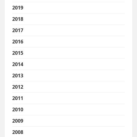
2019
2018
2017
2016
2015
2014
2013
2012
2011
2010
2009
2008