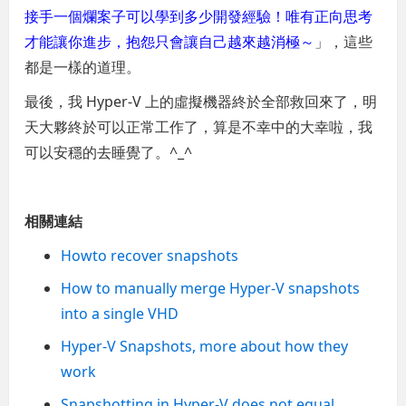
接手一個爛案子可以學到多少開發經驗！唯有正向思考
才能讓你進步，抱怨只會讓自己越來越消極～
」，這些
都是一樣的道理。
最後，我 Hyper-V 上的虛擬機器終於全部救回來了，明
天大夥終於可以正常工作了，算是不幸中的大幸啦，我
可以安穩的去睡覺了。^_^
相關連結
Howto recover snapshots
How to manually merge Hyper-V snapshots
into a single VHD
Hyper-V Snapshots, more about how they
work
Snapshotting in Hyper-V does not equal