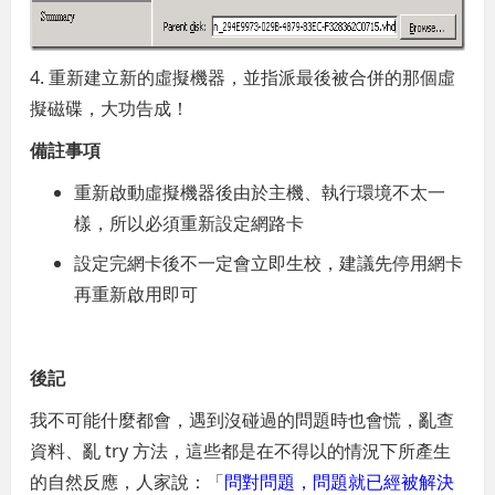
4. 重新建立新的虛擬機器，並指派最後被合併的那個虛
擬磁碟，大功告成！
備註事項
重新啟動虛擬機器後由於主機、執行環境不太一
樣，所以必須重新設定網路卡
設定完網卡後不一定會立即生校，建議先停用網卡
再重新啟用即可
後記
我不可能什麼都會，遇到沒碰過的問題時也會慌，亂查
資料、亂 try 方法，這些都是在不得以的情況下所產生
的自然反應，人家說：「
問對問題，問題就已經被解決