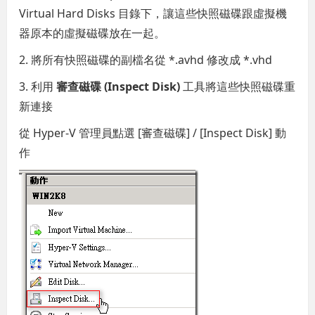
Virtual Hard Disks 目錄下，讓這些快照磁碟跟虛擬機
器原本的虛擬磁碟放在一起。
2. 將所有快照磁碟的副檔名從 *.avhd 修改成 *.vhd
3. 利用
審查磁碟 (Inspect Disk)
工具將這些快照磁碟重
新連接
從 Hyper-V 管理員點選 [審查磁碟] / [Inspect Disk] 動
作