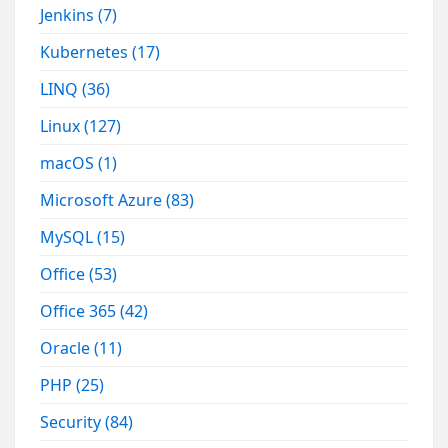
Jenkins
(7)
Kubernetes
(17)
LINQ
(36)
Linux
(127)
macOS
(1)
Microsoft Azure
(83)
MySQL
(15)
Office
(53)
Office 365
(42)
Oracle
(11)
PHP
(25)
Security
(84)