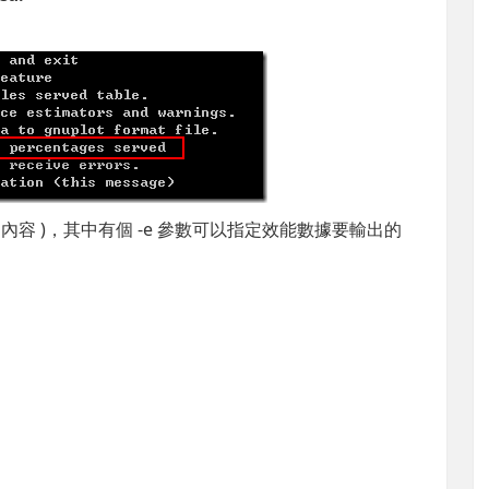
p 內容 )，其中有個 -e 參數可以指定效能數據要輸出的