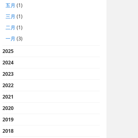
五月
(1)
三月
(1)
二月
(1)
一月
(3)
2025
2024
2023
2022
2021
2020
2019
2018