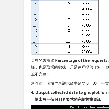
這裡的數據跟
Percentage of the requests 
樣，也是取樣的數據，只是這裡提供 1% ~ 1
並不完整 )。
這裡第一個欄位所顯示數字是從 0 ~ 99，事實上
4. Output collected data to gnuplot form
輸出每一個 HTTP 要求的完整數據資訊