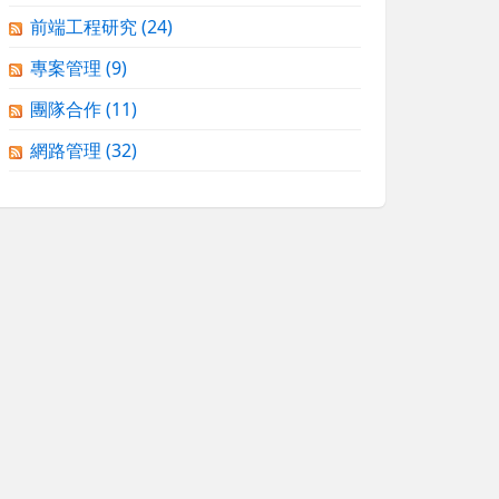
前端工程研究
(24)
專案管理
(9)
團隊合作
(11)
網路管理
(32)