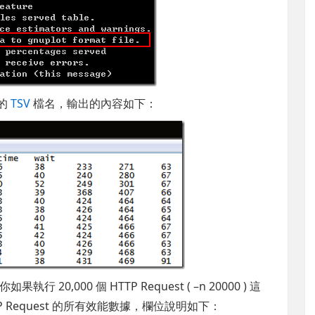
出的
TSV
檔名，輸出的內容如下：
,000 個 HTTP Request ( –n 20000 ) 這
TP Request 的所有效能數據，欄位說明如下：