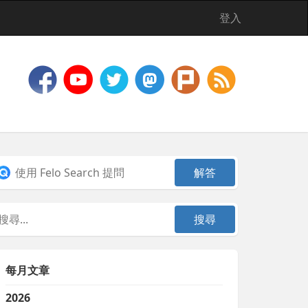
登入
每月文章
2026