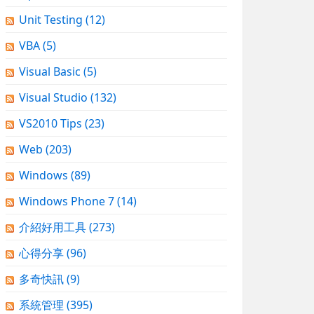
Unit Testing
(12)
VBA
(5)
Visual Basic
(5)
Visual Studio
(132)
VS2010 Tips
(23)
Web
(203)
Windows
(89)
Windows Phone 7
(14)
介紹好用工具
(273)
心得分享
(96)
多奇快訊
(9)
系統管理
(395)