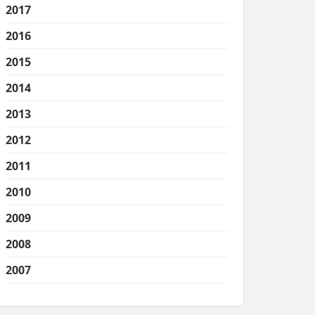
2017
2016
2015
2014
2013
2012
2011
2010
2009
2008
2007