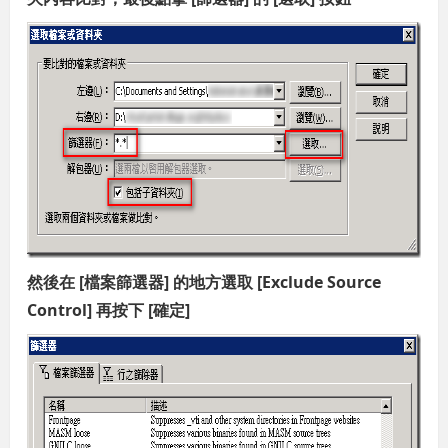
然後在 [檔案篩選器] 的地方選取 [Exclude Source
Control] 再按下 [確定]