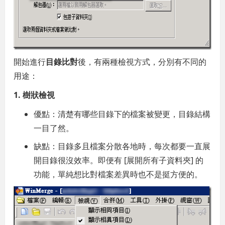
開始進行
目錄比對
後，有兩種檢視方式，分別有不同的
用途：
1. 樹狀檢視
優點：清楚有哪些目錄下的檔案被變更，目錄結構
一目了然。
缺點：目錄多且檔案分散各地時，每次都要一直展
開目錄很沒效率。即便有 [展開所有子資料夾] 的
功能，單純想比對檔案差異時也不是挺方便的。