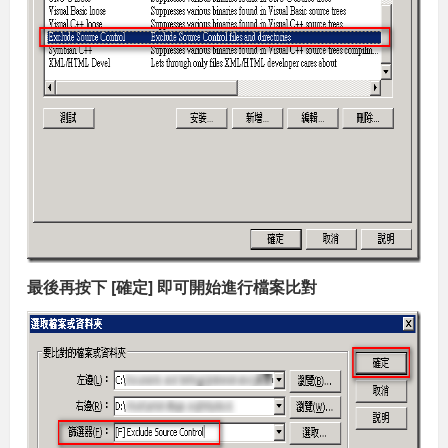
最後再按下 [確定] 即可開始進行檔案比對