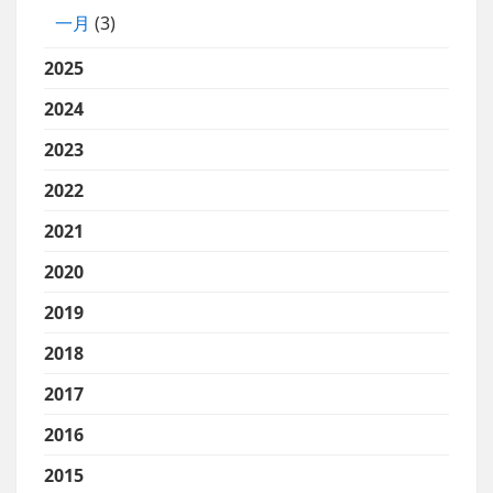
一月
(3)
2025
2024
2023
2022
2021
2020
2019
2018
2017
2016
2015