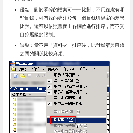
優點：對於零碎的檔案可一一比對，不用顧慮有哪
些目錄，可有效的專注於每一個目錄與檔案的差異
比對。還可以依照畫面上各欄位進行排序，而不受
目錄層級的限制。
缺點：當不用「資料夾」排序時，比對檔案與目錄
之間的關係比較麻煩。