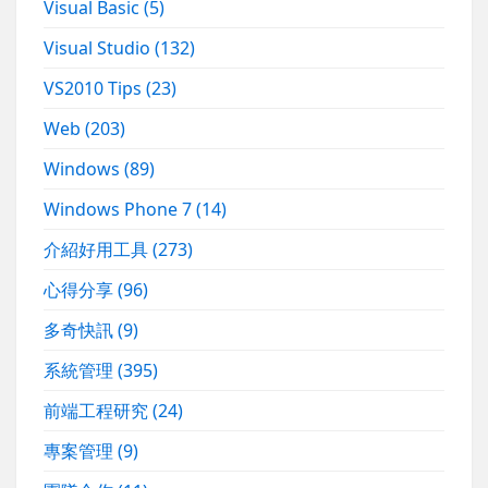
Visual Basic
(5)
Visual Studio
(132)
VS2010 Tips
(23)
Web
(203)
Windows
(89)
Windows Phone 7
(14)
介紹好用工具
(273)
心得分享
(96)
多奇快訊
(9)
系統管理
(395)
前端工程研究
(24)
專案管理
(9)