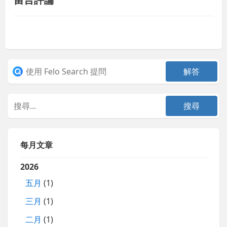
每月文章
2026
五月
(1)
三月
(1)
二月
(1)