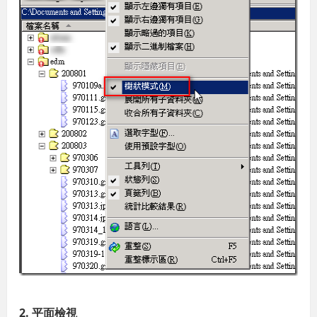
2. 平面檢視