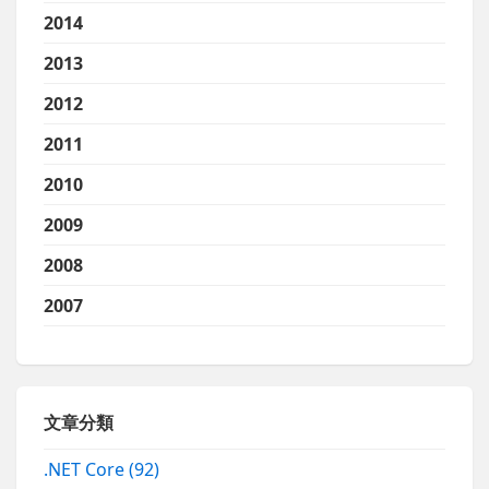
2014
2013
2012
2011
2010
2009
2008
2007
文章分類
.NET Core
(92)