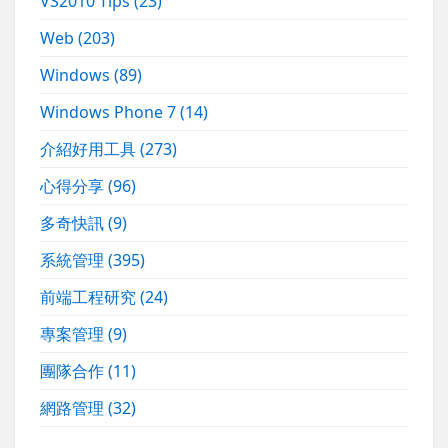
VS2010 Tips
(23)
Web
(203)
Windows
(89)
Windows Phone 7
(14)
介紹好用工具
(273)
心得分享
(96)
多奇快訊
(9)
系統管理
(395)
前端工程研究
(24)
專案管理
(9)
團隊合作
(11)
網路管理
(32)