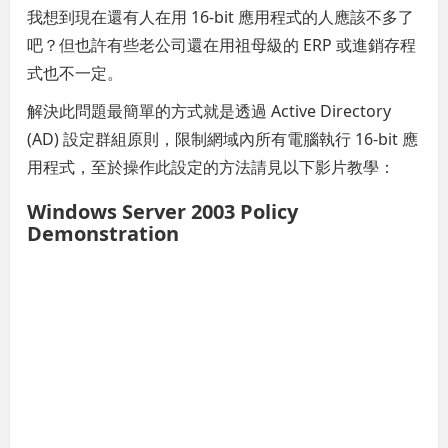
我想到現在還有人在用 16-bit 應用程式的人應該不多了
吧？但也許有些老公司還在用祖母級的 ERP 或進銷存程
式也不一定。
解決此問題最簡單的方式就是透過 Active Directory
(AD) 設定群組原則，限制網域內所有電腦執行 16-bit 應
用程式，至於操作此設定的方法請見以下影片教學：
Windows Server 2003 Policy
Demonstration