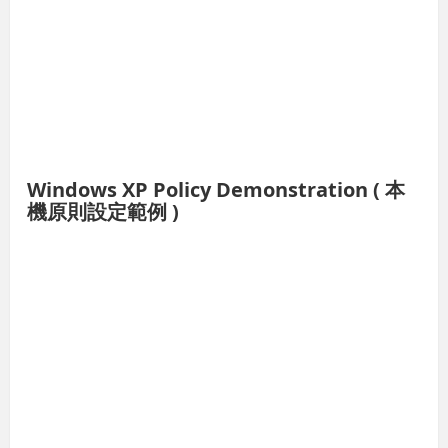
Windows XP Policy Demonstration ( 本
機原則設定範例 )