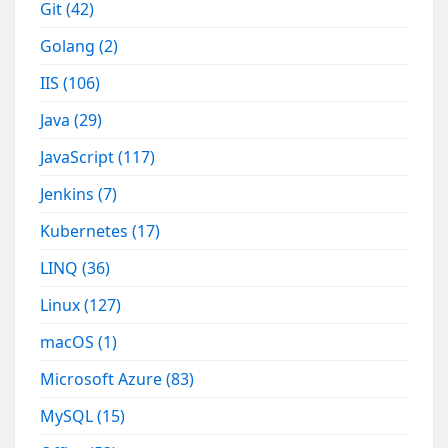
Git
(42)
Golang
(2)
IIS
(106)
Java
(29)
JavaScript
(117)
Jenkins
(7)
Kubernetes
(17)
LINQ
(36)
Linux
(127)
macOS
(1)
Microsoft Azure
(83)
MySQL
(15)