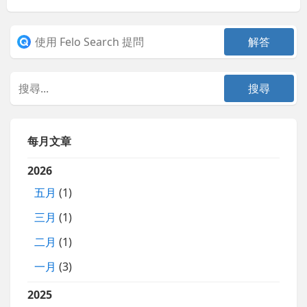
每月文章
2026
五月
(1)
三月
(1)
二月
(1)
一月
(3)
2025