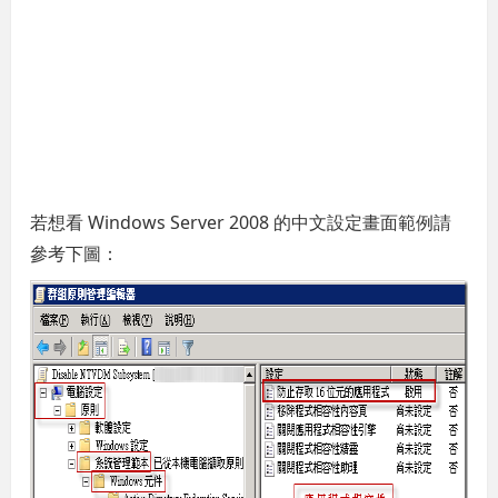
若想看 Windows Server 2008 的中文設定畫面範例請
參考下圖：