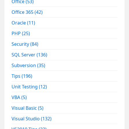
Office
(53)
Office 365
(42)
Oracle
(11)
PHP
(25)
Security
(84)
SQL Server
(136)
Subversion
(35)
Tips
(196)
Unit Testing
(12)
VBA
(5)
Visual Basic
(5)
Visual Studio
(132)