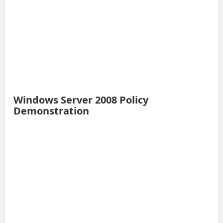
Windows Server 2008 Policy
Demonstration