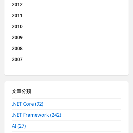
2012
2011
2010
2009
2008
2007
文章分類
.NET Core
(92)
.NET Framework
(242)
AI
(27)