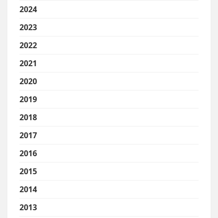
2024
2023
2022
2021
2020
2019
2018
2017
2016
2015
2014
2013