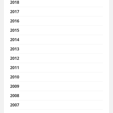
2018
2017
2016
2015
2014
2013
2012
2011
2010
2009
2008
2007