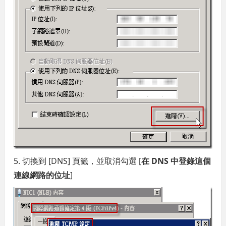
5. 切換到 [DNS] 頁籤，並取消勾選 [
在 DNS 中登錄這個
連線網路的位址
]