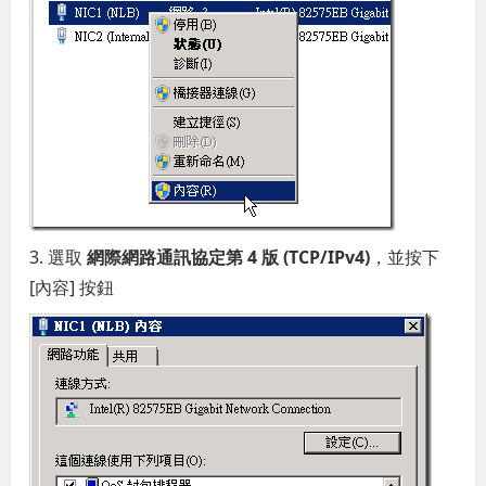
3. 選取
網際網路通訊協定第 4 版 (TCP/IPv4)
，並按下
[內容] 按鈕