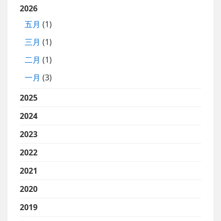
2026
五月
(1)
三月
(1)
二月
(1)
一月
(3)
2025
2024
2023
2022
2021
2020
2019