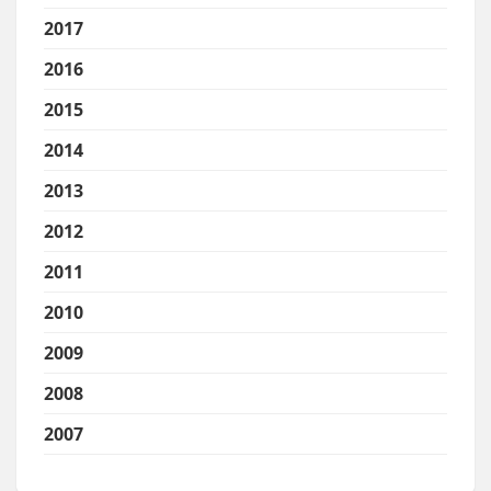
2017
2016
2015
2014
2013
2012
2011
2010
2009
2008
2007