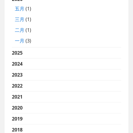
五月
(1)
三月
(1)
二月
(1)
一月
(3)
2025
2024
2023
2022
2021
2020
2019
2018