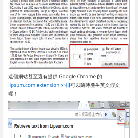
這個網站甚至還有提供 Google Chrome 的
lipsum.com extension 外掛
可以隨時產生英文假文
喔！