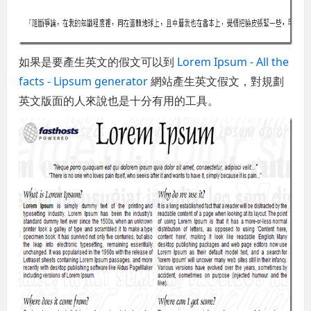
如果是要產生英文的假文可以到
Lorem Ipsum - All the
facts - Lipsum generator
網站產生英文假文，對規劃
英文版面的人來說也是十分有用的工具。