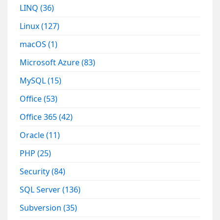
LINQ
(36)
Linux
(127)
macOS
(1)
Microsoft Azure
(83)
MySQL
(15)
Office
(53)
Office 365
(42)
Oracle
(11)
PHP
(25)
Security
(84)
SQL Server
(136)
Subversion
(35)