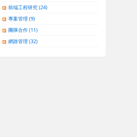
前端工程研究
(24)
專案管理
(9)
團隊合作
(11)
網路管理
(32)