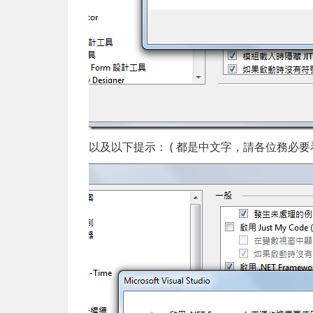
以及以下提示： ( 都是中文字，請各位務必要看