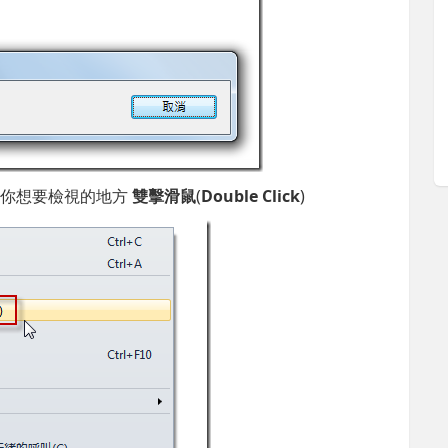
在你想要檢視的地方
雙擊滑鼠
(
Double Click
)