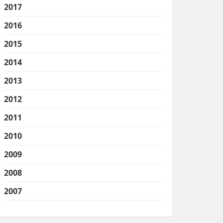
2017
2016
2015
2014
2013
2012
2011
2010
2009
2008
2007