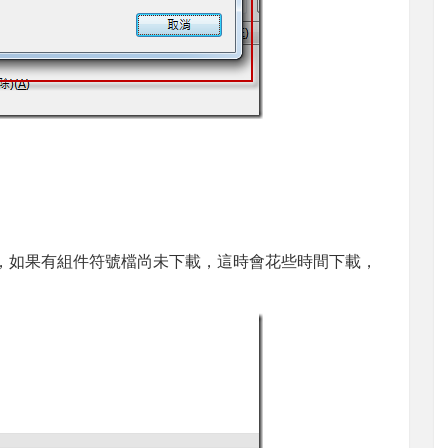
偵錯，如果有組件符號檔尚未下載，這時會花些時間下載，