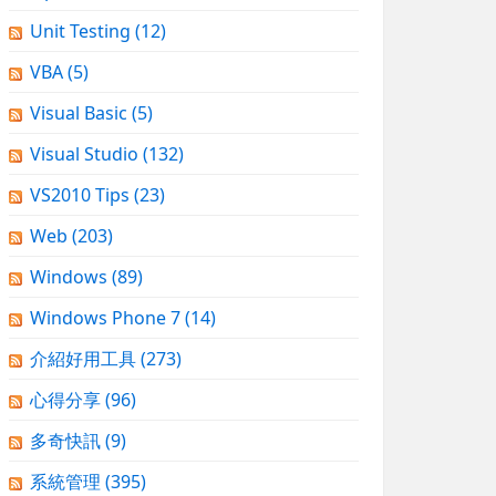
Unit Testing
(12)
VBA
(5)
Visual Basic
(5)
Visual Studio
(132)
VS2010 Tips
(23)
Web
(203)
Windows
(89)
Windows Phone 7
(14)
介紹好用工具
(273)
心得分享
(96)
多奇快訊
(9)
系統管理
(395)