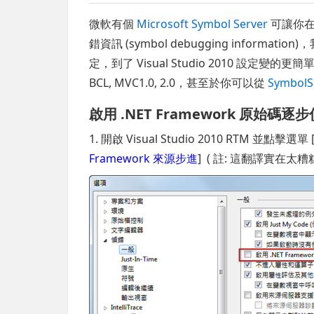
微軟有個
Microsoft Symbol Server
可讓你在開
錯資訊 (symbol debugging informatio
定，到了 Visual Studio 2010 設定變的更簡單
BCL, MVC1.0, 2.0，甚至於你可以從
SymbolS
啟用 .NET Framework 原始碼
1. 開啟 Visual Studio 2010 RTM 並點擊選單 
Framework 來源步進
] ( 註: 這翻譯實在太