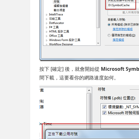
按下 [確定] 後，就會開始從
Microsoft Symb
間下載，這要看你的網路速度如何。