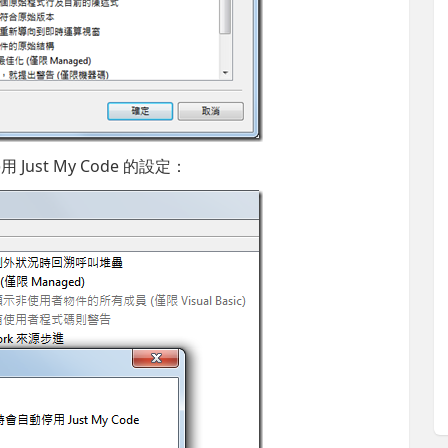
ust My Code 的設定：