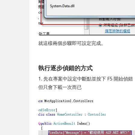
就這樣兩個步驟即可設定完成。
執行逐步偵錯的方式
1. 先在專案中設定中斷點並按下 F5 開始
但只會下載一次而已