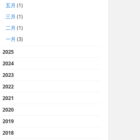
五月
(1)
三月
(1)
二月
(1)
一月
(3)
2025
2024
2023
2022
2021
2020
2019
2018