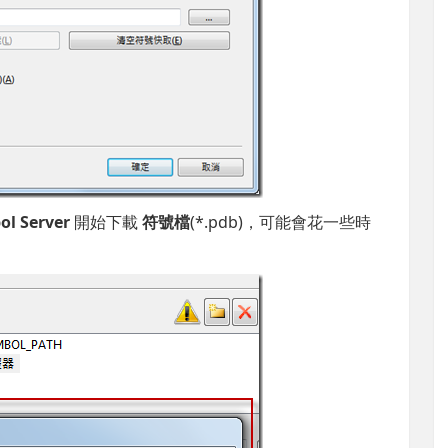
ol Server
開始下載
符號檔
(*.pdb)，可能會花一些時