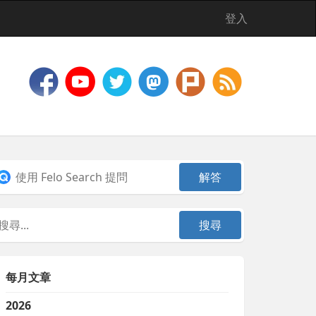
登入
每月文章
2026