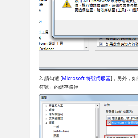
2. 請勾選 [
Microsoft 符號伺服器
]，另外，如
符號」的儲存路徑：