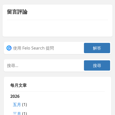
留言評論
每月文章
2026
五月
(1)
三月
(1)