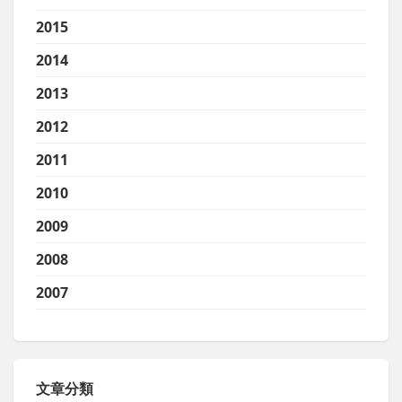
2015
2014
2013
2012
2011
2010
2009
2008
2007
文章分類