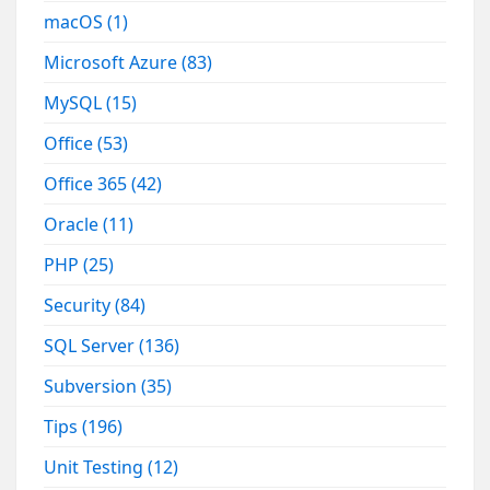
macOS
(1)
Microsoft Azure
(83)
MySQL
(15)
Office
(53)
Office 365
(42)
Oracle
(11)
PHP
(25)
Security
(84)
SQL Server
(136)
Subversion
(35)
Tips
(196)
Unit Testing
(12)