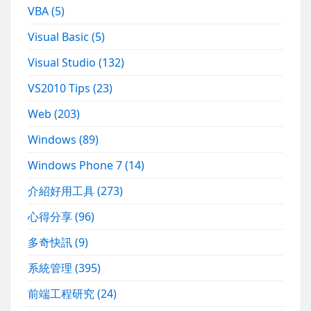
VBA
(5)
Visual Basic
(5)
Visual Studio
(132)
VS2010 Tips
(23)
Web
(203)
Windows
(89)
Windows Phone 7
(14)
介紹好用工具
(273)
心得分享
(96)
多奇快訊
(9)
系統管理
(395)
前端工程研究
(24)