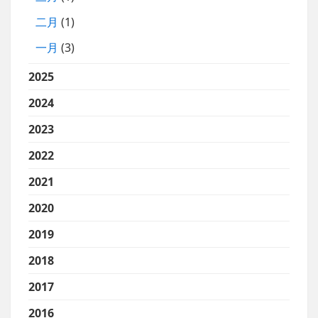
二月
(1)
一月
(3)
2025
2024
2023
2022
2021
2020
2019
2018
2017
2016