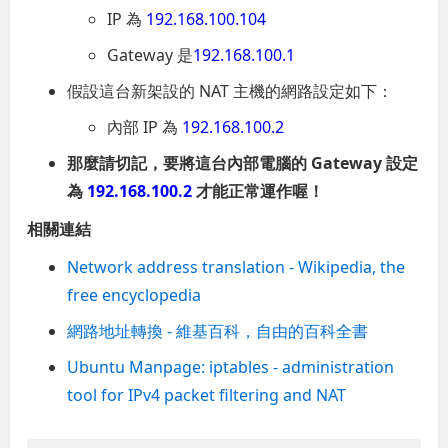
IP 為
192.168.100.104
Gateway 是
192.168.100.1
假設這台新架設的 NAT 主機的網路設定如下：
內部 IP 為
192.168.100.2
那麼請切記，要將這台內部電腦的 Gateway 設定
為
192.168.100.2
才能正常運作喔！
相關連結
Network address translation - Wikipedia, the
free encyclopedia
網路地址轉換 - 維基百科，自由的百科全書
Ubuntu Manpage: iptables - administration
tool for IPv4 packet filtering and NAT