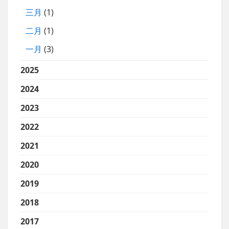
三月
(1)
二月
(1)
一月
(3)
2025
2024
2023
2022
2021
2020
2019
2018
2017