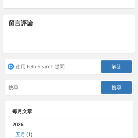
留言評論
每月文章
2026
五月
(1)