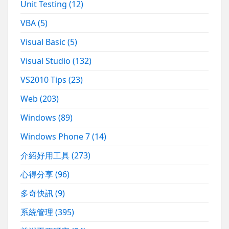
Unit Testing
(12)
VBA
(5)
Visual Basic
(5)
Visual Studio
(132)
VS2010 Tips
(23)
Web
(203)
Windows
(89)
Windows Phone 7
(14)
介紹好用工具
(273)
心得分享
(96)
多奇快訊
(9)
系統管理
(395)