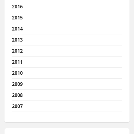
2016
2015
2014
2013
2012
2011
2010
2009
2008
2007