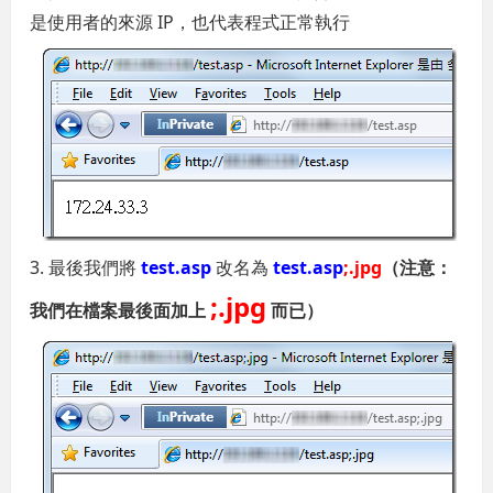
是使用者的來源 IP，也代表程式正常執行
3. 最後我們將
test.asp
改名為
test.asp
;.jpg
（注意：
;.jpg
我們在檔案最後面加上
而已）