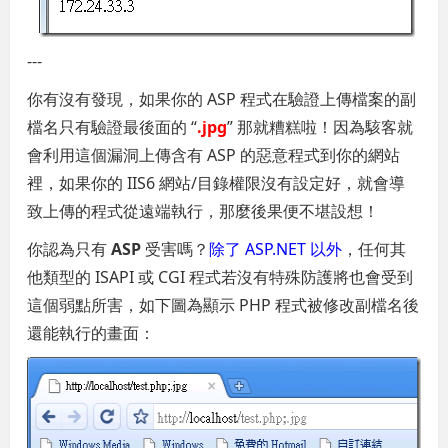
---
你有沒有發現，如果你的 ASP 程式在驗證上傳檔案的副
檔名只有驗證最後面的 “
.jpg
” 那就糟糕啦！因為駭客就
會利用這個漏洞上傳含有 ASP 的惡意程式到你的網站
裡，如果你的 IIS6 網站/目錄權限沒有設定好，就會導
致上傳的程式從遠端執行，那麼後果便不堪設想！
你認為只有
ASP
受害嗎？
除了 ASP.NET 以外
，任何其
他類型的 ISAPI 或 CGI 程式若沒有特殊防護將也會受到
這個弱點所害，如下圖為顯示 PHP 程式被修改副檔名後
還能執行的畫面：