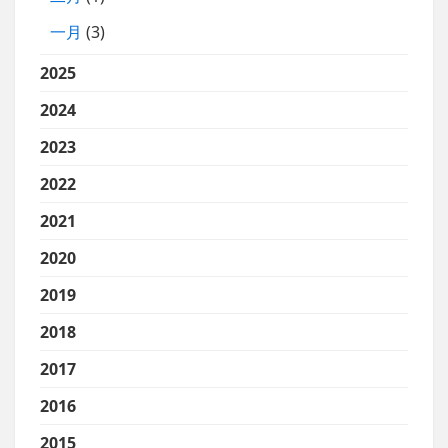
一月
(3)
2025
2024
2023
2022
2021
2020
2019
2018
2017
2016
2015