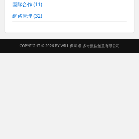
團隊合作
(11)
網路管理
(32)
COPYRIGHT © 2026 BY
WILL 保哥
@
多奇數位創意有限公司