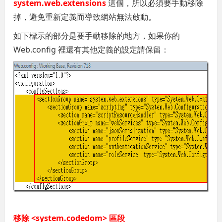
system.web.extensions
這個，所以必須要手動移除
掉，避免重新定義而導致網站無法啟動。
如下標示的部分是要手動移除的地方，如果你的
Web.config 裡還有其他定義的設定請保留：
移除 <system.codedom> 區段