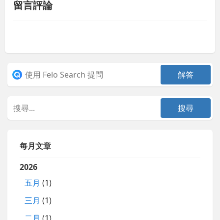
留言評論
每月文章
2026
五月
(1)
三月
(1)
二月
(1)