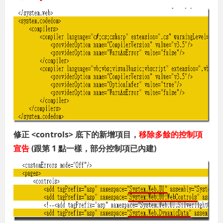
修正 <controls> 底下的新增項目，
移除多餘的控制項
宣告
(跟第 1 點一樣，部分控制項已內建)