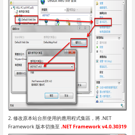
2. 修改原本站台所使用的應用程式集區，將 .NET
Framework 版本切換至
.NET Framework v4.0.30319