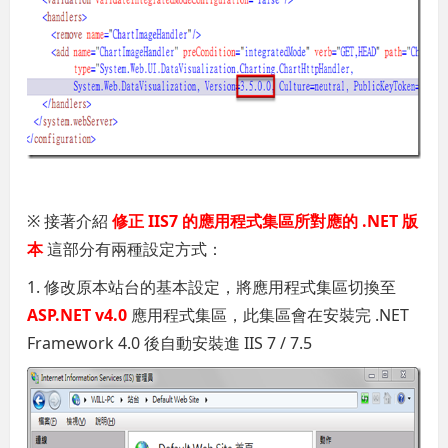
※ 接著介紹
修正 IIS7 的應用程式集區所對應的 .NET 版
本
這部分有兩種設定方式：
1. 修改原本站台的基本設定，將應用程式集區切換至
ASP.NET v4.0
應用程式集區，此集區會在安裝完 .NET
Framework 4.0 後自動安裝進 IIS 7 / 7.5