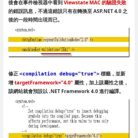
後會在事件檢視器中看到
Viewstate MAC 的驗證失敗
的錯誤訊息，不過這錯誤只有在轉換至 ASP.NET 4.0 之
後的一段時間出現而已。
修正
標籤，並新
<compilation debug="true">
增
targetFramework="4.0"
屬性，加上該屬性之後，
該網站就會預設以 .NET Framework 4.0 進行編譯。