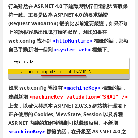
行為雖然在 ASP.NET 4.0 下編譯與執行但還能與舊版保
持一致。主要是因為 ASP.NET 4.0 的要求驗證
(Request Validation) 變的比以前還要嚴謹，如果不加
上的話很容易出現鬼打牆的狀況，因此如果在
web.config 找不到
標籤的話，那就
<httpRuntime>
自己手動新增一個到
標籤下。
<system.web>
如果 web.config 裡沒有
標籤的話，
<machineKey>
建議新增
<machineKey validation="SHA1" />
上去，以確保與原本 ASP.NET 2.0/3.5 網站執行環境下
正在使用的 Cookies, ViewState, Session 以及各種
ASP.NET 內建的加解密機制可以繼續沿用。不新增
標籤的話，在升級至 ASP.NET 4.0 之
<machineKey>