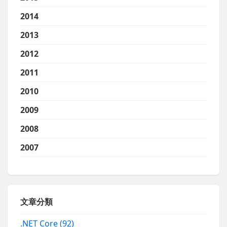
2014
2013
2012
2011
2010
2009
2008
2007
文章分類
.NET Core
(92)