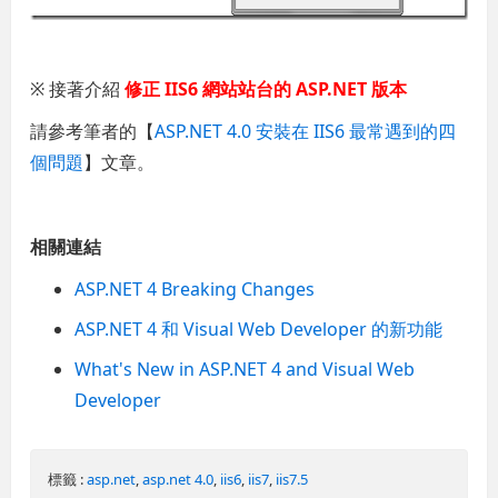
※ 接著介紹
修正 IIS6 網站站台的 ASP.NET 版本
請參考筆者的【
ASP.NET 4.0 安裝在 IIS6 最常遇到的四
個問題
】文章。
相關連結
ASP.NET 4 Breaking Changes
ASP.NET 4 和 Visual Web Developer 的新功能
What's New in ASP.NET 4 and Visual Web
Developer
標籤 :
asp.net
,
asp.net 4.0
,
iis6
,
iis7
,
iis7.5