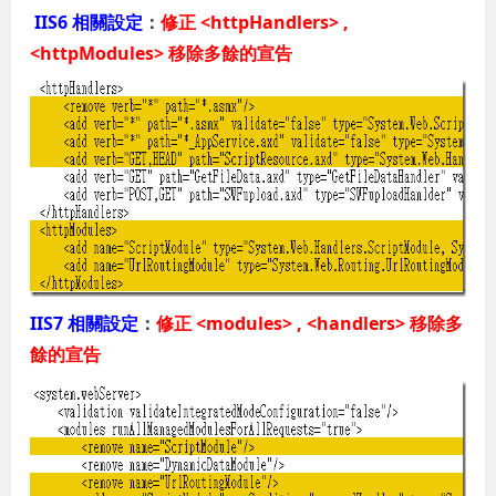
IIS6 相關設定
：
修正 <httpHandlers> ,
<httpModules> 移除多餘的宣告
IIS7 相關設定
：
修正 <modules> , <handlers> 移除多
餘的宣告