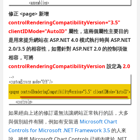
修正 <page> 新增
controlRenderingCompatibilityVersion="3.5"
clientIDMode="AutoID"
屬性，這兩個屬性主要目的
是用來提升網站在 ASP.NET 4.0 模式執行時與 ASP.NET
2.0/3.5 的相容性，如需針對 ASP.NET 2.0 的控制項做
相容，可將
controlRenderingCompatibilityVersion
設定為
2.0
如果經由上述的修訂還無法讓網站正常執行的話，大多
與個別組件有關，例如有安裝過
Microsoft Chart
Controls for Microsoft .NET Framework 3.5
的人來
說，雖然 Microsoft Chart Controls 已經內建於 .NET