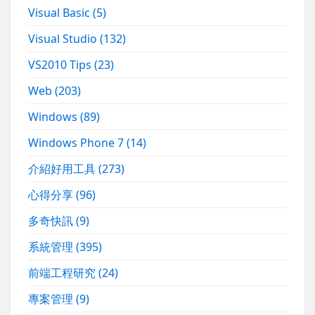
Visual Basic
(5)
Visual Studio
(132)
VS2010 Tips
(23)
Web
(203)
Windows
(89)
Windows Phone 7
(14)
介紹好用工具
(273)
心得分享
(96)
多奇快訊
(9)
系統管理
(395)
前端工程研究
(24)
專案管理
(9)