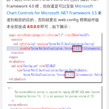
Framework 4.0 裡，但你還是可以安裝
Microsoft
Chart Controls for Microsoft .NET Framework 3.5
來
達到相容的目的，否則就要在 web.config 裡將組件版
本全部改成
4.0.0.0
即可，如下圖示：