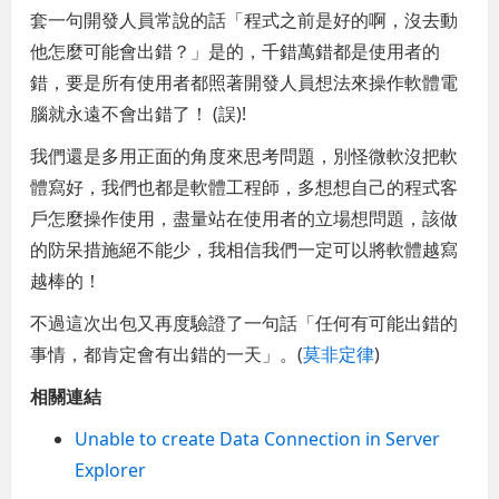
套一句開發人員常說的話「程式之前是好的啊，沒去動
他怎麼可能會出錯？」是的，千錯萬錯都是使用者的
錯，要是所有使用者都照著開發人員想法來操作軟體電
腦就永遠不會出錯了！ (誤)!
我們還是多用正面的角度來思考問題，別怪微軟沒把軟
體寫好，我們也都是軟體工程師，多想想自己的程式客
戶怎麼操作使用，盡量站在使用者的立場想問題，該做
的防呆措施絕不能少，我相信我們一定可以將軟體越寫
越棒的！
不過這次出包又再度驗證了一句話「任何有可能出錯的
事情，都肯定會有出錯的一天」。(
莫非定律
)
相關連結
Unable to create Data Connection in Server
Explorer