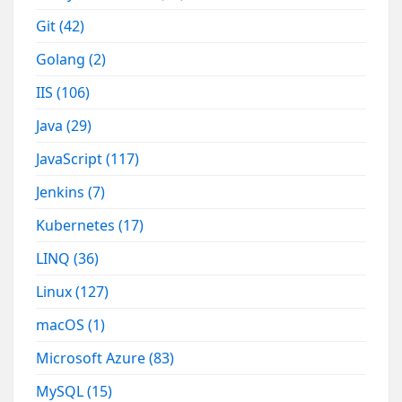
Git
(42)
Golang
(2)
IIS
(106)
Java
(29)
JavaScript
(117)
Jenkins
(7)
Kubernetes
(17)
LINQ
(36)
Linux
(127)
macOS
(1)
Microsoft Azure
(83)
MySQL
(15)