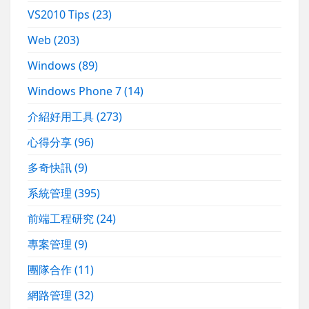
VS2010 Tips
(23)
Web
(203)
Windows
(89)
Windows Phone 7
(14)
介紹好用工具
(273)
心得分享
(96)
多奇快訊
(9)
系統管理
(395)
前端工程研究
(24)
專案管理
(9)
團隊合作
(11)
網路管理
(32)