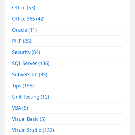
Office
(53)
Office 365
(42)
Oracle
(11)
PHP
(25)
Security
(84)
SQL Server
(136)
Subversion
(35)
Tips
(196)
Unit Testing
(12)
VBA
(5)
Visual Basic
(5)
Visual Studio
(132)