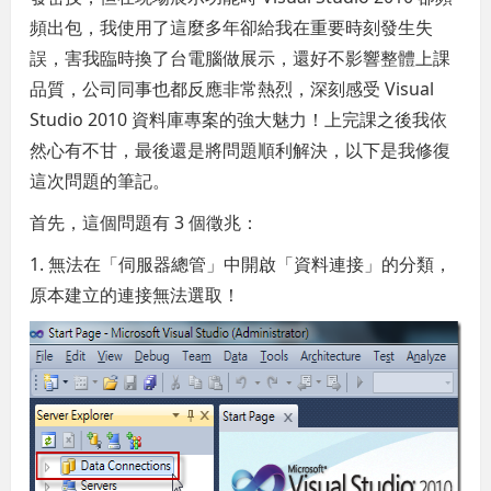
頻出包，我使用了這麼多年卻給我在重要時刻發生失
誤，害我臨時換了台電腦做展示，還好不影響整體上課
品質，公司同事也都反應非常熱烈，深刻感受 Visual
Studio 2010 資料庫專案的強大魅力！上完課之後我依
然心有不甘，最後還是將問題順利解決，以下是我修復
這次問題的筆記。
首先，這個問題有 3 個徵兆：
1. 無法在「伺服器總管」中開啟「資料連接」的分類，
原本建立的連接無法選取！