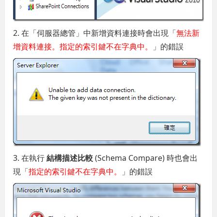
2. 在「伺服器總管」中新增資料連接時會出現「
無法新
增資料連接。指定的索引鍵不在字典中。
」的錯誤
3. 在執行
結構描述比較
(Schema Compare) 時也會出
現「
指定的索引鍵不在字典中。
」的錯誤