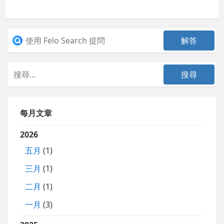
每月文章
2026
五月
(1)
三月
(1)
二月
(1)
一月
(3)