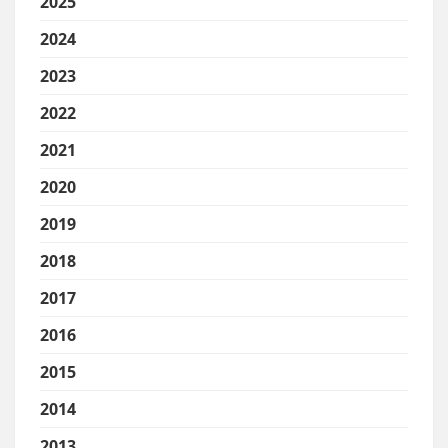
2025
2024
2023
2022
2021
2020
2019
2018
2017
2016
2015
2014
2013