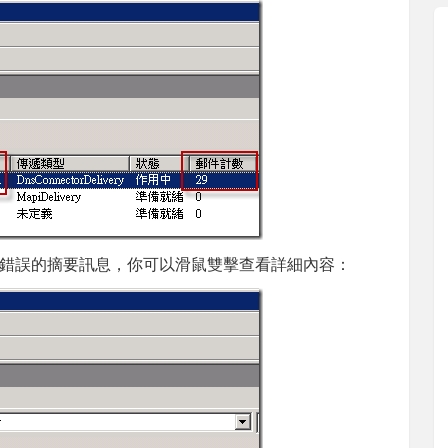
錯誤的摘要訊息，你可以滑鼠雙擊查看詳細內容：