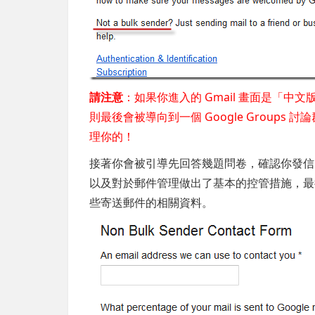
請注意
：如果你進入的 Gmail 畫面是「
則最後會被導向到一個 Google Groups
理你的！
接著你會被引導先回答幾題問卷，確認你發信
以及對於郵件管理做出了基本的控管措施，最
些寄送郵件的相關資料。