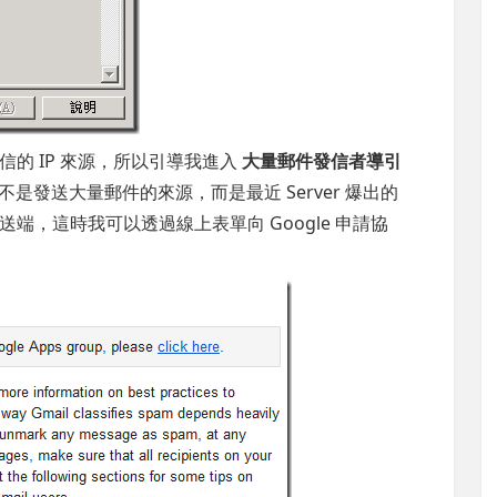
的 IP 來源，所以引導我進入
大量郵件發信者導引
是發送大量郵件的來源，而是最近 Server 爆出的
件的發送端，這時我可以透過線上表單向 Google 申請協