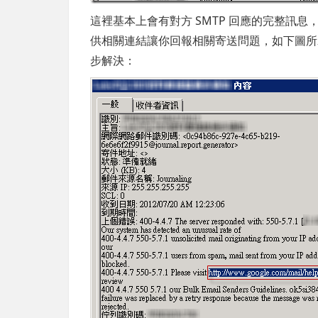
這裡基本上會有對方 SMTP 回應的完整訊息，
供相關連結讓你回報相關寄送問題，如下圖所
步解決：