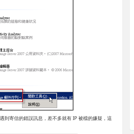
到寄信的錯誤訊息，差不多就有 IP 被檔的嫌疑，這