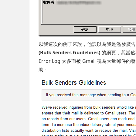
以我這次的例子來說，他誤以為我是濫發廣告信
(Bulk Senders Guidelines)
的網頁，我當然不
Error Log 太多而被 Gmail 視為大量郵
助：