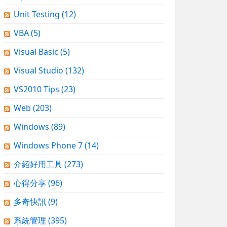
Unit Testing
(12)
VBA
(5)
Visual Basic
(5)
Visual Studio
(132)
VS2010 Tips
(23)
Web
(203)
Windows
(89)
Windows Phone 7
(14)
介紹好用工具
(273)
心得分享
(96)
多奇快訊
(9)
系統管理
(395)