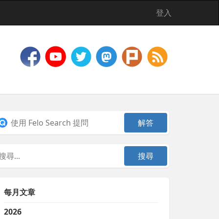
登入
每月文章
2026