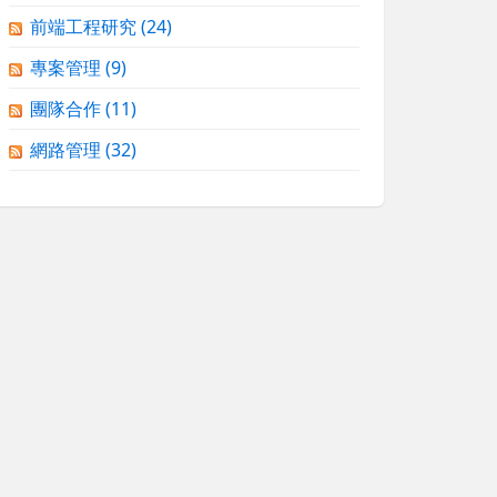
前端工程研究
(24)
專案管理
(9)
團隊合作
(11)
網路管理
(32)