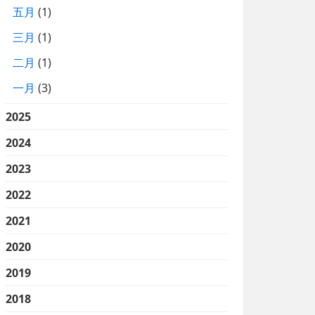
五月
(1)
三月
(1)
二月
(1)
一月
(3)
2025
2024
2023
2022
2021
2020
2019
2018