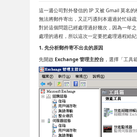
這一週公司對外發信的 IP 又被 Gmail 莫
無法將郵件寄出，又正巧遇到本週過於忙碌疏
對於這個問題已經處理過好幾次，因為一年之中只
處理的過程，所以這次一定要把處理過程給紀
1. 先分析郵件寄不出去的原因
先開啟
Exchange 管理主控台
，選擇「工具