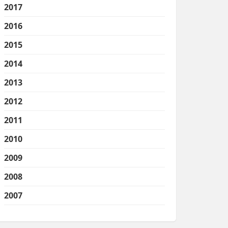
2017
2016
2015
2014
2013
2012
2011
2010
2009
2008
2007