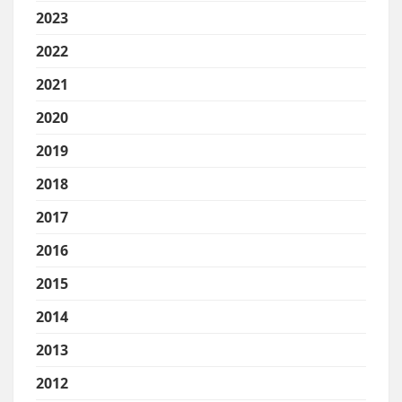
2023
2022
2021
2020
2019
2018
2017
2016
2015
2014
2013
2012