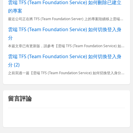
雲端 TFS (Team Foundation Service) 如何刪除已建立
的專案
最近公司正在將 TFS (Team Foundation Server) 上的專案陸續移上雲端版的 TFS (Team Foundation Service) (TFS Preview)，我在測試的過
雲端 TFS (Team Foundation Service) 如何切換登入身
分
本篇文章已有更新版，請參考【雲端 TFS (Team Foundation Service) 如何切換登入身分 (2)】 在上一篇文章【雲端 TFS (Team Foundation Servic
雲端 TFS (Team Foundation Service) 如何切換登入身
分 (2)
之前寫過一篇【雲端 TFS (Team Foundation Service) 如何切換登入身分】文章，原本想說要從 TFS Services 登出已經萬無一失了，但是，今天開一個新的 TFS 專案給
留言評論