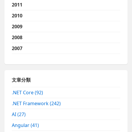
2011
2010
2009
2008
2007
文章分類
.NET Core
(92)
.NET Framework
(242)
AI
(27)
Angular
(41)