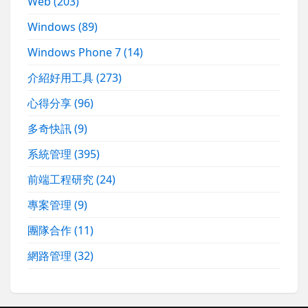
Web
(203)
Windows
(89)
Windows Phone 7
(14)
介紹好用工具
(273)
心得分享
(96)
多奇快訊
(9)
系統管理
(395)
前端工程研究
(24)
專案管理
(9)
團隊合作
(11)
網路管理
(32)