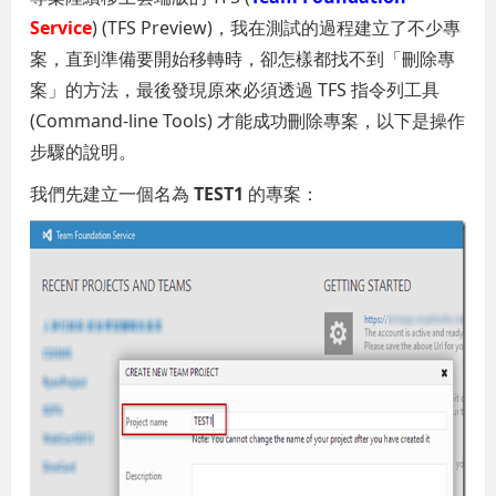
Service
) (TFS Preview)，我在測試的過程建立了不少專
案，直到準備要開始移轉時，卻怎樣都找不到「刪除專
案」的方法，最後發現原來必須透過 TFS 指令列工具
(Command-line Tools) 才能成功刪除專案，以下是操作
步驟的說明。
我們先建立一個名為
TEST1
的專案：