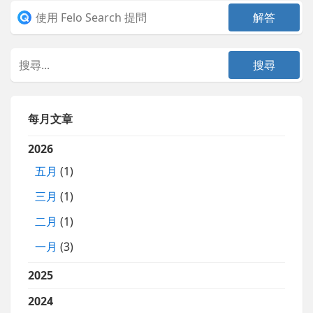
每月文章
2026
五月
(1)
三月
(1)
二月
(1)
一月
(3)
2025
2024