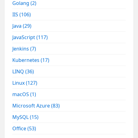
Golang
(2)
IIS
(106)
Java
(29)
JavaScript
(117)
Jenkins
(7)
Kubernetes
(17)
LINQ
(36)
Linux
(127)
macOS
(1)
Microsoft Azure
(83)
MySQL
(15)
Office
(53)