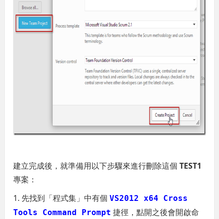
建立完成後，就準備用以下步驟來進行刪除這個
TEST1
專案：
1. 先找到「程式集」中有個
VS2012 x64 Cross
捷徑，點開之後會開啟命
Tools Command Prompt