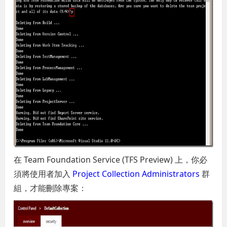
在 Team Foundation Service (TFS Preview) 上，你必
須將使用者加入
Project Collection Administrators
群
組，才能刪除專案：