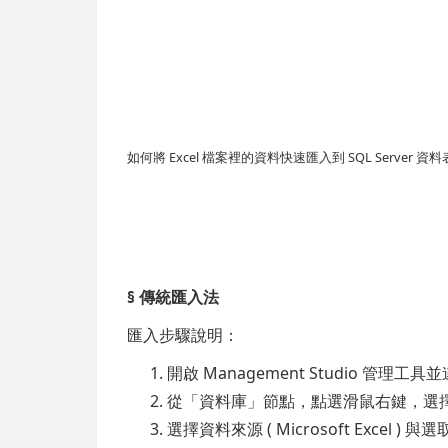
如何將 Excel 檔案裡的資料快速匯入到 SQL Server 資
§ 傳統匯入法
匯入步驟說明：
開啟 Management Studio 管理工
從「資料庫」節點，點選滑鼠右鍵，選擇 [工
選擇資料來源 ( Microsoft Excel ) 與選取