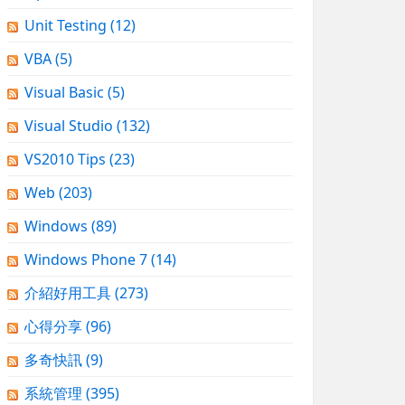
Unit Testing
(12)
VBA
(5)
Visual Basic
(5)
Visual Studio
(132)
VS2010 Tips
(23)
Web
(203)
Windows
(89)
Windows Phone 7
(14)
介紹好用工具
(273)
心得分享
(96)
多奇快訊
(9)
系統管理
(395)