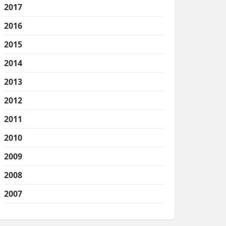
2017
2016
2015
2014
2013
2012
2011
2010
2009
2008
2007