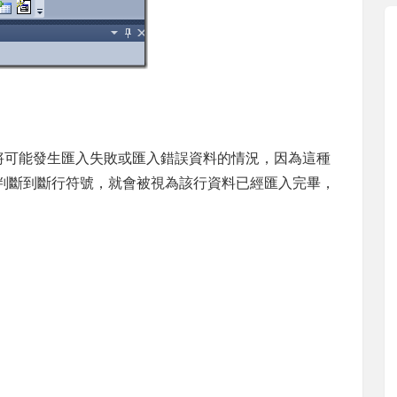
」，將可能發生匯入失敗或匯入錯誤資料的情況，因為這種
udio 判斷到斷行符號，就會被視為該行資料已經匯入完畢，