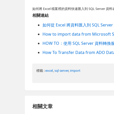
如何將 Excel 檔案裡的資料快速匯入到 SQL Server 資料
相關連結
如何從 Excel 將資料匯入到 SQL Server
How to import data from Microsoft S
HOW TO：使用 SQL Server 資料轉
How To Transfer Data from ADO Data
標籤 :
excel
,
sql server
,
import
相關文章