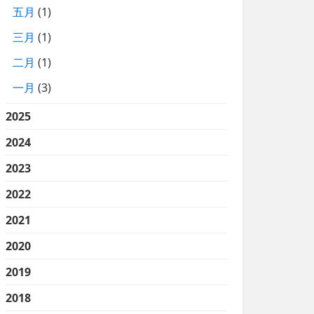
五月
(1)
三月
(1)
二月
(1)
一月
(3)
2025
2024
2023
2022
2021
2020
2019
2018