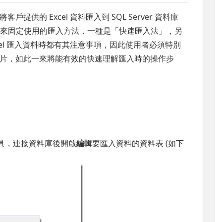
供的 Excel 資料匯入到 SQL Server 資料庫
多年來固定使用的匯入方法，一種是「快速匯入法」，另
cel 匯入資料時都有其注意事項，因此使用者必須特別
片，如此一來將能有效的快速理解匯入時的操作步
管理工具，連接資料庫後開啟
編輯
要匯入資料的資料表 (如下