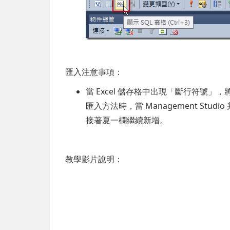
匯入注意事項：
當 Excel 儲存格中出現「斷行符號
匯入方法時，當 Management St
接著夏一欄繼續新增。
教學影片說明：