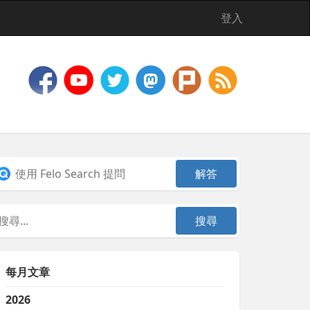
登入
每月文章
2026