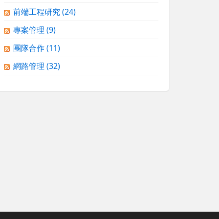
前端工程研究
(24)
專案管理
(9)
團隊合作
(11)
網路管理
(32)