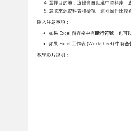
選擇目的地，這裡會自動選中資料庫，
選取來源資料表和檢視，這裡操作比較
匯入注意事項：
如果 Excel 儲存格中有
斷行符號
，也可以順
如果 Excel 工作表 (Worksheet) 中有
合
教學影片說明：