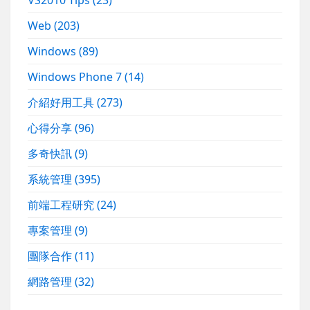
Web
(203)
Windows
(89)
Windows Phone 7
(14)
介紹好用工具
(273)
心得分享
(96)
多奇快訊
(9)
系統管理
(395)
前端工程研究
(24)
專案管理
(9)
團隊合作
(11)
網路管理
(32)