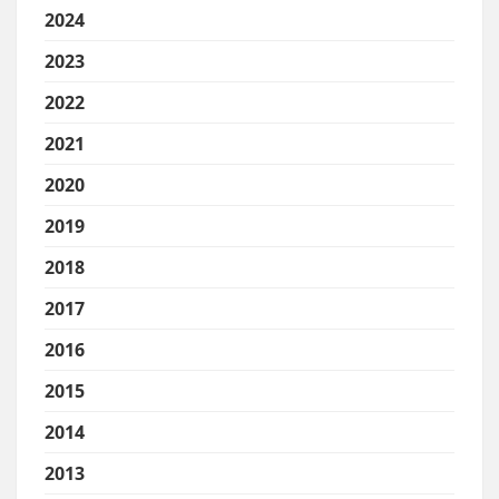
2024
2023
2022
2021
2020
2019
2018
2017
2016
2015
2014
2013