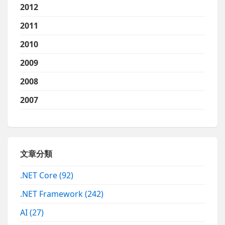
2012
2011
2010
2009
2008
2007
文章分類
.NET Core
(92)
.NET Framework
(242)
AI
(27)