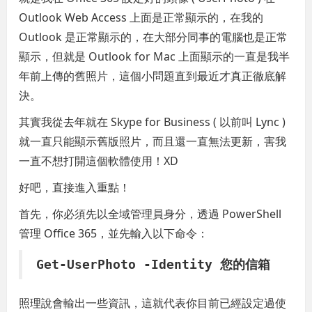
Outlook Web Access 上面是正常顯示的，在我的
Outlook 是正常顯示的，在大部分同事的電腦也是正常
顯示，但就是 Outlook for Mac 上面顯示的一直是我半
年前上傳的舊照片，這個小問題直到最近才真正徹底解
決。
其實我從去年就在 Skype for Business ( 以前叫 Lync )
就一直只能顯示舊版照片，而且還一直無法更新，害我
一直不想打開這個軟體使用！XD
好吧，直接進入重點！
首先，你必須先以全域管理員身分，透過 PowerShell
管理 Office 365，並先輸入以下命令：
Get-UserPhoto -Identity 您的信箱
照理說會輸出一些資訊，這就代表你目前已經設定過使