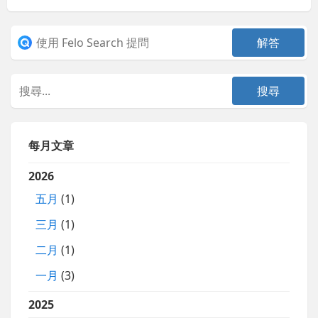
每月文章
2026
五月
(1)
三月
(1)
二月
(1)
一月
(3)
2025