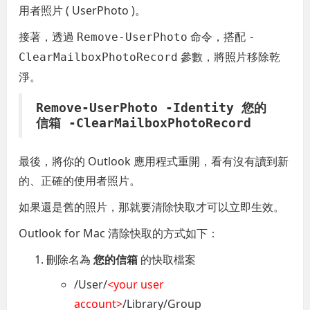
用者照片 ( UserPhoto )。
接著，透過
命令，搭配
Remove-UserPhoto
-
參數，將照片移除乾
ClearMailboxPhotoRecord
淨。
Remove-UserPhoto -Identity 您的
信箱 -ClearMailboxPhotoRecord
最後，將你的 Outlook 應用程式重開，看有沒有讀到新
的、正確的使用者照片。
如果還是舊的照片，那就要清除快取才可以立即生效。
Outlook for Mac 清除快取的方式如下：
刪除名為
您的信箱
的快取檔案
/User/
<your user
account>
/Library/Group