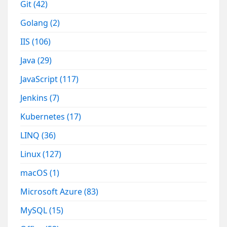
Git
(42)
Golang
(2)
IIS
(106)
Java
(29)
JavaScript
(117)
Jenkins
(7)
Kubernetes
(17)
LINQ
(36)
Linux
(127)
macOS
(1)
Microsoft Azure
(83)
MySQL
(15)