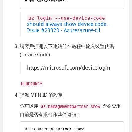
az login --use-device-code
should always show device code ·
Issue #23320 · Azure/azure-cli
請客戶打開以下連結並在過程中輸入裝置代碼
(Device Code)
https://microsoft.com/devicelogin
HLHD2UKCY
指派 MPN ID 的設定
你可以用
命令查詢
az managementpartner show
目前是否有跟合作夥伴連結：