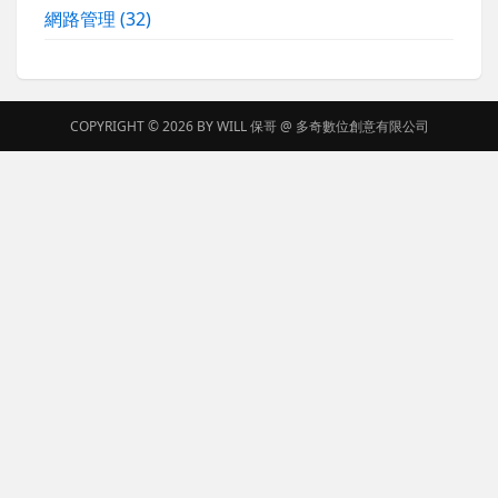
網路管理
(32)
COPYRIGHT © 2026 BY
WILL 保哥
@
多奇數位創意有限公司