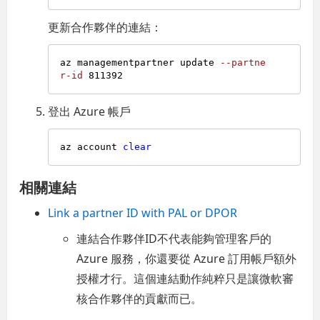
更新合作夥伴的連結：
az managementpartner update 
--partne
r-id
811392
登出 Azure 帳戶
az account 
clear
相關連結
Link a partner ID with PAL or DPOR
連結合作夥伴ID不代表能夠管理客戶的
Azure 服務，你還要從 Azure 訂用帳戶額外
授權才行。這個連結動作純粹只是讓微軟審
核合作夥伴的貢獻而已。