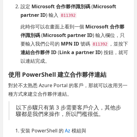
設定
Microsoft 合作夥伴識別碼
(
Microsoft
partner ID
) 輸入
811392
此時你可以在畫面上看到一個
Microsoft 合作夥
伴識別碼
(
Microsoft partner ID
) 輸入欄位，只
要輸入我們公司的
MPN ID
號碼
，並按下
811392
連結合作夥伴 ID
(
Link a partner ID
) 按鈕，就可
以連結完成。
使用 PowerShell 建立合作夥伴連結
對於不太熟悉 Azure Portal 的客戶，那就可以改用另一
種方式來建立合作夥伴連結。
以下步驟只有第 3 步需要客戶介入，其他步
驟都是我們來操作，所以門檻很低。
安裝 PowerShell 的
Az
模組與