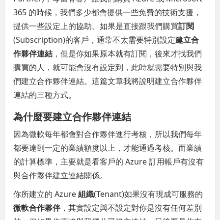
365 的時候，我們多少都會提供一些免費的技術支援，
提供一些設定上的協助。如果是直接跟我們購買
訂閱
(Subscription)的客戶，通常不太需要特別設定
建立合
作夥伴連結
，但是你如果原本就有訂閱，後來才找我們
購買的人，就可能會沒有設定到，此時就需要特別與我
們建立合作夥伴連結。這篇文章我將說明建立合作夥伴
連結的三種方式。
為什麼要建立合作夥伴連結
因為微軟每年都會對合作夥伴進行考核，所以我們每年
都要達到一定的業績額度以上，才能通過考核。而業績
的計算標準，主要就是看客戶的 Azure 訂用帳戶有沒有
與合作夥伴建立連結關係。
你所建立的 Azure
組織
(Tenant)如果沒有現成可服務的
微軟合作夥伴
，其實設定與不設定對你是沒有任何差別