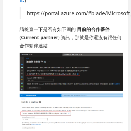
ID
)
https://portal.azure.com/#blade/Microso
請檢查一下是否有如下圖的
目前的合作夥伴
(
Current partner
) 資訊，那就是你還沒有跟任何
合作夥伴連結：