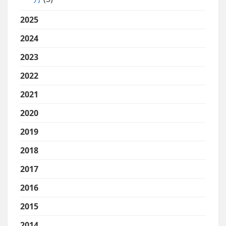
2025
2024
2023
2022
2021
2020
2019
2018
2017
2016
2015
2014