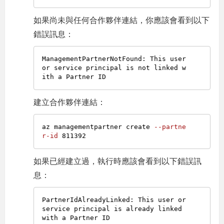
如果尚未與任何合作夥伴連結，你應該會看到以下
錯誤訊息：
ManagementPartnerNotFound: This user 
or service principal is not linked w
建立合作夥伴連結：
az managementpartner create 
--partne
r-id
811392
如果已經建立過，執行時應該會看到以下錯誤訊
息：
PartnerIdAlreadyLinked: This user or 
service principal is already linked 