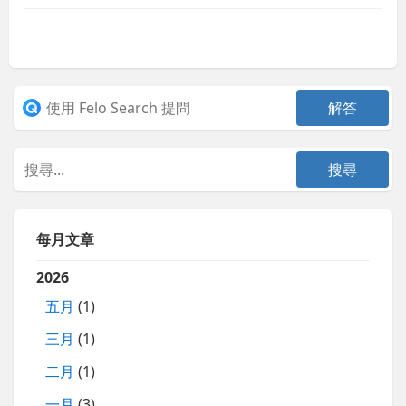
每月文章
2026
五月
(1)
三月
(1)
二月
(1)
一月
(3)