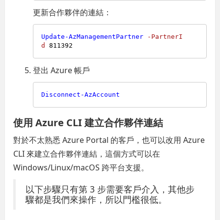
更新合作夥伴的連結：
Update-AzManagementPartner
-PartnerI
d
811392
登出 Azure 帳戶
Disconnect-AzAccount
使用 Azure CLI 建立合作夥伴連結
對於不太熟悉 Azure Portal 的客戶，也可以改用 Azure
CLI 來建立合作夥伴連結，這個方式可以在
Windows/Linux/macOS 跨平台支援。
以下步驟只有第 3 步需要客戶介入，其他步
驟都是我們來操作，所以門檻很低。