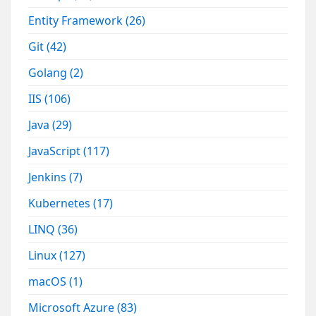
Entity Framework
(26)
Git
(42)
Golang
(2)
IIS
(106)
Java
(29)
JavaScript
(117)
Jenkins
(7)
Kubernetes
(17)
LINQ
(36)
Linux
(127)
macOS
(1)
Microsoft Azure
(83)