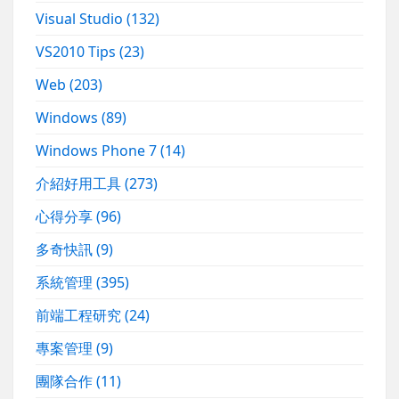
Visual Studio
(132)
VS2010 Tips
(23)
Web
(203)
Windows
(89)
Windows Phone 7
(14)
介紹好用工具
(273)
心得分享
(96)
多奇快訊
(9)
系統管理
(395)
前端工程研究
(24)
專案管理
(9)
團隊合作
(11)