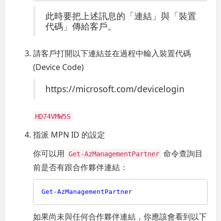
此時要把上述訊息的「連結」與「裝置
代碼」傳給客戶。
請客戶打開以下連結並在過程中輸入裝置代碼
(Device Code)
https://microsoft.com/devicelogin
HD74VMW5S
指派 MPN ID 的設定
你可以用
命令查詢目
Get-AzManagementPartner
前是否有跟合作夥伴連結：
Get-AzManagementPartner
如果尚未與任何合作夥伴連結，你應該會看到以下