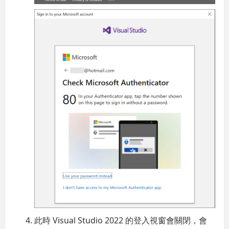
此時 Visual Studio 2022 的登入視窗會關閉，會