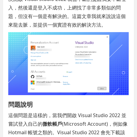
入，然後還是登入不成功，上網找了非常多類似的問
題，但沒有一個是有解決的。這篇文章我就來說說這個
來龍去脈，並提供一個實證有效的解決方法。
問題說明
這個問題是這樣的，當我們開啟 Visual Studio 2022 並
嘗試登入自己的
微軟帳戶
(Microsoft Account)，例如像
Hotmail 帳號之類的。Visual Studio 2022 會先下載該