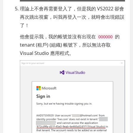
理論上不會再需要登入了，但是我的 VS2022 卻會
再次跳出視窗，叫我再登入一次，就時會出現錯誤
了！
他會提示我，我的帳號並沒有出現在
的
OOOOOO
tenant (租戶) (組織) 帳號下，所以無法存取
Visual Studio 應用程式。