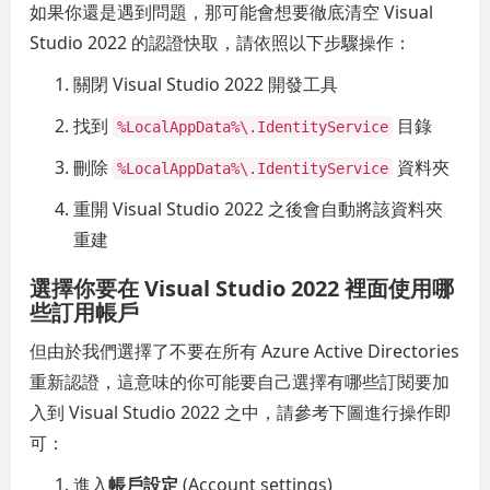
如果你還是遇到問題，那可能會想要徹底清空 Visual
Studio 2022 的認證快取，請依照以下步驟操作：
關閉 Visual Studio 2022 開發工具
找到
目錄
%LocalAppData%\.IdentityService
刪除
資料夾
%LocalAppData%\.IdentityService
重開 Visual Studio 2022 之後會自動將該資料夾
重建
選擇你要在 Visual Studio 2022 裡面使用哪
些訂用帳戶
但由於我們選擇了不要在所有 Azure Active Directories
重新認證，這意味的你可能要自己選擇有哪些訂閱要加
入到 Visual Studio 2022 之中，請參考下圖進行操作即
可：
進入
帳戶設定
(Account settings)