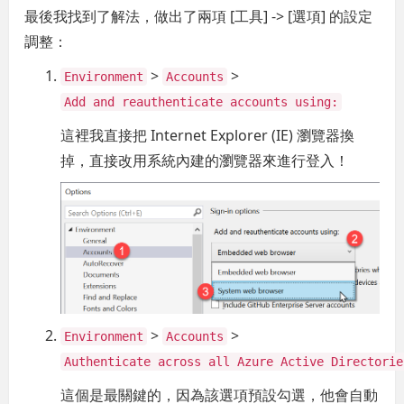
最後我找到了解法，做出了兩項 [工具] -> [選項] 的設定
調整：
>
>
Environment
Accounts
Add and reauthenticate accounts using:
這裡我直接把 Internet Explorer (IE) 瀏覽器換
掉，直接改用系統內建的瀏覽器來進行登入！
>
>
Environment
Accounts
Authenticate across all Azure Active Directorie
這個是最關鍵的，因為該選項預設勾選，他會自動