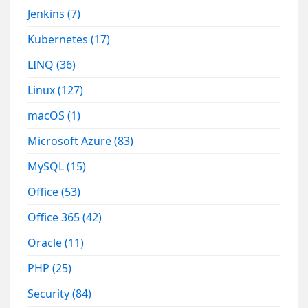
Jenkins
(7)
Kubernetes
(17)
LINQ
(36)
Linux
(127)
macOS
(1)
Microsoft Azure
(83)
MySQL
(15)
Office
(53)
Office 365
(42)
Oracle
(11)
PHP
(25)
Security
(84)