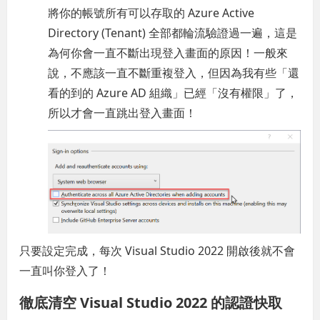
將你的帳號所有可以存取的 Azure Active
Directory (Tenant) 全部都輪流驗證過一遍，這是
為何你會一直不斷出現登入畫面的原因！一般來
說，不應該一直不斷重複登入，但因為我有些「還
看的到的 Azure AD 組織」已經「沒有權限」了，
所以才會一直跳出登入畫面！
只要設定完成，每次 Visual Studio 2022 開啟後就不會
一直叫你登入了！
徹底清空 Visual Studio 2022 的認證快取