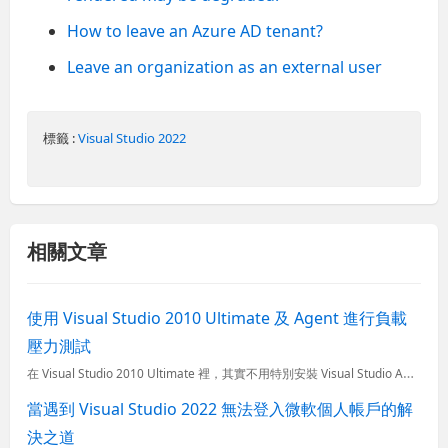
How to leave an Azure AD tenant?
Leave an organization as an external user
標籤 :
Visual Studio 2022
相關文章
使用 Visual Studio 2010 Ultimate 及 Agent 進行負載
壓力測試
在 Visual Studio 2010 Ultimate 裡，其實不用特別安裝 Visual Studio Agent 2010&#160; 就能進行負載壓力測試 (也只有 Visual Studi...
當遇到 Visual Studio 2022 無法登入微軟個人帳戶的解
決之道