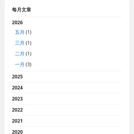
每月文章
2026
五月
(1)
三月
(1)
二月
(1)
一月
(3)
2025
2024
2023
2022
2021
2020