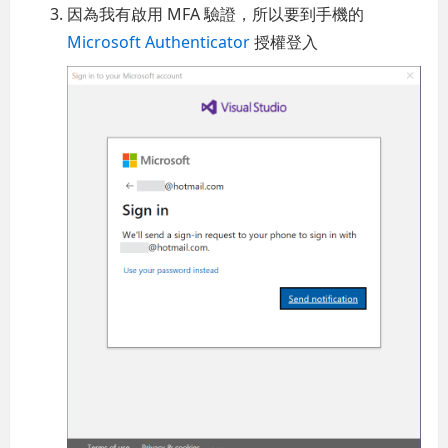
因為我有啟用 MFA 驗證，所以要到手機的
Microsoft Authenticator
授權登入