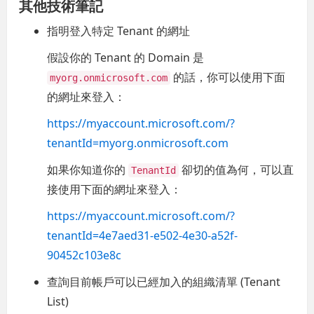
其他技術筆記
指明登入特定 Tenant 的網址
假設你的 Tenant 的 Domain 是
的話，你可以使用下面
myorg.onmicrosoft.com
的網址來登入：
https://myaccount.microsoft.com/?
tenantId=myorg.onmicrosoft.com
如果你知道你的
卻切的值為何，可以直
TenantId
接使用下面的網址來登入：
https://myaccount.microsoft.com/?
tenantId=4e7aed31-e502-4e30-a52f-
90452c103e8c
查詢目前帳戶可以已經加入的組織清單 (Tenant
List)