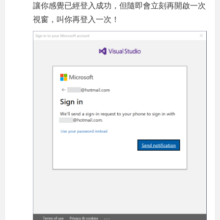
讓你感覺已經登入成功，但隨即會立刻再開啟一次
視窗，叫你再登入一次！