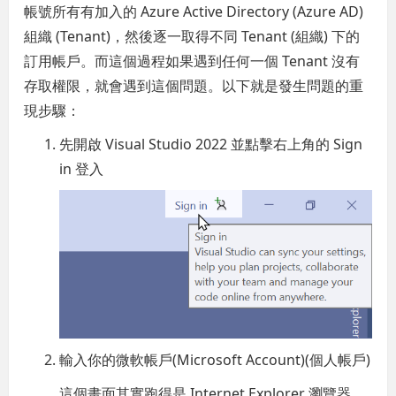
帳號所有有加入的 Azure Active Directory (Azure AD)
組織 (Tenant)，然後逐一取得不同 Tenant (組織) 下的
訂用帳戶。而這個過程如果遇到任何一個 Tenant 沒有
存取權限，就會遇到這個問題。以下就是發生問題的重
現步驟：
先開啟 Visual Studio 2022 並點擊右上角的 Sign
in 登入
輸入你的微軟帳戶(Microsoft Account)(個人帳戶)
這個畫面其實跑得是 Internet Explorer 瀏覽器