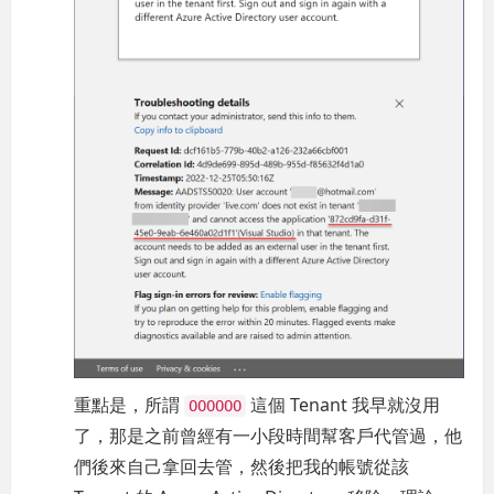
重點是，所謂
這個 Tenant 我早就沒用
OOOOOO
了，那是之前曾經有一小段時間幫客戶代管過，他
們後來自己拿回去管，然後把我的帳號從該