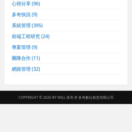
心得分享
(96)
多奇快訊
(9)
系統管理
(395)
前端工程研究
(24)
專案管理
(9)
團隊合作
(11)
網路管理
(32)
COPYRIGHT © 2026 BY
WILL 保哥
@
多奇數位創意有限公司