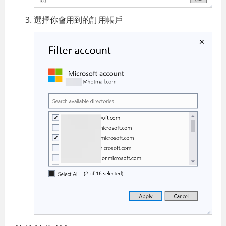
選擇你會用到的訂用帳戶