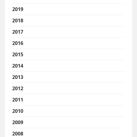
2019
2018
2017
2016
2015
2014
2013
2012
2011
2010
2009
2008