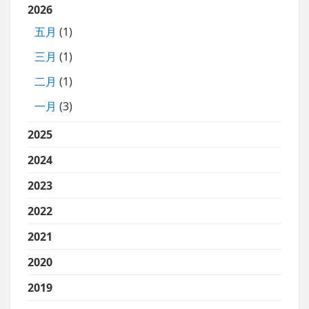
2026
五月
(1)
三月
(1)
二月
(1)
一月
(3)
2025
2024
2023
2022
2021
2020
2019