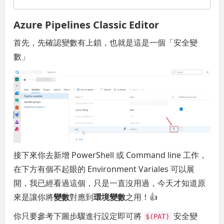
Azure Pipelines Classic Editor
首先，先確認變數有上鎖，也就是這是一個「安全變
數」
接下來你去新增 PowerShell 或 Command line 工作，
在下方有個不起眼的 Environment Variales 可以展
開，我已經看過這個，只是一直沒用過，今天才知道原
來是讓你將
變數
對應到
環境變數
之用！👍
你只要參考下圖步驟進行設定即可將
安全變
$(PAT)