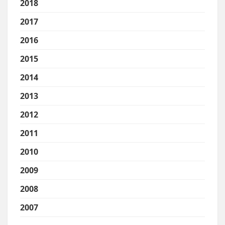
2018
2017
2016
2015
2014
2013
2012
2011
2010
2009
2008
2007