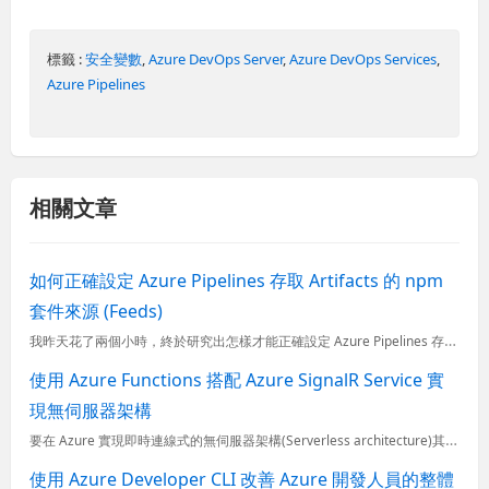
標籤 :
安全變數
,
Azure DevOps Server
,
Azure DevOps Services
,
Azure Pipelines
相關文章
如何正確設定 Azure Pipelines 存取 Artifacts 的 npm
套件來源 (Feeds)
我昨天花了兩個小時，終於研究出怎樣才能正確設定 Azure Pipelines 存取 Azure Artifacts 的 npm 套件來源 (Feeds)，設定的過程實在讓人心力交瘁，沒想到就這麼簡單
使用 Azure Functions 搭配 Azure SignalR Service 實
現無伺服器架構
要在 Azure 實現即時連線式的無伺服器架構(Serverless architecture)其實相當容易，只要學會 Azure Functions 的開發方式，搭配著 Azure SignalR
使用 Azure Developer CLI 改善 Azure 開發人員的整體