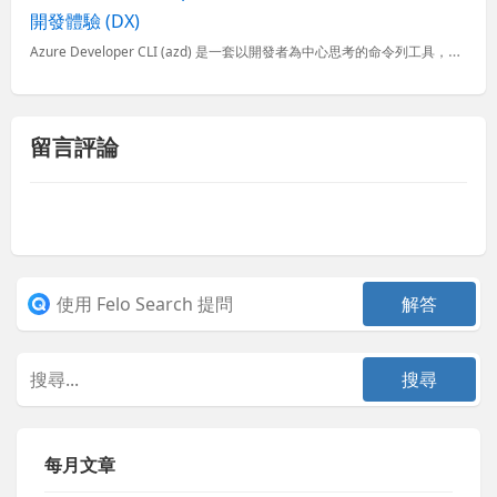
開發體驗 (DX)
Azure Developer CLI (azd) 是一套以開發者為中心思考的命令列工具，專門用來建立可以部署到 Azure 的雲端應用程式。他提供一組命令可以幫助你在開發專案時，可以在專案範本、設定
留言評論
每月文章