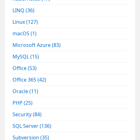
LINQ
(36)
Linux
(127)
macOS
(1)
Microsoft Azure
(83)
MySQL
(15)
Office
(53)
Office 365
(42)
Oracle
(11)
PHP
(25)
Security
(84)
SQL Server
(136)
Subversion
(35)