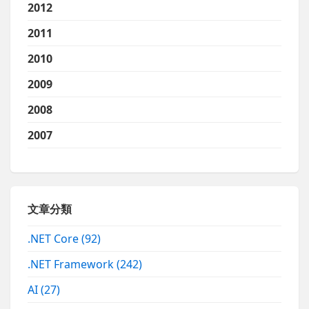
2012
2011
2010
2009
2008
2007
文章分類
.NET Core
(92)
.NET Framework
(242)
AI
(27)