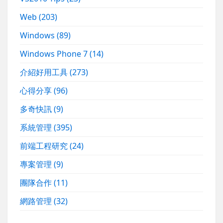
Web
(203)
Windows
(89)
Windows Phone 7
(14)
介紹好用工具
(273)
心得分享
(96)
多奇快訊
(9)
系統管理
(395)
前端工程研究
(24)
專案管理
(9)
團隊合作
(11)
網路管理
(32)