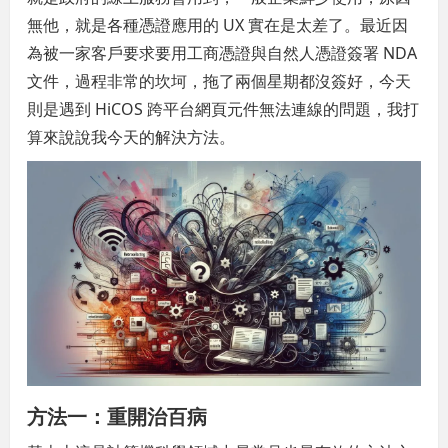
無他，就是各種憑證應用的 UX 實在是太差了。最近因
為被一家客戶要求要用工商憑證與自然人憑證簽署 NDA
文件，過程非常的坎坷，拖了兩個星期都沒簽好，今天
則是遇到 HiCOS 跨平台網頁元件無法連線的問題，我打
算來說說我今天的解決方法。
方法一：重開治百病