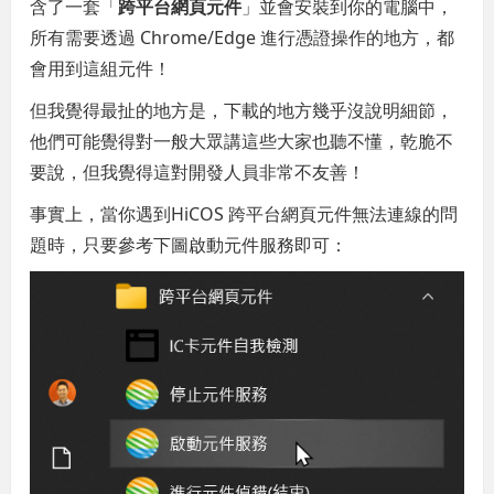
含了一套「
跨平台網頁元件
」並會安裝到你的電腦中，
所有需要透過 Chrome/Edge 進行憑證操作的地方，都
會用到這組元件！
但我覺得最扯的地方是，下載的地方幾乎沒說明細節，
他們可能覺得對一般大眾講這些大家也聽不懂，乾脆不
要說，但我覺得這對開發人員非常不友善！
事實上，當你遇到HiCOS 跨平台網頁元件無法連線的問
題時，只要參考下圖啟動元件服務即可：