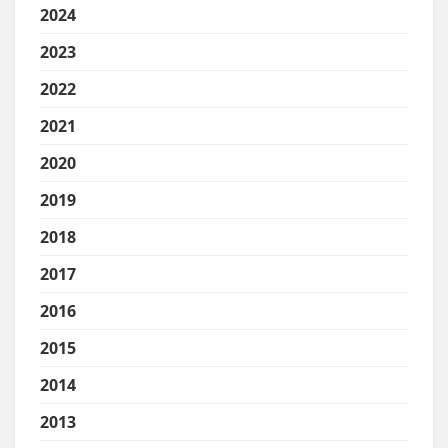
2024
2023
2022
2021
2020
2019
2018
2017
2016
2015
2014
2013