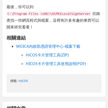
最後，你可以到
目錄
C:\Program Files (x86)\HiPKILocalSignServer
查找一些網頁程式與檔案，這裡有許多有趣的東西可以
開來研究看看！
相關連結
MOICA內政部憑證管理中心-檔案下載
HiCOS卡片管理工具(ZIP)
HICOS卡片管理工具使用說明(PDF)
標籤 :
HiCOS