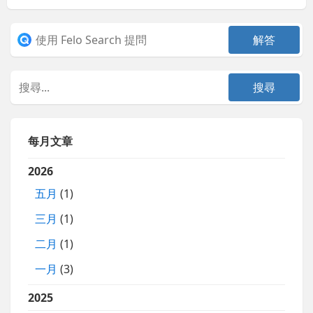
每月文章
2026
五月
(1)
三月
(1)
二月
(1)
一月
(3)
2025