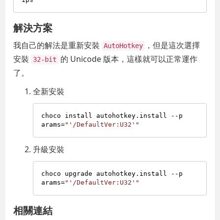
解決方案
我自己的解法是重新安裝
，但是這次選擇
AutoHotkey
安裝
的 Unicode 版本，這樣就可以正常運作
32-bit
了。
全新安裝
choco install autohotkey.install --p
arams=
"'/DefaultVer:U32'"
升級安裝
choco upgrade autohotkey.install --p
arams=
"'/DefaultVer:U32'"
相關連結