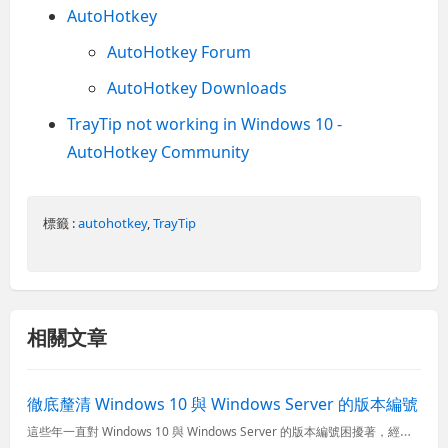
AutoHotkey
AutoHotkey Forum
AutoHotkey Downloads
TrayTip not working in Windows 10 -
AutoHotkey Community
標籤 :
autohotkey
,
TrayTip
相關文章
徹底釐清 Windows 10 與 Windows Server 的版本編號
這些年一直對 Windows 10 與 Windows Server 的版本編號困擾著，經常會聽到什麼 Windows 10 周年更新、Windows 10 創作者更新 之類的名稱，完全摸不著頭緒，你