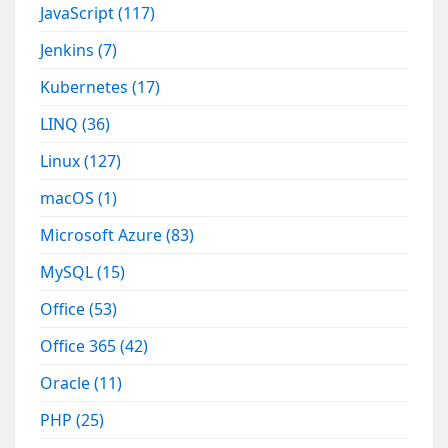
JavaScript
(117)
Jenkins
(7)
Kubernetes
(17)
LINQ
(36)
Linux
(127)
macOS
(1)
Microsoft Azure
(83)
MySQL
(15)
Office
(53)
Office 365
(42)
Oracle
(11)
PHP
(25)