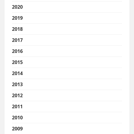
2020
2019
2018
2017
2016
2015
2014
2013
2012
2011
2010
2009