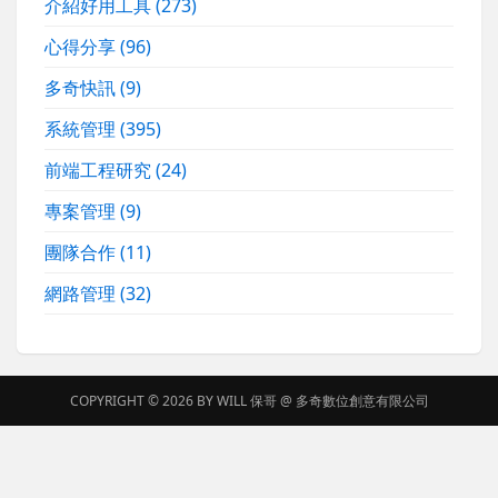
介紹好用工具
(273)
心得分享
(96)
多奇快訊
(9)
系統管理
(395)
前端工程研究
(24)
專案管理
(9)
團隊合作
(11)
網路管理
(32)
COPYRIGHT © 2026 BY
WILL 保哥
@
多奇數位創意有限公司