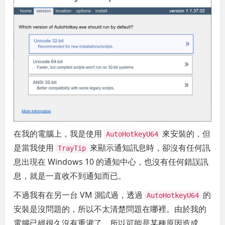
在我的電腦上，我是使用
來安裝的，但
AutoHotkeyU64
是當我使用
來顯示通知訊息時，卻沒有任何訊
TrayTip
息出現在 Windows 10 的通知中心，也沒有任何錯誤訊
息，就是一直收不到通知而已。
不過我有在另一台 VM 測試過，透過
的
AutoHotkeyU64
安裝是沒問題的，所以不太清楚問題在哪裡。由於我的
電腦已經很久沒有重灌了，所以可能是某種原因造成