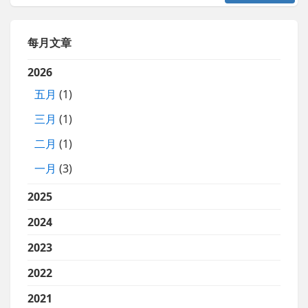
每月文章
2026
五月
(1)
三月
(1)
二月
(1)
一月
(3)
2025
2024
2023
2022
2021