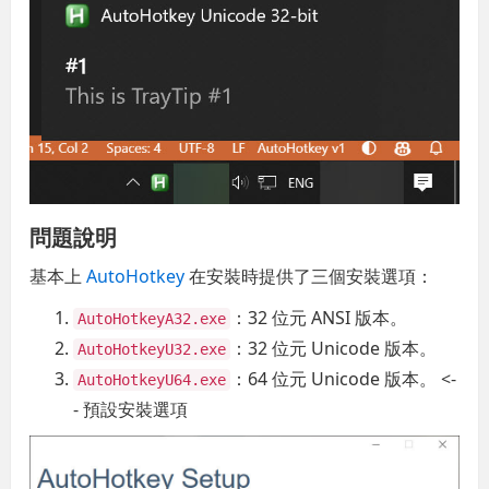
問題說明
基本上
AutoHotkey
在安裝時提供了三個安裝選項：
：32 位元 ANSI 版本。
AutoHotkeyA32.exe
：32 位元 Unicode 版本。
AutoHotkeyU32.exe
：64 位元 Unicode 版本。 <-
AutoHotkeyU64.exe
- 預設安裝選項