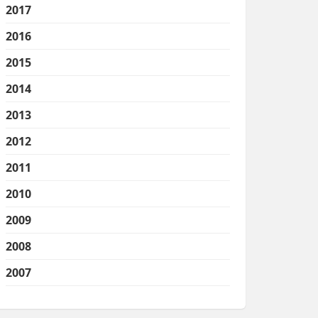
2017
2016
2015
2014
2013
2012
2011
2010
2009
2008
2007