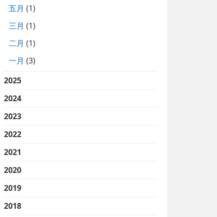
五月
(1)
三月
(1)
二月
(1)
一月
(3)
2025
2024
2023
2022
2021
2020
2019
2018