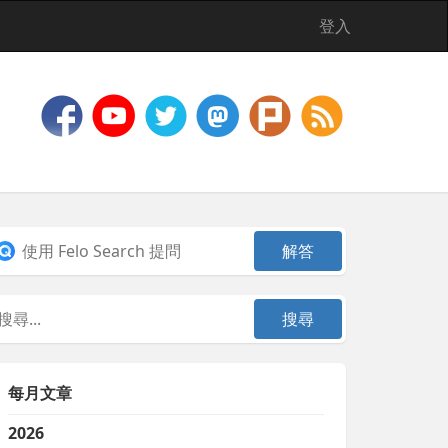
登入
每月文章
2026