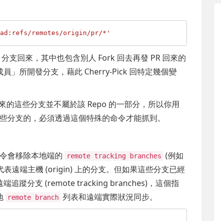
ead:refs/remotes/origin/pr/*'
分支回來，其中也包含別人 Fork 回去再發 PR 回來的
所開發分支，藉此 Cherry-Pick 回特定幾個變
 回來的這些分支並不屬於該 Repo 的一部分，所以你用
些分支的，必須透過這個特殊的命令才能抓到。
令會移除本地端的
(例如
remote tracking branches
表遠端主機 (origin) 上的分支。但如果這些分支已經
 (remote tracking branches)，這個指
地
列表和遠端實際狀況同步。
remote branch