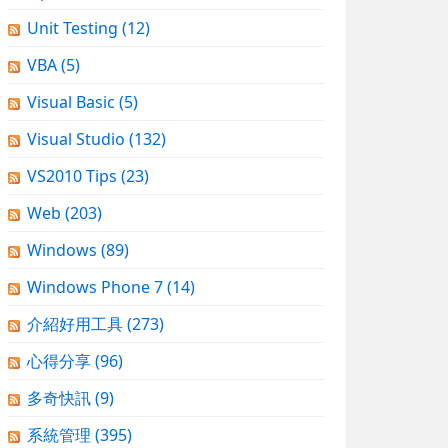
Unit Testing
(12)
VBA
(5)
Visual Basic
(5)
Visual Studio
(132)
VS2010 Tips
(23)
Web
(203)
Windows
(89)
Windows Phone 7
(14)
介紹好用工具
(273)
心得分享
(96)
多奇快訊
(9)
系統管理
(395)