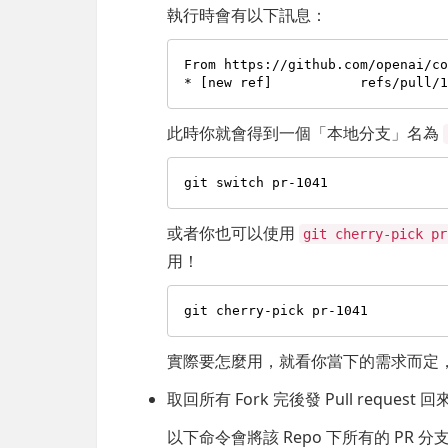
執行時會有以下訊息：
From https://github.com/openai/co
此時你就會得到一個「本地分支」名為
或者你也可以使用
git cherry-pick pr
用！
實際要怎麼用，就看你當下的需求而定
取回所有 Fork 完後發 Pull request
以下命令會將該 Repo 下所有的 PR