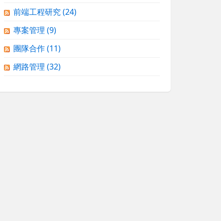
前端工程研究
(24)
專案管理
(9)
團隊合作
(11)
網路管理
(32)