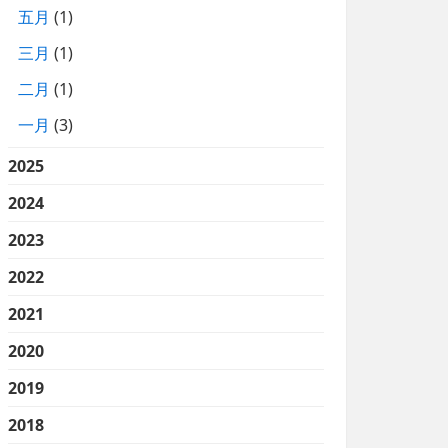
五月
(1)
三月
(1)
二月
(1)
一月
(3)
2025
2024
2023
2022
2021
2020
2019
2018