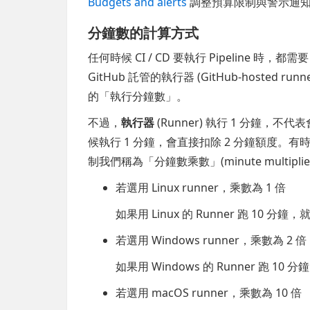
Budgets and alerts
調整預算限制與警示通
分鐘數的計算方式
任何時候 CI / CD 要執行 Pipeline 時，
GitHub 託管的執行器 (GitHub-hosted ru
的「執行分鐘數」。
不過，
執行器
(Runner) 執行 1 分鐘，不
候執行 1 分鐘，會直接扣除 2 分鐘額度。有
制我們稱為「分鐘數乘數」(minute multiplie
若選用 Linux runner，乘數為 1 倍
如果用 Linux 的 Runner 跑 10 分
若選用 Windows runner，乘數為 2 倍
如果用 Windows 的 Runner 跑 10
若選用 macOS runner，乘數為 10 倍