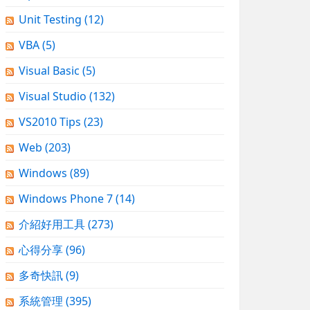
Unit Testing
(12)
VBA
(5)
Visual Basic
(5)
Visual Studio
(132)
VS2010 Tips
(23)
Web
(203)
Windows
(89)
Windows Phone 7
(14)
介紹好用工具
(273)
心得分享
(96)
多奇快訊
(9)
系統管理
(395)