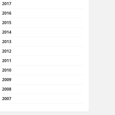
2017
2016
2015
2014
2013
2012
2011
2010
2009
2008
2007