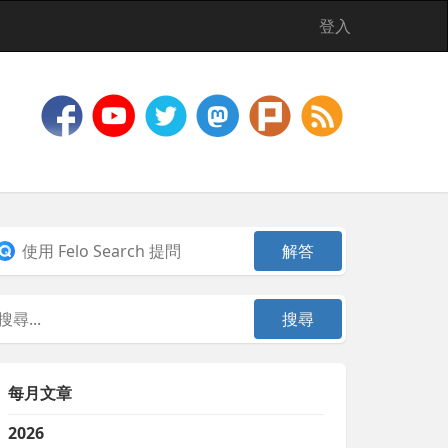
登入
每月文章
2026