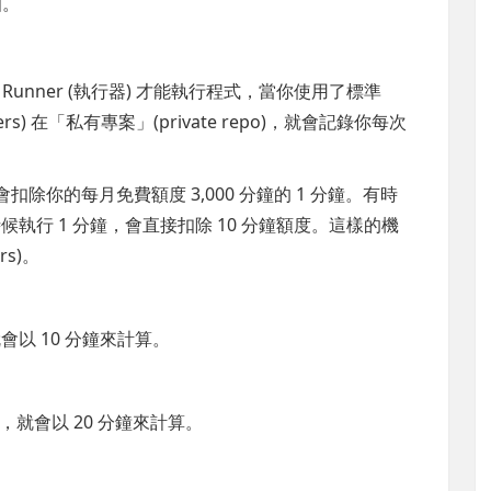
知。
都需要 Runner (執行器) 才能執行程式，當你使用了標準
nners) 在「私有專案」(private repo)，就會記錄你每次
代表會扣除你的每月免費額度 3,000 分鐘的 1 分鐘。有時
時候執行 1 分鐘，會直接扣除 10 分鐘額度。這樣的機
rs)。
鐘，就會以 10 分鐘來計算。
 分鐘，就會以 20 分鐘來計算。