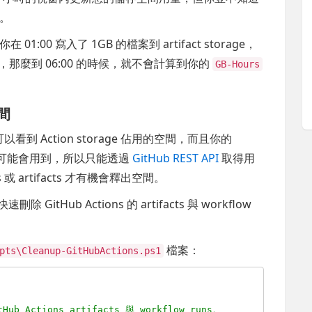
。
:00 寫入了 1GB 的檔案到 artifact storage，
ge 刪除，那麼到 06:00 的時候，就不會計算到你的
GB-Hours
空間
以看到 Action storage 佔用的空間，而且你的
epo 都有可能會用到，所以只能透過
GitHub REST API
取得用
或 artifacts 才有機會釋出空間。
GitHub Actions 的 artifacts 與 workflow
檔案：
pts\Cleanup-GitHubActions.ps1