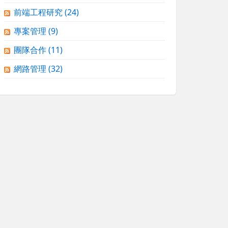
前端工程研究
(24)
專案管理
(9)
團隊合作
(11)
網路管理
(32)