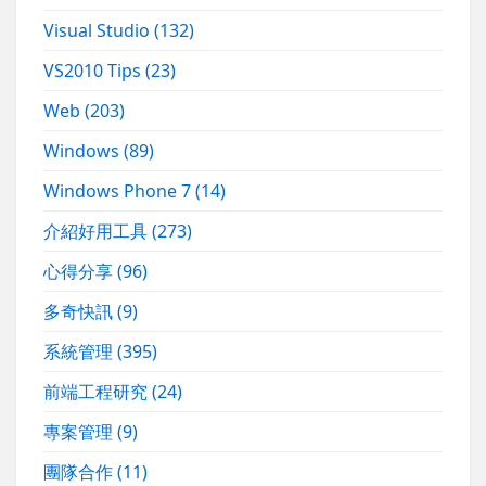
Visual Studio
(132)
VS2010 Tips
(23)
Web
(203)
Windows
(89)
Windows Phone 7
(14)
介紹好用工具
(273)
心得分享
(96)
多奇快訊
(9)
系統管理
(395)
前端工程研究
(24)
專案管理
(9)
團隊合作
(11)