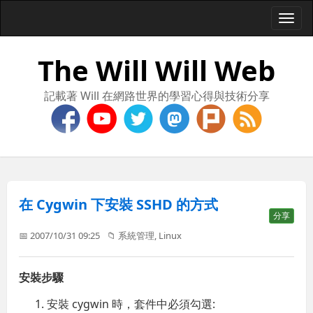
Togg
navi
The Will Will Web
記載著 Will 在網路世界的學習心得與技術分享
在 Cygwin 下安裝 SSHD 的方式
分享
📅 2007/10/31 09:25
📁
系統管理
,
Linux
安裝步驟
安裝 cygwin 時，套件中必須勾選: