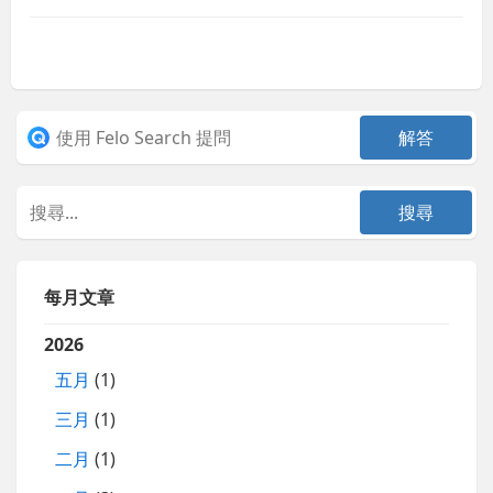
每月文章
2026
五月
(1)
三月
(1)
二月
(1)