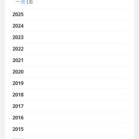
一月
(3)
2025
2024
2023
2022
2021
2020
2019
2018
2017
2016
2015