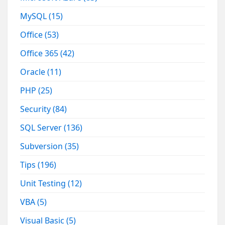
MySQL
(15)
Office
(53)
Office 365
(42)
Oracle
(11)
PHP
(25)
Security
(84)
SQL Server
(136)
Subversion
(35)
Tips
(196)
Unit Testing
(12)
VBA
(5)
Visual Basic
(5)