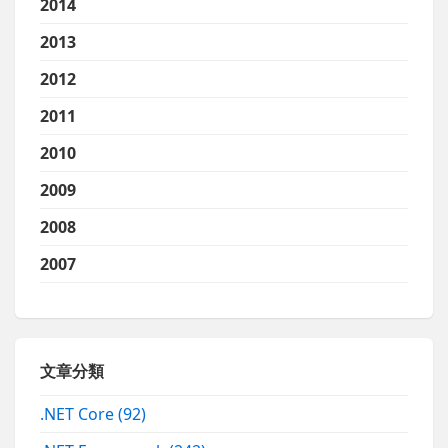
2014
2013
2012
2011
2010
2009
2008
2007
文章分類
.NET Core
(92)