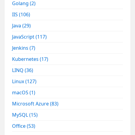
Golang
(2)
IIS
(106)
Java
(29)
JavaScript
(117)
Jenkins
(7)
Kubernetes
(17)
LINQ
(36)
Linux
(127)
macOS
(1)
Microsoft Azure
(83)
MySQL
(15)
Office
(53)