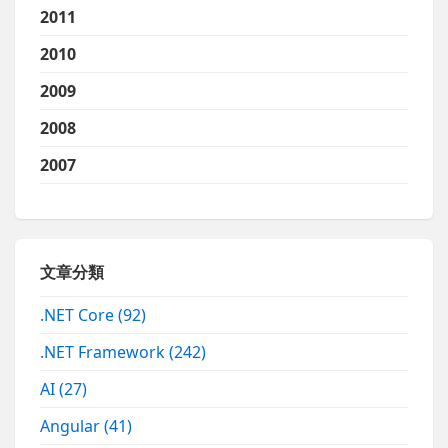
2011
2010
2009
2008
2007
文章分類
.NET Core
(92)
.NET Framework
(242)
AI
(27)
Angular
(41)