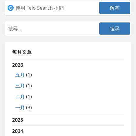
每月文章
2026
五月
(1)
三月
(1)
二月
(1)
一月
(3)
2025
2024