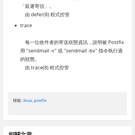
「延遲寄信」。
由 defer(8) 程式控管
trace
每一位收件者的寄送狀態資訊，說明被 Postfix
用 "sendmail -v" 或 "sendmail -bv" 指令執行過
的狀態。
由 trace(8) 程式控管
標籤 :
linux
,
postfix
相關文章