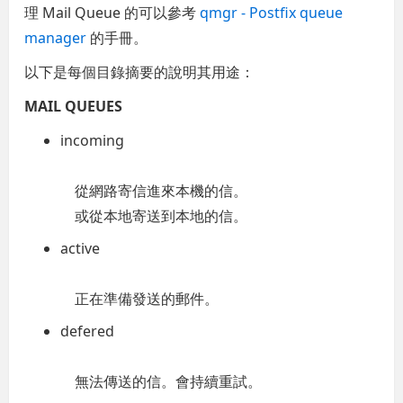
理 Mail Queue 的可以參考
qmgr - Postfix queue
manager
的手冊。
以下是每個目錄摘要的說明其用途：
MAIL QUEUES
incoming
從網路寄信進來本機的信。
或從本地寄送到本地的信。
active
正在準備發送的郵件。
defered
無法傳送的信。會持續重試。