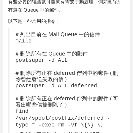
有些必要的維護就可能就有需要手動處理，例如刪除所
有還在 Queue 中的郵件。
以下是一些常用的指令：
# 列出目前在 Mail Queue 中的信件
mailq
# 刪除所有在 Queue 中的郵件
postsuper -d ALL
# 刪除所有正在 deferred 佇列中的郵件 ( 刪
除曾經發送失敗的信 )
postsuper -d ALL deferred
# 刪除所有正在 deferred 佇列中的郵件 ( 可
看出哪些信被刪除了 )
find
/var/spool/postfix/deferred -
type f -exec rm -vf \{\} \;