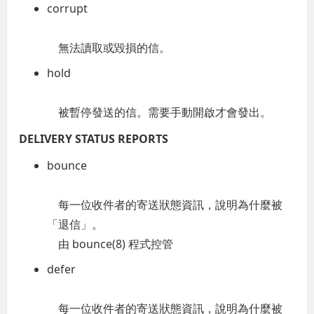
corrupt
無法讀取或毀損的信。
hold
被暫停發送的信。需要手動開啟才會發出。
DELIVERY STATUS REPORTS
bounce
每一位收件者的寄送狀態資訊，說明為什麼被
「退信」。
由 bounce(8) 程式控管
defer
每一位收件者的寄送狀態資訊，說明為什麼被