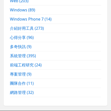
Web
(203)
Windows
(89)
Windows Phone 7
(14)
介紹好用工具
(273)
心得分享
(96)
多奇快訊
(9)
系統管理
(395)
前端工程研究
(24)
專案管理
(9)
團隊合作
(11)
網路管理
(32)