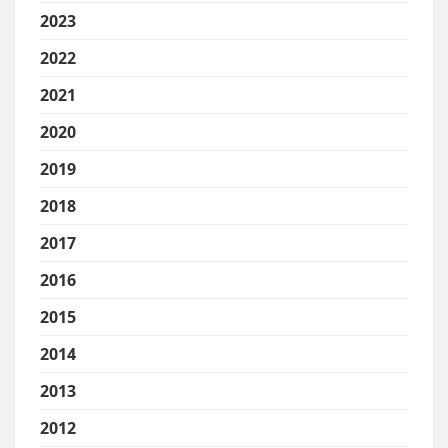
2023
2022
2021
2020
2019
2018
2017
2016
2015
2014
2013
2012