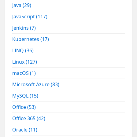
Java
(29)
JavaScript
(117)
Jenkins
(7)
Kubernetes
(17)
LINQ
(36)
Linux
(127)
macOS
(1)
Microsoft Azure
(83)
MySQL
(15)
Office
(53)
Office 365
(42)
Oracle
(11)