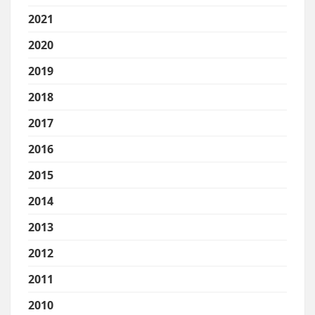
2021
2020
2019
2018
2017
2016
2015
2014
2013
2012
2011
2010