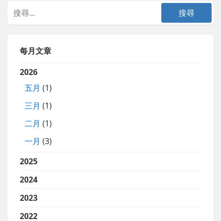
每月文章
2026
五月
(1)
三月
(1)
二月
(1)
一月
(3)
2025
2024
2023
2022