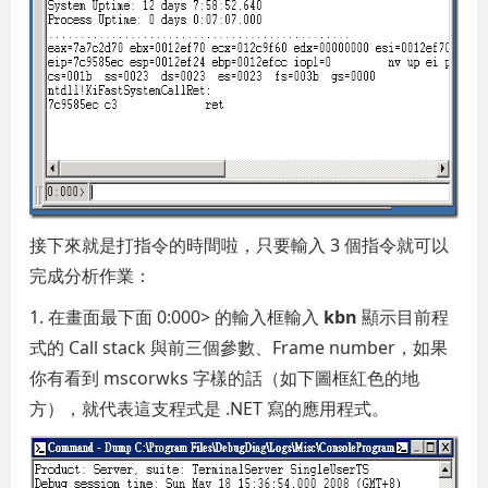
接下來就是打指令的時間啦，只要輸入 3 個指令就可以
完成分析作業：
1. 在畫面最下面 0:000> 的輸入框輸入
kbn
顯示目前程
式的 Call stack 與前三個參數、Frame number，如果
你有看到 mscorwks 字樣的話（如下圖框紅色的地
方），就代表這支程式是 .NET 寫的應用程式。