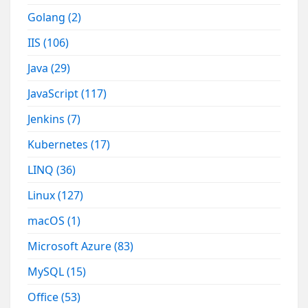
Golang
(2)
IIS
(106)
Java
(29)
JavaScript
(117)
Jenkins
(7)
Kubernetes
(17)
LINQ
(36)
Linux
(127)
macOS
(1)
Microsoft Azure
(83)
MySQL
(15)
Office
(53)