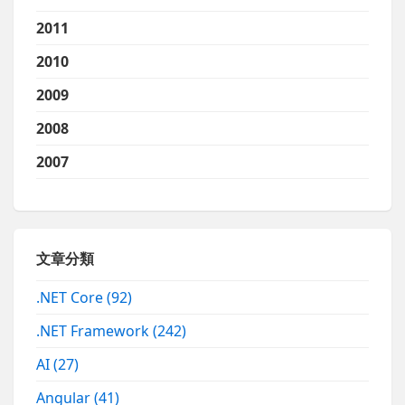
2011
2010
2009
2008
2007
文章分類
.NET Core
(92)
.NET Framework
(242)
AI
(27)
Angular
(41)