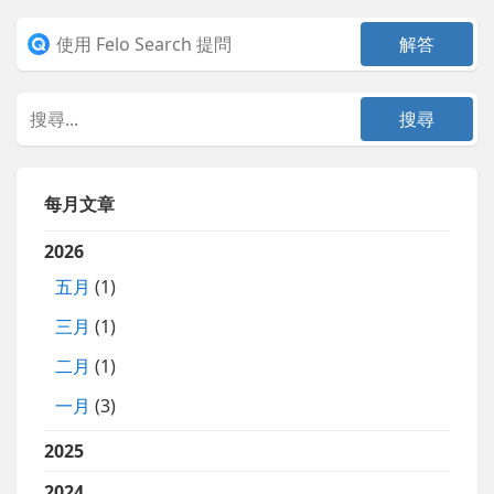
每月文章
2026
五月
(1)
三月
(1)
二月
(1)
一月
(3)
2025
2024