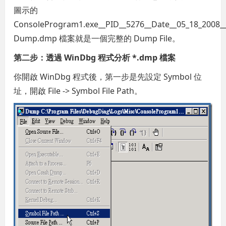
圖示的
ConsoleProgram1.exe__PID__5276__Date__05_18_2008
Dump.dmp 檔案就是一個完整的 Dump File。
第二步：透過 WinDbg 程式分析 *.dmp 檔案
你開啟 WinDbg 程式後，第一步是先設定 Symbol 位
址，開啟 File -> Symbol File Path。