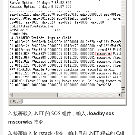
2. 接著載入 .NET 的 SOS 組件，輸入
.loadby sos
mscorwks
指令。
3. 接著輸入 !clrstack 指令，輸出目前 .NET 程式的 Call