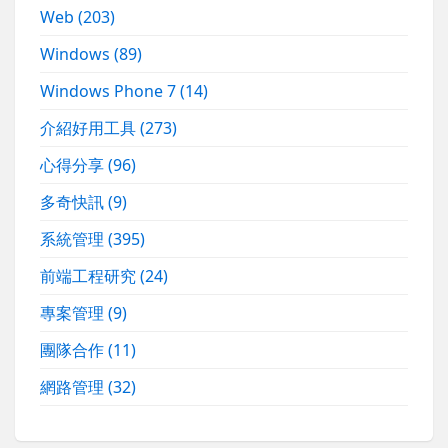
Web
(203)
Windows
(89)
Windows Phone 7
(14)
介紹好用工具
(273)
心得分享
(96)
多奇快訊
(9)
系統管理
(395)
前端工程研究
(24)
專案管理
(9)
團隊合作
(11)
網路管理
(32)