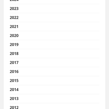
2023
2022
2021
2020
2019
2018
2017
2016
2015
2014
2013
2012