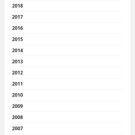
2018
2017
2016
2015
2014
2013
2012
2011
2010
2009
2008
2007