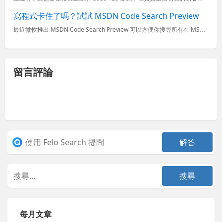
寫程式卡住了嗎？試試 MSDN Code Search Preview
最近微軟推出 MSDN Code Search Preview 可以方便你搜尋所有在 MSDN Library、MSDN Code Gallery 以及 CodePlex 中出現的範例程式(Sampl...
留言評論
每月文章