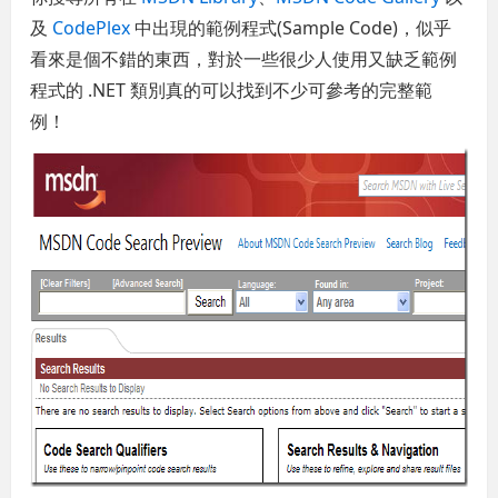
及
CodePlex
中出現的範例程式(Sample Code)，似乎
看來是個不錯的東西，對於一些很少人使用又缺乏範例
程式的 .NET 類別真的可以找到不少可參考的完整範
例！