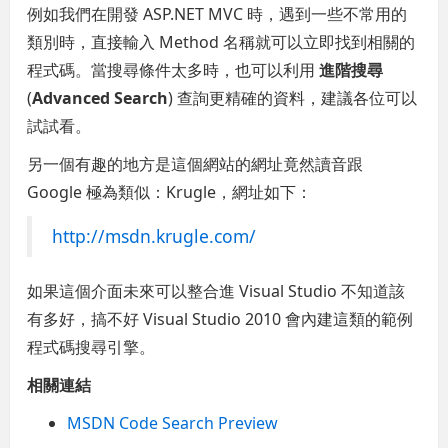
例如我們在開發 ASP.NET MVC 時，遇到一些不常用的
類別時，直接輸入 Method 名稱就可以立即找到相關的
程式碼。當搜尋條件太多時，也可以利用
進階搜尋
(
Advanced Search
) 查詢更精確的資料，建議各位可以
試試看。
另一個有趣的地方是這個網站的網址竟然讀音跟
Google 極為類似：Krugle，網址如下：
http://msdn.krugle.com/
如果這個介面未來可以整合進 Visual Studio 不知道該
有多好，搞不好 Visual Studio 2010 會內建這類的範例
程式碼搜尋引擎。
相關連結
MSDN Code Search Preview