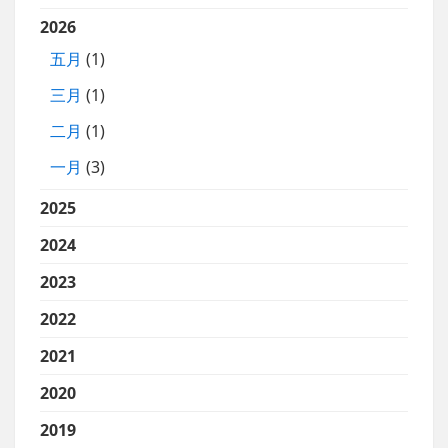
2026
五月
(1)
三月
(1)
二月
(1)
一月
(3)
2025
2024
2023
2022
2021
2020
2019