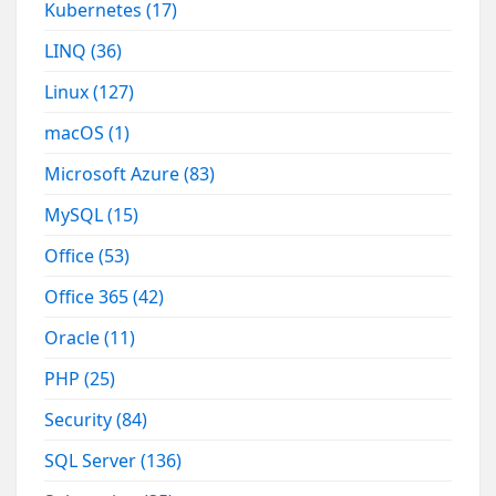
Kubernetes
(17)
LINQ
(36)
Linux
(127)
macOS
(1)
Microsoft Azure
(83)
MySQL
(15)
Office
(53)
Office 365
(42)
Oracle
(11)
PHP
(25)
Security
(84)
SQL Server
(136)