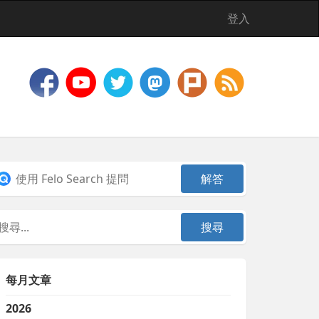
登入
每月文章
2026