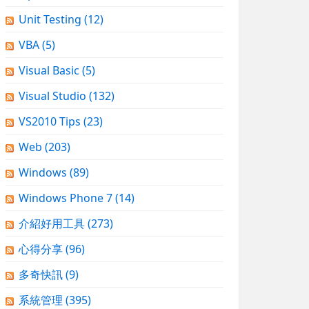
Unit Testing
(12)
VBA
(5)
Visual Basic
(5)
Visual Studio
(132)
VS2010 Tips
(23)
Web
(203)
Windows
(89)
Windows Phone 7
(14)
介紹好用工具
(273)
心得分享
(96)
多奇快訊
(9)
系統管理
(395)