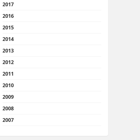
2017
2016
2015
2014
2013
2012
2011
2010
2009
2008
2007