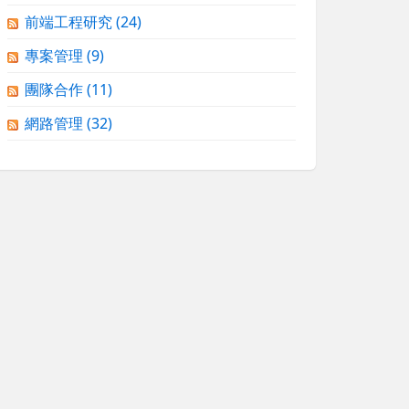
前端工程研究
(24)
專案管理
(9)
團隊合作
(11)
網路管理
(32)