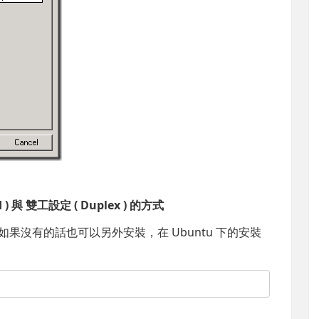
 ) 與 雙工設定 ( Duplex ) 的方式
如果沒有的話也可以另外安裝，在 Ubuntu 下的安裝