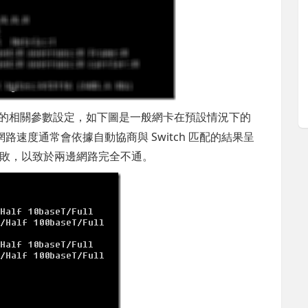
的相關參數設定，如下圖是一般網卡在預設情況下的
啟，而網路速度通常會依據自動協商與 Switch 匹配的結果呈
敗，以致於兩邊網路完全不通。