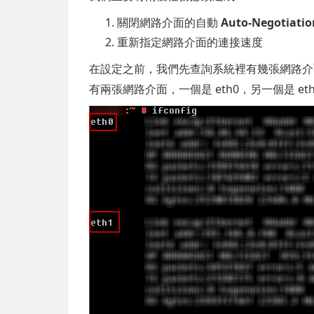
關閉網路介面的自動
Auto-Negotiatio
重新指定網路介面的連接速度
在設定之前，我們先查詢系統裡有幾張網路
有兩張網路介面，一個是 eth0，另一個是 et