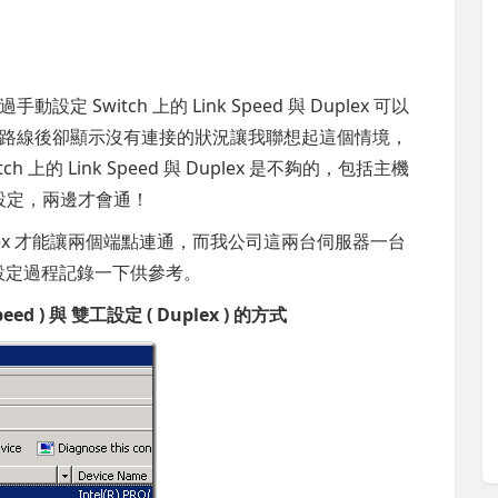
Switch 上的 Link Speed 與 Duplex 可以
路線後卻顯示沒有連接的狀況讓我聯想起這個情境，
上的 Link Speed 與 Duplex 是不夠的，包括主機
要一併設定，兩邊才會通！
Duplex 才能讓兩個端點連通，而我公司這兩台伺服器一台
都將設定過程記錄一下供參考。
ed ) 與 雙工設定 ( Duplex ) 的方式