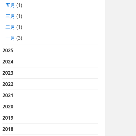
五月
(1)
三月
(1)
二月
(1)
一月
(3)
2025
2024
2023
2022
2021
2020
2019
2018