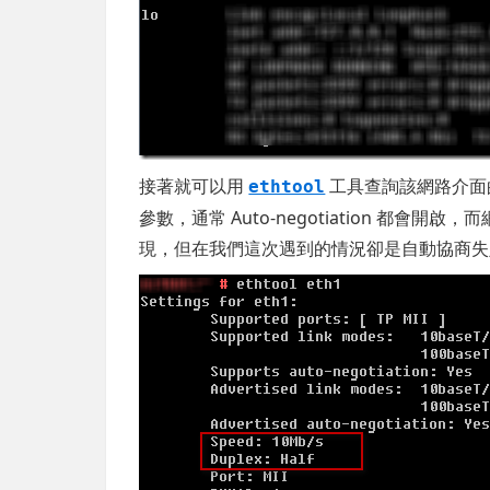
接著就可以用
工具查詢該網路介面
ethtool
參數，通常 Auto-negotiation 都會開
現，但在我們這次遇到的情況卻是自動協商失