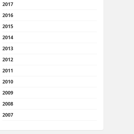
2017
2016
2015
2014
2013
2012
2011
2010
2009
2008
2007