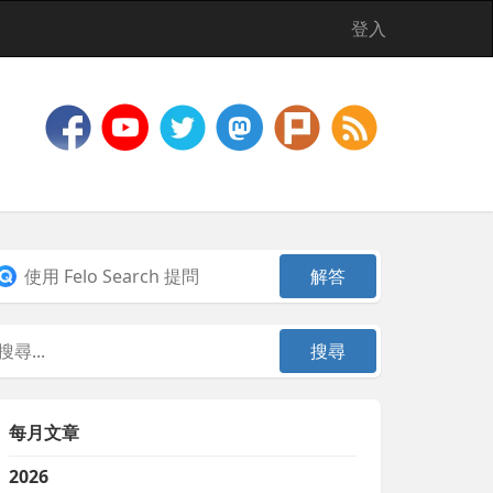
登入
每月文章
2026