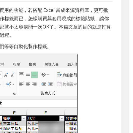
用的功能，若搭配 Excel 當成來源資料庫，更可批
作標籤而已，怎樣購買與套用現成的標籤貼紙，讓你
那就不太容易能一次OK了。本篇文章的目的就是打算
過程。
方便我們等等自動化製作標籤。