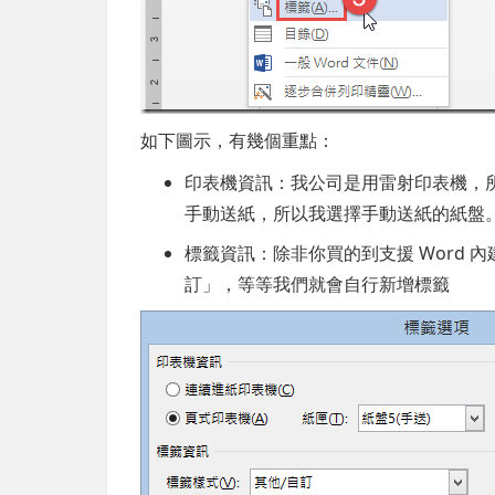
如下圖示，有幾個重點：
印表機資訊：我公司是用雷射印表機，
手動送紙，所以我選擇手動送紙的紙盤
標籤資訊：除非你買的到支援 Word 
訂」，等等我們就會自行新增標籤