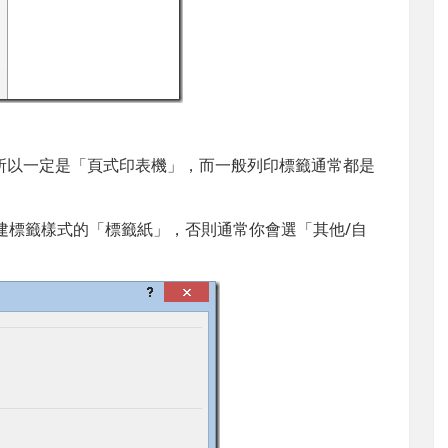
所以一定是「頁式印表機」，而一般列印標籤通常都是
。
內建標籤樣式的「標籤紙」，否則通常你會選「其他/自