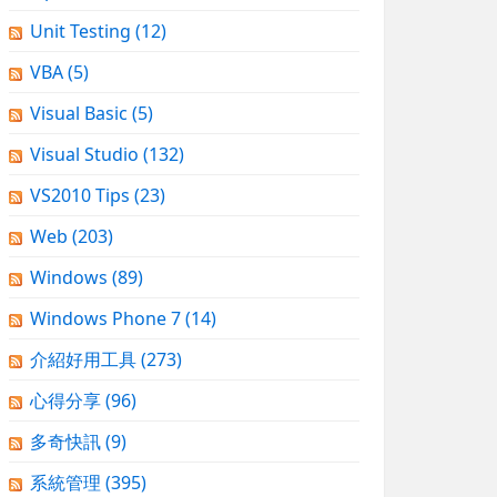
Unit Testing
(12)
VBA
(5)
Visual Basic
(5)
Visual Studio
(132)
VS2010 Tips
(23)
Web
(203)
Windows
(89)
Windows Phone 7
(14)
介紹好用工具
(273)
心得分享
(96)
多奇快訊
(9)
系統管理
(395)