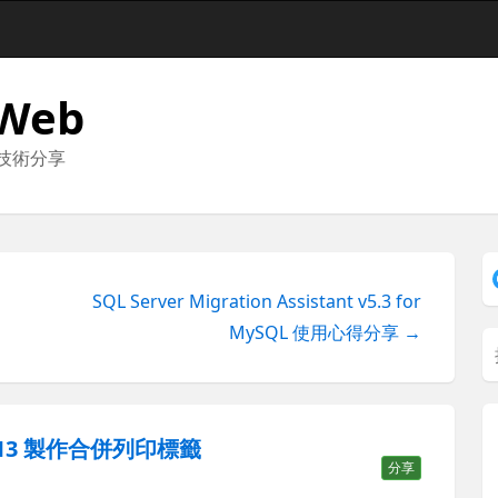
 Web
與技術分享
SQL Server Migration Assistant v5.3 for
MySQL 使用心得分享 →
 2013 製作合併列印標籤
分享