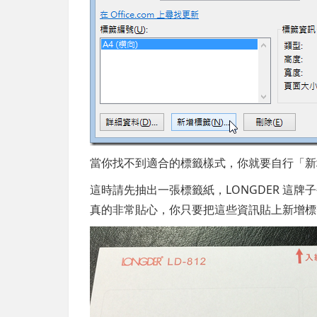
當你找不到適合的標籤樣式，你就要自行「新
這時請先抽出一張標籤紙，LONGDER 這
真的非常貼心，你只要把這些資訊貼上新增標