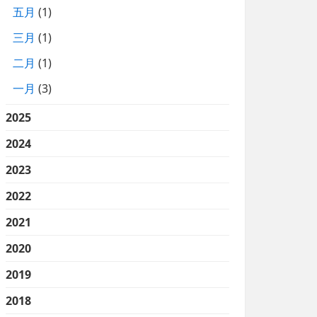
五月
(1)
三月
(1)
二月
(1)
一月
(3)
2025
2024
2023
2022
2021
2020
2019
2018