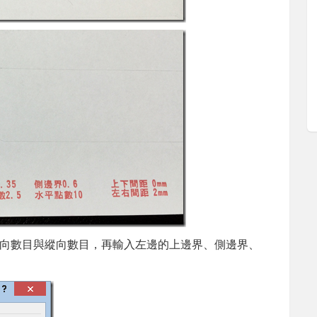
向數目與縱向數目，再輸入左邊的上邊界、側邊界、