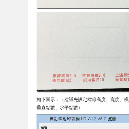
如下圖示：（建議先設定標籤高度、寬度、橫
垂直點數、水平點數）