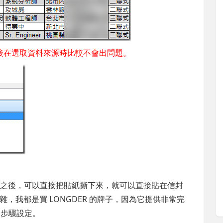
式，之後在選取資料來源時比較不會出問題。
上去之後，可以直接把貼紙撕下來，就可以直接貼在信封
，我都是買 LONGDER 的牌子，因為它提供非常完
的步驟設定。