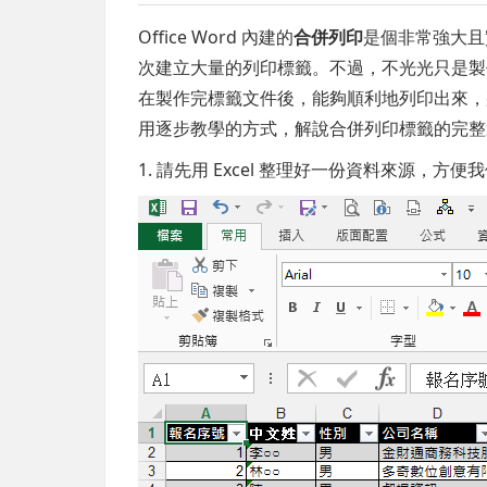
Office Word 內建的
合併列印
是個非常強大且實
次建立大量的列印標籤。不過，不光光只是製
在製作完標籤文件後，能夠順利地列印出來，
用逐步教學的方式，解說合併列印標籤的完整
1. 請先用 Excel 整理好一份資料來源，