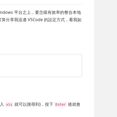
Windows 平台之上，要怎樣有效率的整合本地
享我這邊 VSCode 的設定方式，看我如
輸入
就可以搜尋到)，按下
後就會
vis
Enter