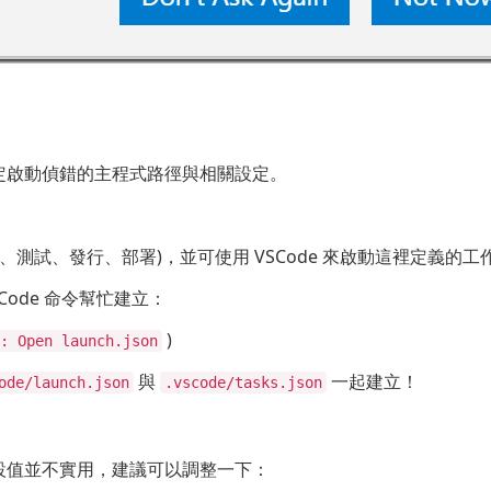
定啟動偵錯的主程式路徑與相關設定。
置、測試、發行、部署)，並可使用 VSCode 來啟動這裡定義的工
ode 命令幫忙建立：
)
: Open launch.json
與
一起建立！
ode/launch.json
.vscode/tasks.json
設值並不實用，建議可以調整一下：