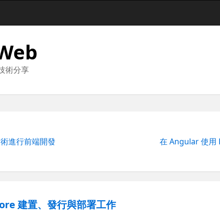
 Web
與技術分享
組化技術進行前端開發
在 Angular 使用
 Core 建置、發行與部署工作