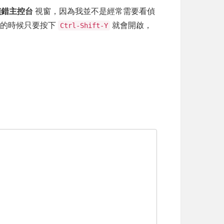
偵錯主控台
視窗，因為我並不是經常需要看偵
看的時候只要按下
就會開啟，
Ctrl-Shift-Y