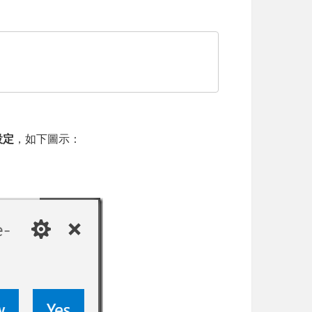
設定
，如下圖示：