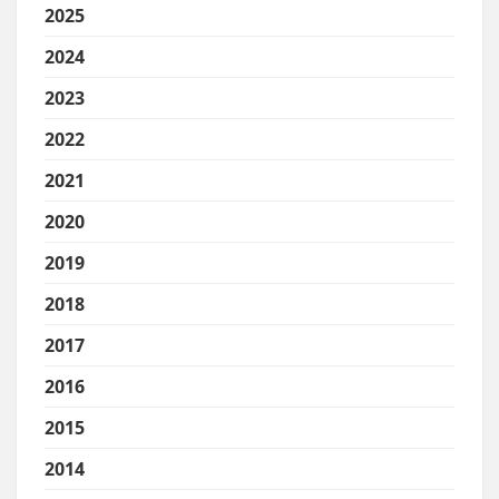
2025
2024
2023
2022
2021
2020
2019
2018
2017
2016
2015
2014