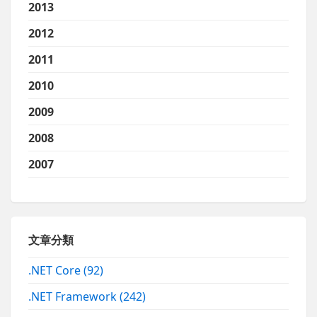
2013
2012
2011
2010
2009
2008
2007
文章分類
.NET Core
(92)
.NET Framework
(242)