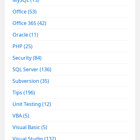
Office
(53)
Office 365
(42)
Oracle
(11)
PHP
(25)
Security
(84)
SQL Server
(136)
Subversion
(35)
Tips
(196)
Unit Testing
(12)
VBA
(5)
Visual Basic
(5)
Visual Studio
(132)