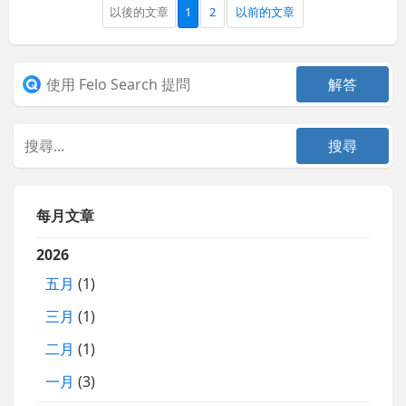
以後的文章
1
2
以前的文章
每月文章
2026
五月
(1)
三月
(1)
二月
(1)
一月
(3)