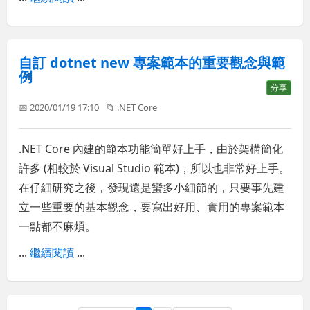
自訂 dotnet new 專案範本的重要觀念與範
例
分享
📅 2020/01/19 17:10
📁
.NET Core
.NET Core 內建的範本功能簡單好上手，由於架構簡化
許多 (相較於 Visual Studio 範本)，所以也非常好上手。
在仔細研究之後，發現還是蠻多小細節的，只要事先建
立一些重要的基本觀念，要寫出好用、實用的專案範本
一點都不麻煩。
...
繼續閱讀
...