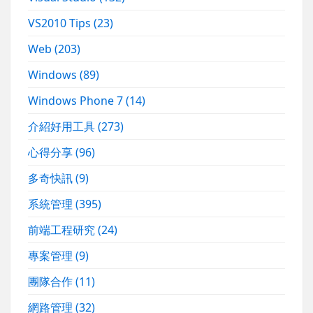
VS2010 Tips
(23)
Web
(203)
Windows
(89)
Windows Phone 7
(14)
介紹好用工具
(273)
心得分享
(96)
多奇快訊
(9)
系統管理
(395)
前端工程研究
(24)
專案管理
(9)
團隊合作
(11)
網路管理
(32)