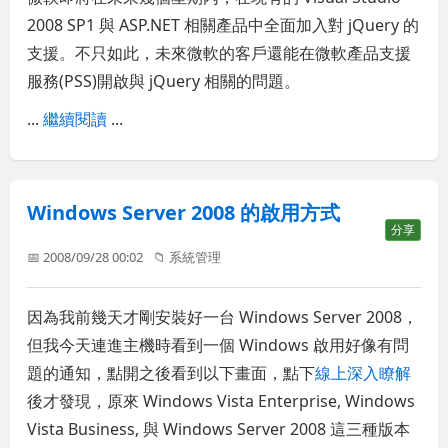
2008 SP1 與 ASP.NET 相關產品中全面加入對 jQuery 的
支援。不只如此，未來微軟的客戶還能在微軟產品支援
服務(PSS)開啟與 jQuery 相關的問題。
...
繼續閱讀
...
Windows Server 2008 的啟用方式
分享
📅 2008/09/28 00:02
📁
系統管理
因為我前幾天才剛安裝好一台 Windows Server 2008，
但我今天連進主機時看到一個 Windows 啟用好像有問
題的通知，點開之後看到以下畫面，點下
線上深入瞭解
後才發現，原來 Windows Vista Enterprise, Windows
Vista Business, 與 Windows Server 2008 這三種版本