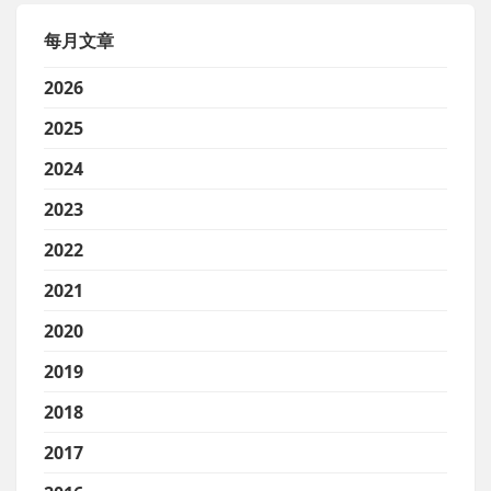
每月文章
2026
2025
2024
2023
2022
2021
2020
2019
2018
2017