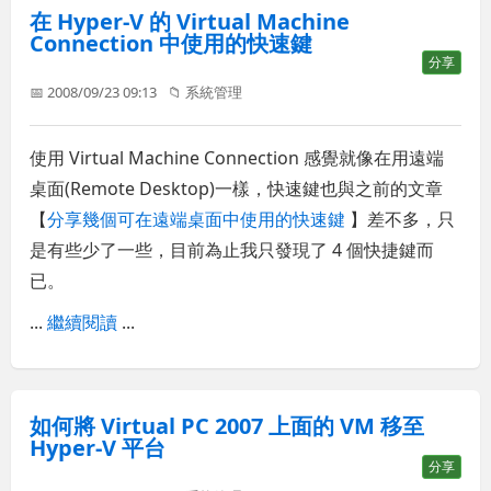
在 Hyper-V 的 Virtual Machine
Connection 中使用的快速鍵
分享
📅 2008/09/23 09:13
📁
系統管理
使用 Virtual Machine Connection 感覺就像在用遠端
桌面(Remote Desktop)一樣，快速鍵也與之前的文章
【
分享幾個可在遠端桌面中使用的快速鍵
】差不多，只
是有些少了一些，目前為止我只發現了 4 個快捷鍵而
已。
...
繼續閱讀
...
如何將 Virtual PC 2007 上面的 VM 移至
Hyper-V 平台
分享