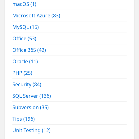
macOS
(1)
Microsoft Azure
(83)
MySQL
(15)
Office
(53)
Office 365
(42)
Oracle
(11)
PHP
(25)
Security
(84)
SQL Server
(136)
Subversion
(35)
Tips
(196)
Unit Testing
(12)