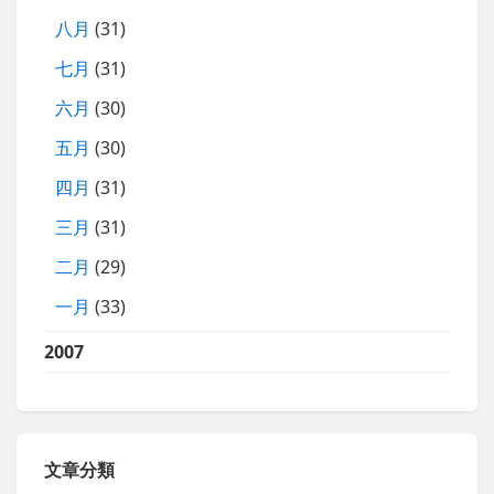
八月
(31)
七月
(31)
六月
(30)
五月
(30)
四月
(31)
三月
(31)
二月
(29)
一月
(33)
2007
文章分類