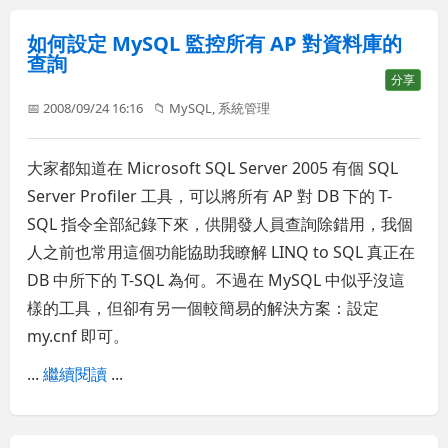
如何設定 MySQL 監控所有 AP 對資料庫的
查詢
分享
📅 2008/09/24 16:16
📁
MySQL
,
系統管理
大家都知道在 Microsoft SQL Server 2005 有個 SQL
Server Profiler 工具，可以將所有 AP 對 DB 下的 T-
SQL 指令全部紀錄下來，供開發人員查詢除錯用，我個
人之前也常用這個功能協助我瞭解 LINQ to SQL 真正在
DB 中所下的 T-SQL 為何。不過在 MySQL 中似乎沒這
樣的工具，但卻有另一個較簡易的解決方案：設定
my.cnf 即可。
...
繼續閱讀
...