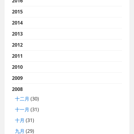
2016
2015
2014
2013
2012
2011
2010
2009
2008
十二月
(30)
十一月
(31)
十月
(31)
九月
(29)