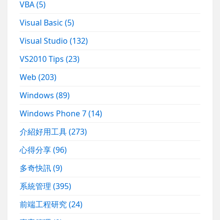
VBA
(5)
Visual Basic
(5)
Visual Studio
(132)
VS2010 Tips
(23)
Web
(203)
Windows
(89)
Windows Phone 7
(14)
介紹好用工具
(273)
心得分享
(96)
多奇快訊
(9)
系統管理
(395)
前端工程研究
(24)